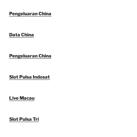
Pengeluaran China
Data China
Pengeluaran China
Slot Pulsa Indosat
Live Macau
Slot Pulsa Tri