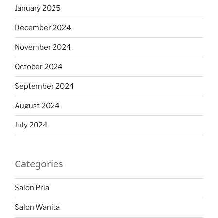
January 2025
December 2024
November 2024
October 2024
September 2024
August 2024
July 2024
Categories
Salon Pria
Salon Wanita