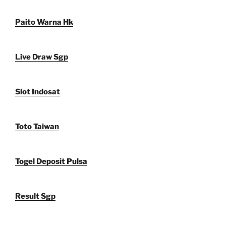
Paito Warna Hk
Live Draw Sgp
Slot Indosat
Toto Taiwan
Togel Deposit Pulsa
Result Sgp