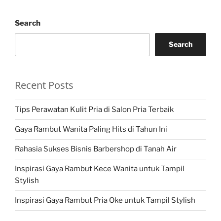
Search
Search
Recent Posts
Tips Perawatan Kulit Pria di Salon Pria Terbaik
Gaya Rambut Wanita Paling Hits di Tahun Ini
Rahasia Sukses Bisnis Barbershop di Tanah Air
Inspirasi Gaya Rambut Kece Wanita untuk Tampil
Stylish
Inspirasi Gaya Rambut Pria Oke untuk Tampil Stylish