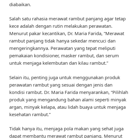
diabaikan.
Salah satu rahasia merawat rambut panjang agar tetap
kece adalah dengan rutin melakukan perawatan.
Menurut pakar kecantikan, Dr. Maria Farida, “Merawat
rambut panjang tidak hanya sekedar mencuci dan
mengeringkannya. Perawatan yang tepat meliputi
pemakaian kondisioner, masker rambut, dan serum
untuk menjaga kelembutan dan kilau rambut.”
Selain itu, penting juga untuk menggunakan produk
perawatan rambut yang sesuai dengan jenis dan
kondisi rambut. Dr. Maria Farida menyarankan, “Pilihlah
produk yang mengandung bahan alami seperti minyak
argan, minyak kelapa, atau lidah buaya untuk menjaga
kesehatan rambut.”
Tidak hanya itu, menjaga pola makan yang sehat juga
dapat membantu merawat rambut panjang. Menurut