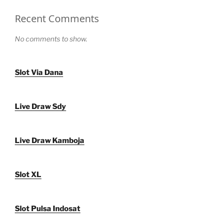
Recent Comments
No comments to show.
Slot Via Dana
Live Draw Sdy
Live Draw Kamboja
Slot XL
Slot Pulsa Indosat