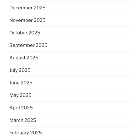
December 2025
November 2025
October 2025
September 2025
August 2025
July 2025
June 2025
May 2025
April 2025
March 2025
February 2025