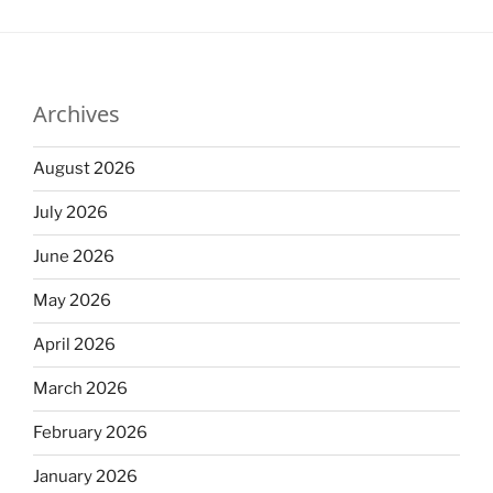
Archives
August 2026
July 2026
June 2026
May 2026
April 2026
March 2026
February 2026
January 2026