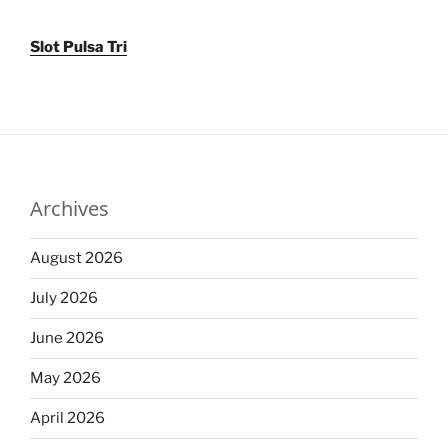
Slot Pulsa Tri
Archives
August 2026
July 2026
June 2026
May 2026
April 2026