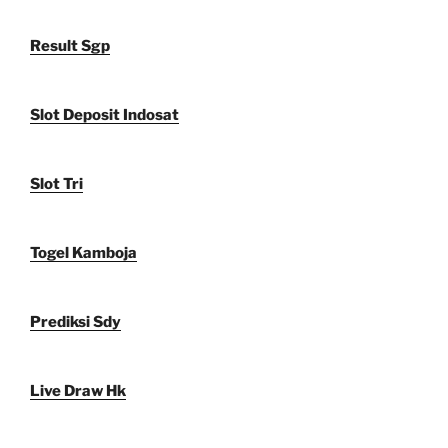
Result Sgp
Slot Deposit Indosat
Slot Tri
Togel Kamboja
Prediksi Sdy
Live Draw Hk