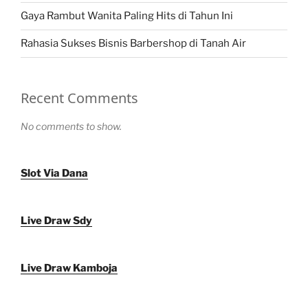
Gaya Rambut Wanita Paling Hits di Tahun Ini
Rahasia Sukses Bisnis Barbershop di Tanah Air
Recent Comments
No comments to show.
Slot Via Dana
Live Draw Sdy
Live Draw Kamboja