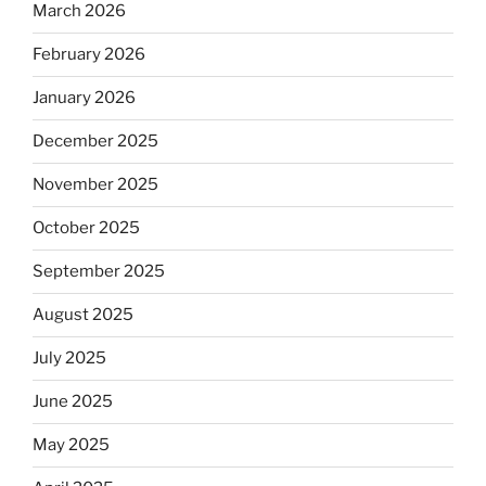
March 2026
February 2026
January 2026
December 2025
November 2025
October 2025
September 2025
August 2025
July 2025
June 2025
May 2025