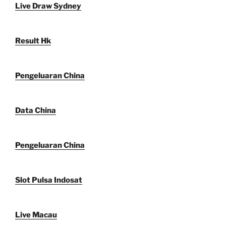
Live Draw Sydney
Result Hk
Pengeluaran China
Data China
Pengeluaran China
Slot Pulsa Indosat
Live Macau