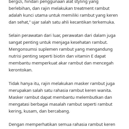
bergizi, hindari penggunaan alat styling yang
berlebihan, dan rajin melakukan treatment rambut
adalah kunci utama untuk memiliki rambut yang keren
dan sehat,” ujar salah satu ahli kecantikan terkemuka.
Selain perawatan dari luar, perawatan dari dalam juga
sangat penting untuk menjaga kesehatan rambut.
Mengonsumsi suplemen rambut yang mengandung
nutrisi penting seperti biotin dan vitamin E dapat
membantu memperkuat akar rambut dan mencegah
kerontokan.
Tidak hanya itu, rajin melakukan masker rambut juga
merupakan salah satu rahasia rambut keren wanita.
Masker rambut dapat membantu melembutkan dan
mengatasi berbagai masalah rambut seperti rambut
kering, kusam, dan bercabang.
Dengan memperhatikan semua rahasia rambut keren