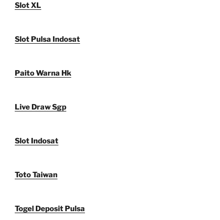
Slot XL
Slot Pulsa Indosat
Paito Warna Hk
Live Draw Sgp
Slot Indosat
Toto Taiwan
Togel Deposit Pulsa