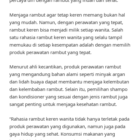
percaya diri dengan rambut yang indah dan sehat.
Menjaga rambut agar tetap keren memang bukan hal
yang mudah. Namun, dengan perawatan yang tepat,
rambut keren bisa menjadi milik setiap wanita. Salah
satu rahasia rambut keren wanita yang selalu tampil
memukau di setiap kesempatan adalah dengan memilih
produk perawatan rambut yang tepat.
Menurut ahli kecantikan, produk perawatan rambut
yang mengandung bahan alami seperti minyak argan
dan lidah buaya dapat membantu menjaga kelembutan
dan kelembaban rambut. Selain itu, pemilihan shampo
dan kondisioner yang sesuai dengan jenis rambut juga
sangat penting untuk menjaga kesehatan rambut.
“Rahasia rambut keren wanita tidak hanya terletak pada
produk perawatan yang digunakan, namun juga pada
gaya hidup yang sehat. Konsumsi makanan yang