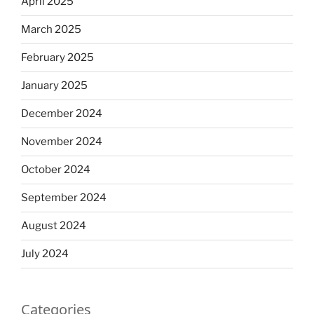
April 2025
March 2025
February 2025
January 2025
December 2024
November 2024
October 2024
September 2024
August 2024
July 2024
Categories