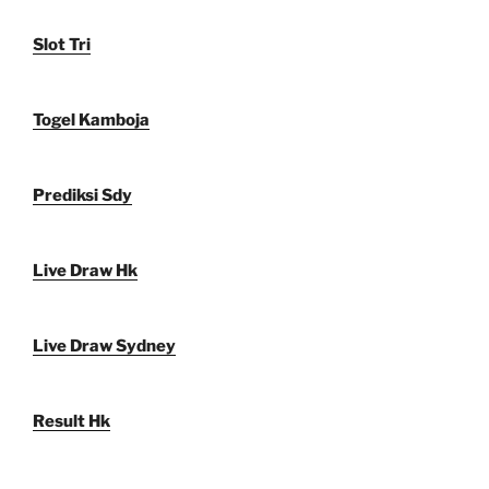
Slot Tri
Togel Kamboja
Prediksi Sdy
Live Draw Hk
Live Draw Sydney
Result Hk