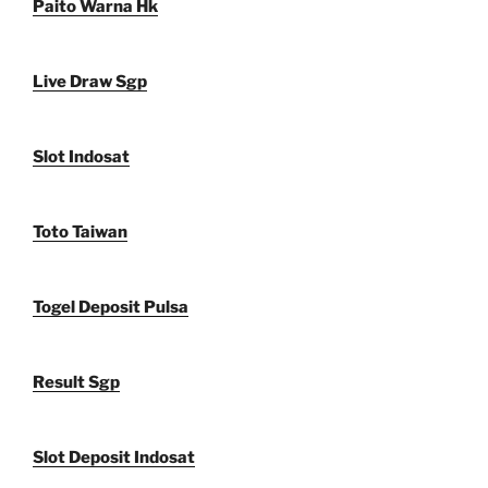
Paito Warna Hk
Live Draw Sgp
Slot Indosat
Toto Taiwan
Togel Deposit Pulsa
Result Sgp
Slot Deposit Indosat