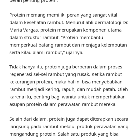
peran penting protein.
Protein memang memiliki peran yang sangat vital
dalam kesehatan rambut. Menurut ahli dermatologi Dr.
Maria Vargas, protein merupakan komponen utama
dalam struktur rambut. “Protein membantu
memperkuat batang rambut dan menjaga kelembutan
serta kilau alami rambut,” ujarnya.
Tidak hanya itu, protein juga berperan dalam proses
regenerasi sel-sel rambut yang rusak. Ketika rambut
kekurangan protein, maka hal ini bisa menyebabkan
rambut menjadi kering, rapuh, dan mudah patah. Oleh
karena itu, penting bagi wanita untuk memperhatikan
asupan protein dalam perawatan rambut mereka.
Selain dari dalam, protein juga dapat diterapkan secara
langsung pada rambut melalui produk perawatan yang
mengandung protein. Salah satu produk yang bisa