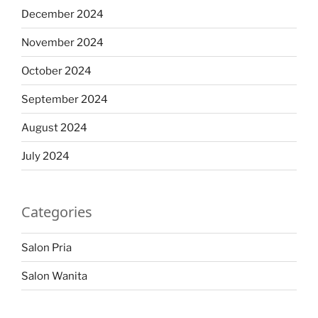
December 2024
November 2024
October 2024
September 2024
August 2024
July 2024
Categories
Salon Pria
Salon Wanita