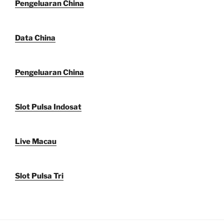
Pengeluaran China
Data China
Pengeluaran China
Slot Pulsa Indosat
Live Macau
Slot Pulsa Tri