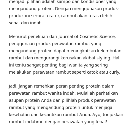
menjadi pilihan adalah sampo dan kondisioner yang
mengandung protein. Dengan menggunakan produk-
produk ini secara teratur, rambut akan terasa lebih
sehat dan indah.
Menurut penelitian dari Journal of Cosmetic Science,
penggunaan produk perawatan rambut yang
mengandung protein dapat meningkatkan kelembutan
rambut dan mengurangi kerusakan akibat styling. Hal
ini tentu sangat penting bagi wanita yang sering
melakukan perawatan rambut seperti catok atau curly.
Jadi, jangan remehkan peran penting protein dalam
perawatan rambut wanita indah. Mulailah perhatikan
asupan protein Anda dan pilihlah produk perawatan
rambut yang mengandung protein untuk menjaga
kesehatan dan kecantikan rambut Anda. Ayo, tunjukkan
rambut indahmu dengan perawatan yang tepat!