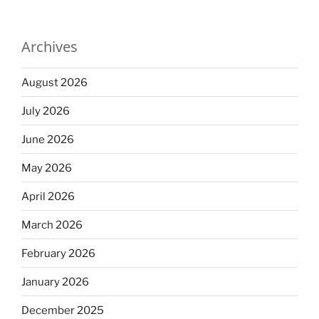
Archives
August 2026
July 2026
June 2026
May 2026
April 2026
March 2026
February 2026
January 2026
December 2025