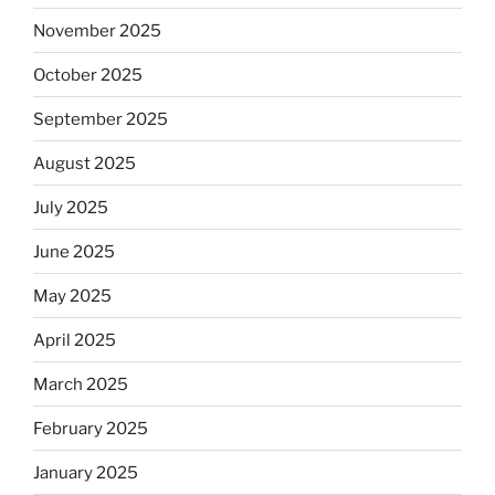
November 2025
October 2025
September 2025
August 2025
July 2025
June 2025
May 2025
April 2025
March 2025
February 2025
January 2025