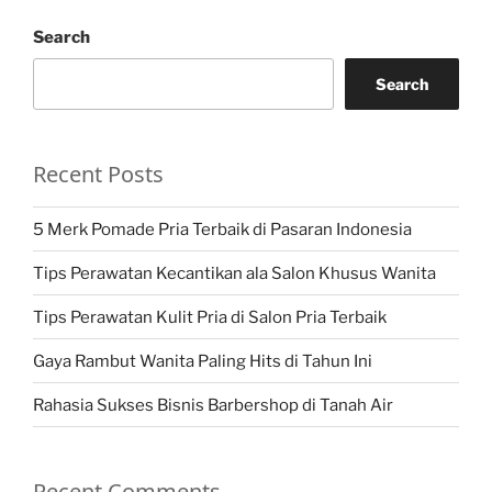
Search
Search
Recent Posts
5 Merk Pomade Pria Terbaik di Pasaran Indonesia
Tips Perawatan Kecantikan ala Salon Khusus Wanita
Tips Perawatan Kulit Pria di Salon Pria Terbaik
Gaya Rambut Wanita Paling Hits di Tahun Ini
Rahasia Sukses Bisnis Barbershop di Tanah Air
Recent Comments