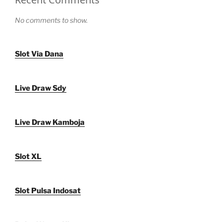
No comments to show.
Slot Via Dana
Live Draw Sdy
Live Draw Kamboja
Slot XL
Slot Pulsa Indosat