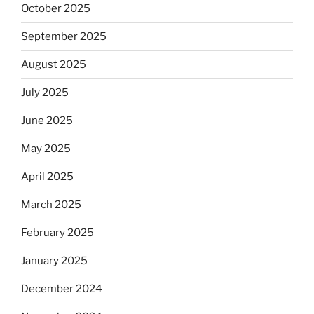
October 2025
September 2025
August 2025
July 2025
June 2025
May 2025
April 2025
March 2025
February 2025
January 2025
December 2024