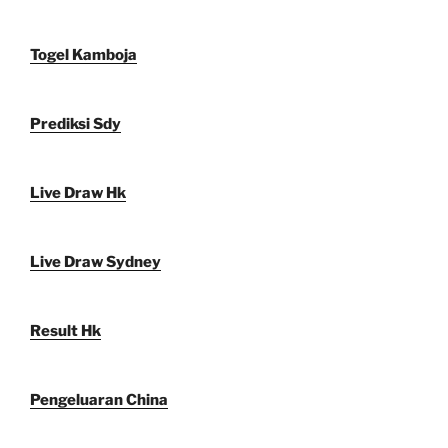
Togel Kamboja
Prediksi Sdy
Live Draw Hk
Live Draw Sydney
Result Hk
Pengeluaran China