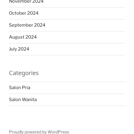
November 2024
October 2024
September 2024
August 2024
July 2024
Categories
Salon Pria
Salon Wanita
Proudly powered by WordPress