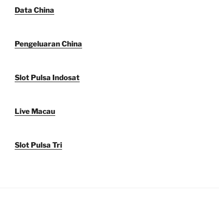
Data China
Pengeluaran China
Slot Pulsa Indosat
Live Macau
Slot Pulsa Tri