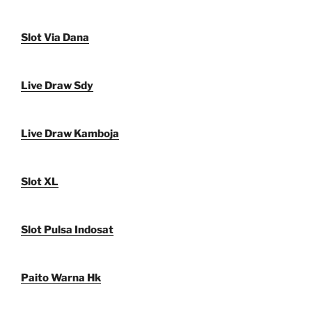
Slot Via Dana
Live Draw Sdy
Live Draw Kamboja
Slot XL
Slot Pulsa Indosat
Paito Warna Hk