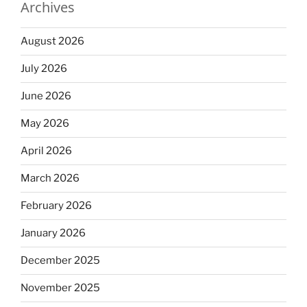
Archives
August 2026
July 2026
June 2026
May 2026
April 2026
March 2026
February 2026
January 2026
December 2025
November 2025