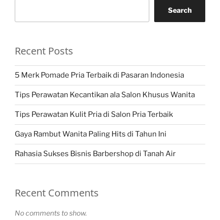
Search
Recent Posts
5 Merk Pomade Pria Terbaik di Pasaran Indonesia
Tips Perawatan Kecantikan ala Salon Khusus Wanita
Tips Perawatan Kulit Pria di Salon Pria Terbaik
Gaya Rambut Wanita Paling Hits di Tahun Ini
Rahasia Sukses Bisnis Barbershop di Tanah Air
Recent Comments
No comments to show.