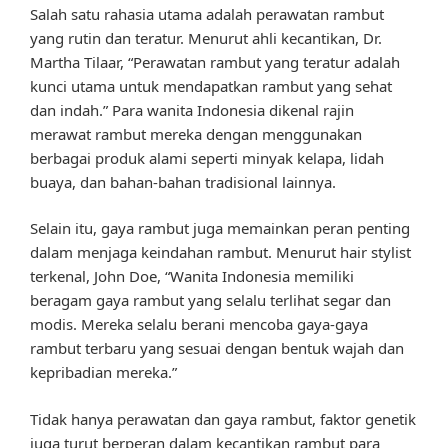
Salah satu rahasia utama adalah perawatan rambut
yang rutin dan teratur. Menurut ahli kecantikan, Dr.
Martha Tilaar, “Perawatan rambut yang teratur adalah
kunci utama untuk mendapatkan rambut yang sehat
dan indah.” Para wanita Indonesia dikenal rajin
merawat rambut mereka dengan menggunakan
berbagai produk alami seperti minyak kelapa, lidah
buaya, dan bahan-bahan tradisional lainnya.
Selain itu, gaya rambut juga memainkan peran penting
dalam menjaga keindahan rambut. Menurut hair stylist
terkenal, John Doe, “Wanita Indonesia memiliki
beragam gaya rambut yang selalu terlihat segar dan
modis. Mereka selalu berani mencoba gaya-gaya
rambut terbaru yang sesuai dengan bentuk wajah dan
kepribadian mereka.”
Tidak hanya perawatan dan gaya rambut, faktor genetik
juga turut berperan dalam kecantikan rambut para