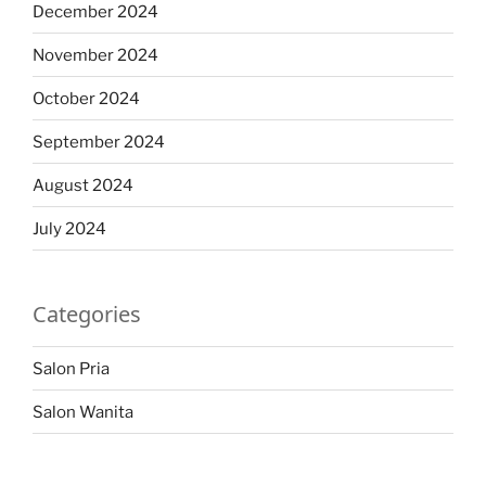
December 2024
November 2024
October 2024
September 2024
August 2024
July 2024
Categories
Salon Pria
Salon Wanita