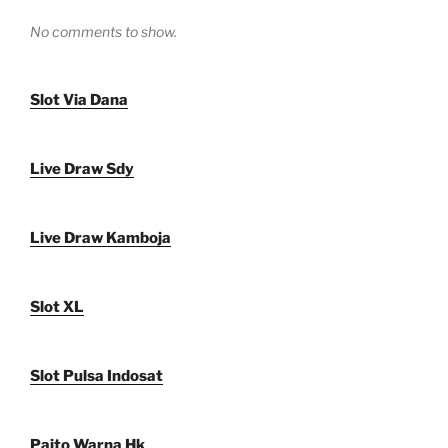
No comments to show.
Slot Via Dana
Live Draw Sdy
Live Draw Kamboja
Slot XL
Slot Pulsa Indosat
Paito Warna Hk