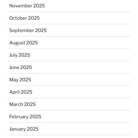
November 2025
October 2025
September 2025
August 2025
July 2025
June 2025
May 2025
April 2025
March 2025
February 2025
January 2025