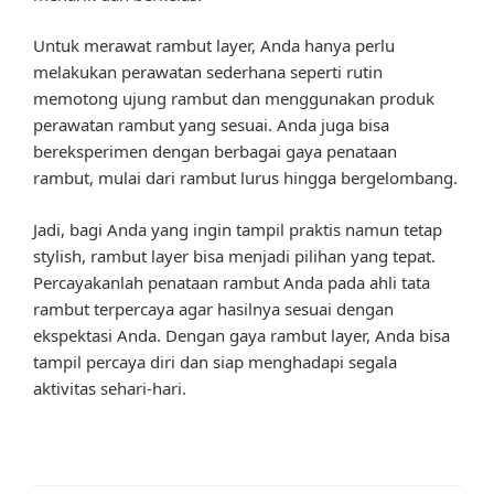
Untuk merawat rambut layer, Anda hanya perlu
melakukan perawatan sederhana seperti rutin
memotong ujung rambut dan menggunakan produk
perawatan rambut yang sesuai. Anda juga bisa
bereksperimen dengan berbagai gaya penataan
rambut, mulai dari rambut lurus hingga bergelombang.
Jadi, bagi Anda yang ingin tampil praktis namun tetap
stylish, rambut layer bisa menjadi pilihan yang tepat.
Percayakanlah penataan rambut Anda pada ahli tata
rambut terpercaya agar hasilnya sesuai dengan
ekspektasi Anda. Dengan gaya rambut layer, Anda bisa
tampil percaya diri dan siap menghadapi segala
aktivitas sehari-hari.