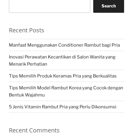
Search
Recent Posts
Manfaat Menggunakan Conditioner Rambut bagi Pria
Inovasi Perawatan Kecantikan di Salon Wanita yang
Menarik Perhatian
Tips Memilih Produk Keramas Pria yang Berkualitas
Tips Memilih Model Rambut Korea yang Cocok dengan
Bentuk Wajahmu
5 Jenis Vitamin Rambut Pria yang Perlu Dikonsumsi
Recent Comments