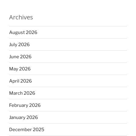
Archives
August 2026
July 2026
June 2026
May 2026
April 2026
March 2026
February 2026
January 2026
December 2025