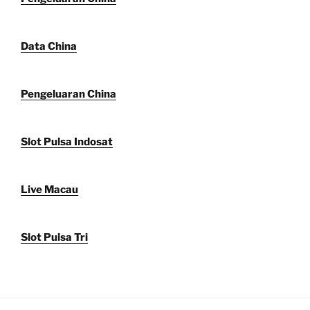
Data China
Pengeluaran China
Slot Pulsa Indosat
Live Macau
Slot Pulsa Tri