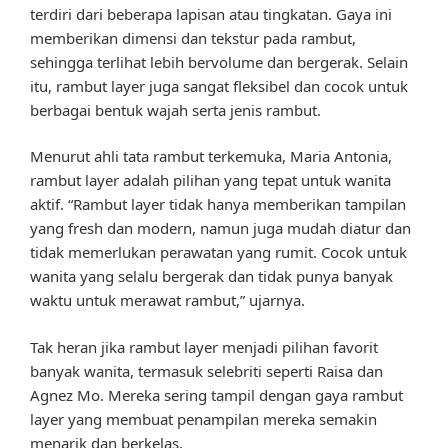
terdiri dari beberapa lapisan atau tingkatan. Gaya ini
memberikan dimensi dan tekstur pada rambut,
sehingga terlihat lebih bervolume dan bergerak. Selain
itu, rambut layer juga sangat fleksibel dan cocok untuk
berbagai bentuk wajah serta jenis rambut.
Menurut ahli tata rambut terkemuka, Maria Antonia,
rambut layer adalah pilihan yang tepat untuk wanita
aktif. “Rambut layer tidak hanya memberikan tampilan
yang fresh dan modern, namun juga mudah diatur dan
tidak memerlukan perawatan yang rumit. Cocok untuk
wanita yang selalu bergerak dan tidak punya banyak
waktu untuk merawat rambut,” ujarnya.
Tak heran jika rambut layer menjadi pilihan favorit
banyak wanita, termasuk selebriti seperti Raisa dan
Agnez Mo. Mereka sering tampil dengan gaya rambut
layer yang membuat penampilan mereka semakin
menarik dan berkelas.