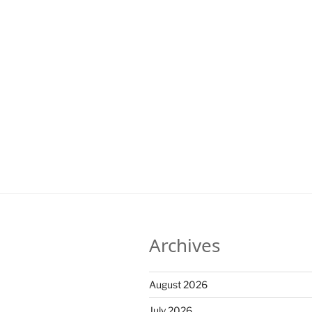
Archives
August 2026
July 2026