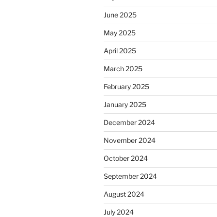
June 2025
May 2025
April 2025
March 2025
February 2025
January 2025
December 2024
November 2024
October 2024
September 2024
August 2024
July 2024