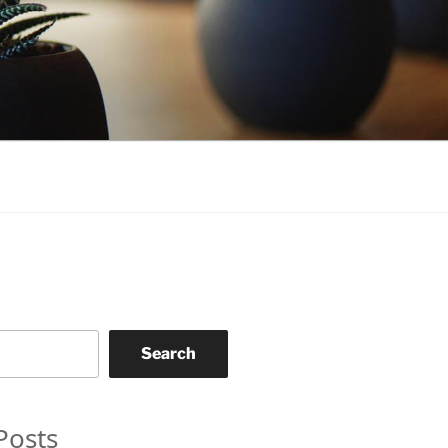
Search
Posts