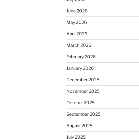
June 2026
May 2026
April 2026
March 2026
February 2026
January 2026
December 2025
November 2025
October 2025
September 2025
August 2025
July 2025