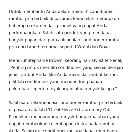
Untuk membantu Anda dalam memilih conditioner
rambut pria terbaik di pasaran, kami telah merangkum
beberapa rekomendasi produk yang dapat Anda
pertimbangkan. Salah satu produk yang mendapat
banyak pujian dari para ahli adalah conditioner rambut
pria dari brand ternama, seperti L’Oréal dan Dove.
Menurut Stephanie Brown, seorang hair stylist terkenal,
“Penting untuk memilih conditioner yang sesuai dengan
jenis rambut Anda. Jika Anda memiliki rambut kering,
pilihlah conditioner yang mengandung bahan
pelembap seperti minyak argan atau minyak kelapa.”
Salah satu rekomendasi conditioner rambut pria terbaik
di pasaran adalah L’Oréal Elvive Extraordinary Oil.
Produk ini mengandung minyak bunga matahari yang
dapat memberikan kelembapan ekstra pada rambut
Anda. Selain itu, conditioner ini juga dapat membantu