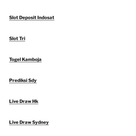
Slot Deposit Indosat
Slot Tri
Togel Kamboja
Prediksi Sdy
Live Draw Hk
Live Draw Sydney