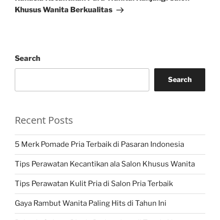
Khusus Wanita Berkualitas
Search
Search
Recent Posts
5 Merk Pomade Pria Terbaik di Pasaran Indonesia
Tips Perawatan Kecantikan ala Salon Khusus Wanita
Tips Perawatan Kulit Pria di Salon Pria Terbaik
Gaya Rambut Wanita Paling Hits di Tahun Ini