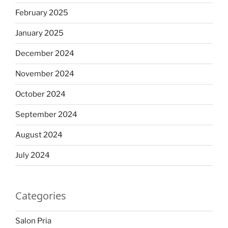
February 2025
January 2025
December 2024
November 2024
October 2024
September 2024
August 2024
July 2024
Categories
Salon Pria