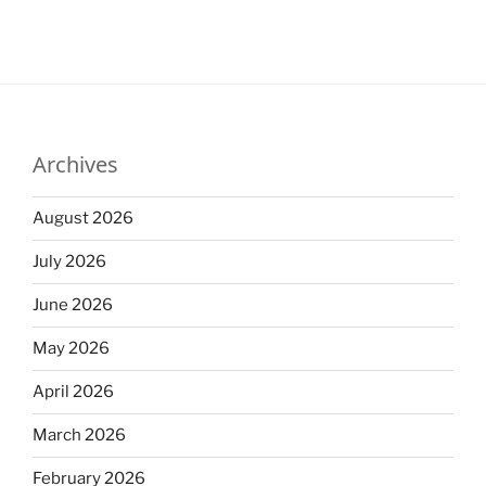
Archives
August 2026
July 2026
June 2026
May 2026
April 2026
March 2026
February 2026