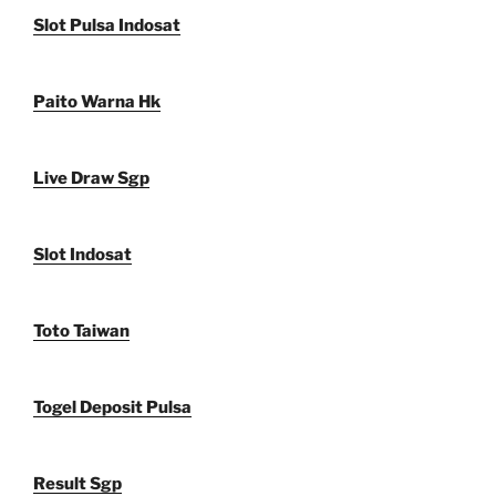
Slot Pulsa Indosat
Paito Warna Hk
Live Draw Sgp
Slot Indosat
Toto Taiwan
Togel Deposit Pulsa
Result Sgp