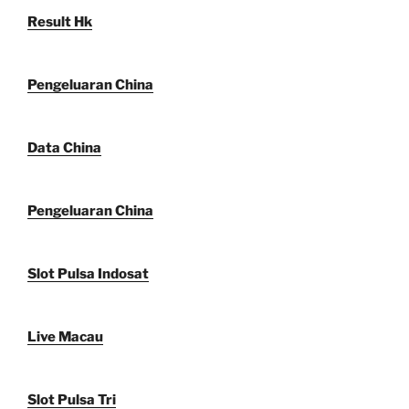
Result Hk
Pengeluaran China
Data China
Pengeluaran China
Slot Pulsa Indosat
Live Macau
Slot Pulsa Tri