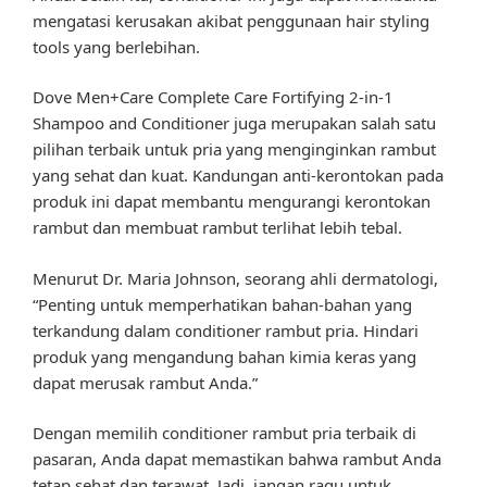
mengatasi kerusakan akibat penggunaan hair styling
tools yang berlebihan.
Dove Men+Care Complete Care Fortifying 2-in-1
Shampoo and Conditioner juga merupakan salah satu
pilihan terbaik untuk pria yang menginginkan rambut
yang sehat dan kuat. Kandungan anti-kerontokan pada
produk ini dapat membantu mengurangi kerontokan
rambut dan membuat rambut terlihat lebih tebal.
Menurut Dr. Maria Johnson, seorang ahli dermatologi,
“Penting untuk memperhatikan bahan-bahan yang
terkandung dalam conditioner rambut pria. Hindari
produk yang mengandung bahan kimia keras yang
dapat merusak rambut Anda.”
Dengan memilih conditioner rambut pria terbaik di
pasaran, Anda dapat memastikan bahwa rambut Anda
tetap sehat dan terawat. Jadi, jangan ragu untuk