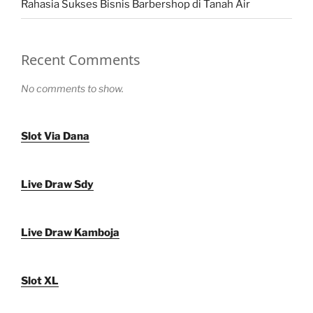
Rahasia Sukses Bisnis Barbershop di Tanah Air
Recent Comments
No comments to show.
Slot Via Dana
Live Draw Sdy
Live Draw Kamboja
Slot XL