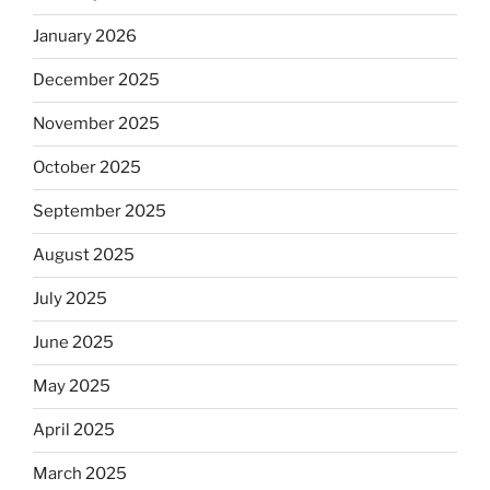
January 2026
December 2025
November 2025
October 2025
September 2025
August 2025
July 2025
June 2025
May 2025
April 2025
March 2025