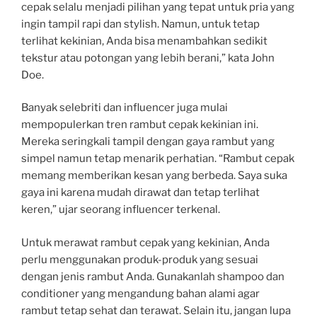
cepak selalu menjadi pilihan yang tepat untuk pria yang
ingin tampil rapi dan stylish. Namun, untuk tetap
terlihat kekinian, Anda bisa menambahkan sedikit
tekstur atau potongan yang lebih berani,” kata John
Doe.
Banyak selebriti dan influencer juga mulai
mempopulerkan tren rambut cepak kekinian ini.
Mereka seringkali tampil dengan gaya rambut yang
simpel namun tetap menarik perhatian. “Rambut cepak
memang memberikan kesan yang berbeda. Saya suka
gaya ini karena mudah dirawat dan tetap terlihat
keren,” ujar seorang influencer terkenal.
Untuk merawat rambut cepak yang kekinian, Anda
perlu menggunakan produk-produk yang sesuai
dengan jenis rambut Anda. Gunakanlah shampoo dan
conditioner yang mengandung bahan alami agar
rambut tetap sehat dan terawat. Selain itu, jangan lupa