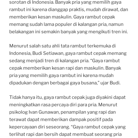
sorotan di Indonesia. Banyak pria yang memilih gaya
rambut ini karena dianggap praktis, mudah dirawat, dan
memberikan kesan maskulin. Gaya rambut cepak
memang sudah lama populer di kalangan pria, namun
belakangan ini semakin banyak yang mengikuti tren ini.
Menurut salah satu ahli tata rambut terkemuka di
Indonesia, Budi Setiawan, gaya rambut cepak memang
sedang menjadi tren di kalangan pria. “Gaya rambut
cepak memberikan kesan rapi dan maskulin. Banyak
pria yang memilih gaya rambut ini karena mudah
dipadukan dengan berbagai gaya busana,” ujar Budi.
Tidak hanya itu, gaya rambut cepak juga diyakini dapat
meningkatkan rasa percaya diri para pria. Menurut
psikolog Ivan Gunawan, penampilan yang rapi dan
terawat dapat memberikan dampak positif pada
kepercayaan diri seseorang. “Gaya rambut cepak yang
terlihat rapi dan bersih dapat membuat seorang pria