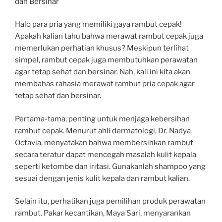
dan Bersinar
Halo para pria yang memiliki gaya rambut cepak!
Apakah kalian tahu bahwa merawat rambut cepak juga
memerlukan perhatian khusus? Meskipun terlihat
simpel, rambut cepak juga membutuhkan perawatan
agar tetap sehat dan bersinar. Nah, kali ini kita akan
membahas rahasia merawat rambut pria cepak agar
tetap sehat dan bersinar.
Pertama-tama, penting untuk menjaga kebersihan
rambut cepak. Menurut ahli dermatologi, Dr. Nadya
Octavia, menyatakan bahwa membersihkan rambut
secara teratur dapat mencegah masalah kulit kepala
seperti ketombe dan iritasi. Gunakanlah shampoo yang
sesuai dengan jenis kulit kepala dan rambut kalian.
Selain itu, perhatikan juga pemilihan produk perawatan
rambut. Pakar kecantikan, Maya Sari, menyarankan