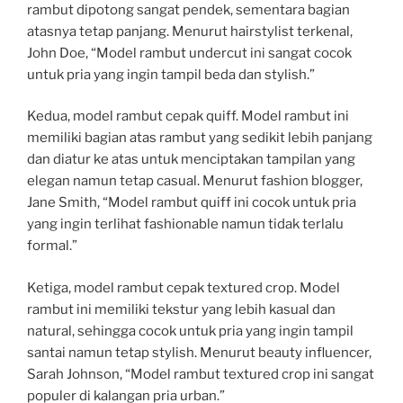
rambut dipotong sangat pendek, sementara bagian
atasnya tetap panjang. Menurut hairstylist terkenal,
John Doe, “Model rambut undercut ini sangat cocok
untuk pria yang ingin tampil beda dan stylish.”
Kedua, model rambut cepak quiff. Model rambut ini
memiliki bagian atas rambut yang sedikit lebih panjang
dan diatur ke atas untuk menciptakan tampilan yang
elegan namun tetap casual. Menurut fashion blogger,
Jane Smith, “Model rambut quiff ini cocok untuk pria
yang ingin terlihat fashionable namun tidak terlalu
formal.”
Ketiga, model rambut cepak textured crop. Model
rambut ini memiliki tekstur yang lebih kasual dan
natural, sehingga cocok untuk pria yang ingin tampil
santai namun tetap stylish. Menurut beauty influencer,
Sarah Johnson, “Model rambut textured crop ini sangat
populer di kalangan pria urban.”