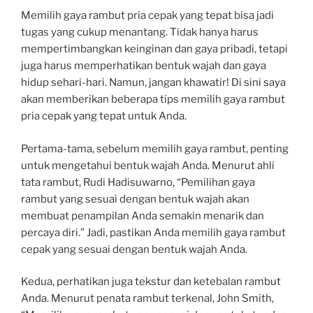
Memilih gaya rambut pria cepak yang tepat bisa jadi
tugas yang cukup menantang. Tidak hanya harus
mempertimbangkan keinginan dan gaya pribadi, tetapi
juga harus memperhatikan bentuk wajah dan gaya
hidup sehari-hari. Namun, jangan khawatir! Di sini saya
akan memberikan beberapa tips memilih gaya rambut
pria cepak yang tepat untuk Anda.
Pertama-tama, sebelum memilih gaya rambut, penting
untuk mengetahui bentuk wajah Anda. Menurut ahli
tata rambut, Rudi Hadisuwarno, “Pemilihan gaya
rambut yang sesuai dengan bentuk wajah akan
membuat penampilan Anda semakin menarik dan
percaya diri.” Jadi, pastikan Anda memilih gaya rambut
cepak yang sesuai dengan bentuk wajah Anda.
Kedua, perhatikan juga tekstur dan ketebalan rambut
Anda. Menurut penata rambut terkenal, John Smith,