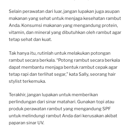
Selain perawatan dari luar, jangan lupakan juga asupan
makanan yang sehat untuk menjaga kesehatan rambut
Anda. Konsumsi makanan yang mengandung protein,
vitamin, dan mineral yang dibutuhkan oleh rambut agar
tetap sehat dan kuat.
Tak hanya itu, rutinlah untuk melakukan potongan
rambut secara berkala. “Potong rambut secara berkala
dapat membantu menjaga bentuk rambut cepak agar
tetap rapi dan terlihat segar,” kata Sally, seorang hair
stylist terkemuka.
Terakhir, jangan lupakan untuk memberikan
perlindungan dari sinar matahari. Gunakan topi atau
produk perawatan rambut yang mengandung SPF
untuk melindungi rambut Anda dari kerusakan akibat
paparan sinar UV.