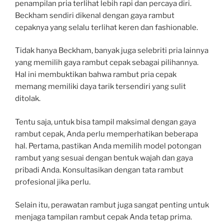
penampilan pria terlihat lebih rapi dan percaya diri.
Beckham sendiri dikenal dengan gaya rambut
cepaknya yang selalu terlihat keren dan fashionable.
Tidak hanya Beckham, banyak juga selebriti pria lainnya
yang memilih gaya rambut cepak sebagai pilihannya.
Hal ini membuktikan bahwa rambut pria cepak
memang memiliki daya tarik tersendiri yang sulit
ditolak.
Tentu saja, untuk bisa tampil maksimal dengan gaya
rambut cepak, Anda perlu memperhatikan beberapa
hal. Pertama, pastikan Anda memilih model potongan
rambut yang sesuai dengan bentuk wajah dan gaya
pribadi Anda. Konsultasikan dengan tata rambut
profesional jika perlu.
Selain itu, perawatan rambut juga sangat penting untuk
menjaga tampilan rambut cepak Anda tetap prima.