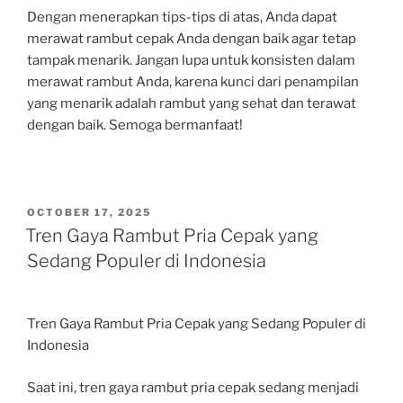
Dengan menerapkan tips-tips di atas, Anda dapat
merawat rambut cepak Anda dengan baik agar tetap
tampak menarik. Jangan lupa untuk konsisten dalam
merawat rambut Anda, karena kunci dari penampilan
yang menarik adalah rambut yang sehat dan terawat
dengan baik. Semoga bermanfaat!
POSTED
OCTOBER 17, 2025
ON
Tren Gaya Rambut Pria Cepak yang
Sedang Populer di Indonesia
Tren Gaya Rambut Pria Cepak yang Sedang Populer di
Indonesia
Saat ini, tren gaya rambut pria cepak sedang menjadi