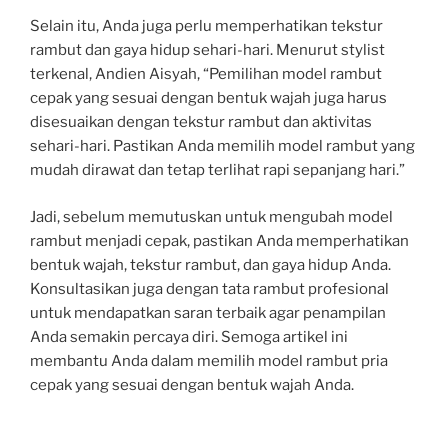
Selain itu, Anda juga perlu memperhatikan tekstur
rambut dan gaya hidup sehari-hari. Menurut stylist
terkenal, Andien Aisyah, “Pemilihan model rambut
cepak yang sesuai dengan bentuk wajah juga harus
disesuaikan dengan tekstur rambut dan aktivitas
sehari-hari. Pastikan Anda memilih model rambut yang
mudah dirawat dan tetap terlihat rapi sepanjang hari.”
Jadi, sebelum memutuskan untuk mengubah model
rambut menjadi cepak, pastikan Anda memperhatikan
bentuk wajah, tekstur rambut, dan gaya hidup Anda.
Konsultasikan juga dengan tata rambut profesional
untuk mendapatkan saran terbaik agar penampilan
Anda semakin percaya diri. Semoga artikel ini
membantu Anda dalam memilih model rambut pria
cepak yang sesuai dengan bentuk wajah Anda.