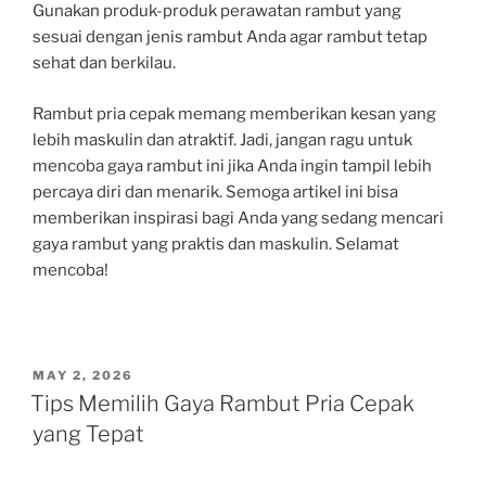
Gunakan produk-produk perawatan rambut yang
sesuai dengan jenis rambut Anda agar rambut tetap
sehat dan berkilau.
Rambut pria cepak memang memberikan kesan yang
lebih maskulin dan atraktif. Jadi, jangan ragu untuk
mencoba gaya rambut ini jika Anda ingin tampil lebih
percaya diri dan menarik. Semoga artikel ini bisa
memberikan inspirasi bagi Anda yang sedang mencari
gaya rambut yang praktis dan maskulin. Selamat
mencoba!
POSTED
MAY 2, 2026
ON
Tips Memilih Gaya Rambut Pria Cepak
yang Tepat