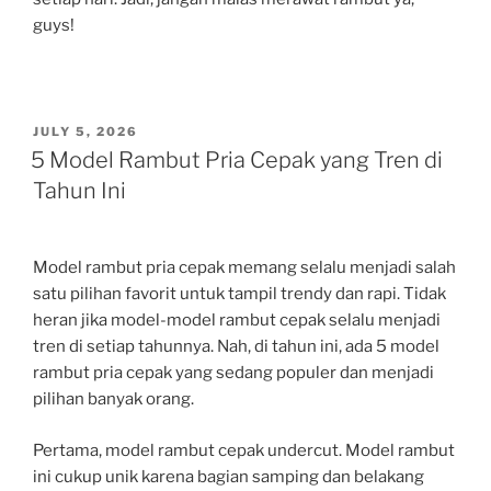
guys!
POSTED
JULY 5, 2026
ON
5 Model Rambut Pria Cepak yang Tren di
Tahun Ini
Model rambut pria cepak memang selalu menjadi salah
satu pilihan favorit untuk tampil trendy dan rapi. Tidak
heran jika model-model rambut cepak selalu menjadi
tren di setiap tahunnya. Nah, di tahun ini, ada 5 model
rambut pria cepak yang sedang populer dan menjadi
pilihan banyak orang.
Pertama, model rambut cepak undercut. Model rambut
ini cukup unik karena bagian samping dan belakang