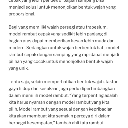
cepak yang lebih pendek di bagian samping bisa
menjadi solusi untuk menonjolkan bentuk wajah yang
proporsional.
Bagi yang memiliki wajah persegi atau trapesium,
model rambut cepak yang sedikit lebih panjang di
bagian atas dapat memberikan kesan lebih muda dan
modern. Sedangkan untuk wajah berbentuk hati, model
rambut cepak dengan samping yang rapi dapat menjadi
pilihan yang cocok untuk menonjolkan bentuk wajah
yang unik.
Tentu saja, selain memperhatikan bentuk wajah, faktor
gaya hidup dan kesukaan juga perlu dipertimbangkan
dalam memilih model rambut. “Yang terpenting adalah
kita harus nyaman dengan model rambut yang kita
pilih. Model rambut yang sesuai dengan kepribadian
kita akan membuat kita semakin percaya diri dalam
berbagai kesempatan,” tambah ahli tata rambut