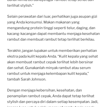
terlihat stylish.”
Selain perawatan dari luar, perhatikan juga asupan gizi
yang Anda konsumsi. Makan makanan yang
mengandung protein tinggi seperti telur, daging, dan
kacang-kacangan dapat membantu menjaga kesehatan
rambut dan membuat rambut tetap terlihat berkilau.
Terakhir, jangan lupakan untuk memberikan perhatian
ekstra pada kulit kepala Anda. “Kulit kepala yang sehat
akan membuat rambut cepak terlihat lebih bersinar
dan sehat. Gunakanlah minyak rambut atau serum
rambut untuk menjaga kelembapan kulit kepala,”
tambah Sarah Johnson.
Dengan menjaga kebersihan, kesehatan, dan
penampilan rambut cepak, Anda dapat tetap terlihat
stylish dan percaya diri dalam setiap kesempatan. Jadi,