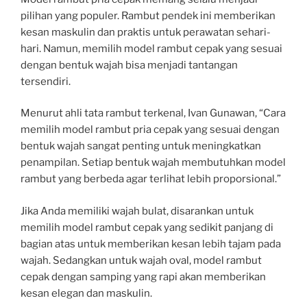
pilihan yang populer. Rambut pendek ini memberikan
kesan maskulin dan praktis untuk perawatan sehari-
hari. Namun, memilih model rambut cepak yang sesuai
dengan bentuk wajah bisa menjadi tantangan
tersendiri.
Menurut ahli tata rambut terkenal, Ivan Gunawan, “Cara
memilih model rambut pria cepak yang sesuai dengan
bentuk wajah sangat penting untuk meningkatkan
penampilan. Setiap bentuk wajah membutuhkan model
rambut yang berbeda agar terlihat lebih proporsional.”
Jika Anda memiliki wajah bulat, disarankan untuk
memilih model rambut cepak yang sedikit panjang di
bagian atas untuk memberikan kesan lebih tajam pada
wajah. Sedangkan untuk wajah oval, model rambut
cepak dengan samping yang rapi akan memberikan
kesan elegan dan maskulin.