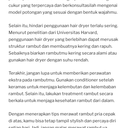
cukur yang terpercaya dan berkonsultasilah mengenai
model potongan yang sesuai dengan bentuk wajahmu.
Selain itu, hindari penggunaan hair dryer terlalu sering.
Menurut penelitian dari Universitas Harvard,
penggunaan hair dryer yang berlebihan dapat merusak
struktur rambut dan membuatnya kering dan rapuh.
Sebaiknya biarkan rambutmu kering secara alami atau
gunakan hair dryer dengan suhu rendah.
Terakhir, jangan lupa untuk memberikan perawatan
ekstra pada rambutmu. Gunakan conditioner setelah
keramas untuk menjaga kelembutan dan kelembaban
rambut. Selain itu, lakukan treatment rambut secara
berkala untuk menjaga kesehatan rambut dari dalam.
Dengan menerapkan tips merawat rambut pria cepak
di atas, kamu bisa tetap tampil stylish dan percaya diri
setiap hari. Jadi, jangan malas merawat rambut ya,