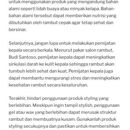
untuk menggunakan produk yang mengandung bahan
alami seperti lidah buaya atau minyak kelapa. Bahan-
bahan alami tersebut dapat memberikan nutrisi yang
dibutuhkan oleh rambut cepak agar tetap sehat dan
bersinar.
Selanjutnya, jangan lupa untuk melakukan pemijatan
kepala secara berkala. Menurut pakar salon rambut,
Budi Santoso, pemijatan kepala dapat meningkatkan
sirkulasi darah ke kulit kepala sehingga rambut akan
tumbuh lebih sehat dan kuat. Pemijatan kepala juga
dapat membantu mengurangi stres dan meningkatkan
kesehatan rambut secara keseluruhan.
Terakhir, hindari penggunaan produk styling yang
berlebihan. Meskipun ingin tampil stylish, penggunaan
gel atau wax yang berlebihan dapat merusak struktur
rambut dan membuatnya kusam. Gunakanlah produk
styling secukupnya dan pastikan untuk membersihkan