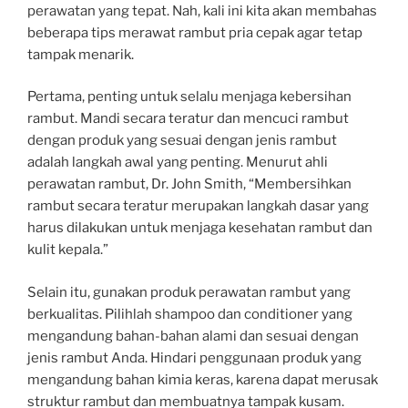
perawatan yang tepat. Nah, kali ini kita akan membahas
beberapa tips merawat rambut pria cepak agar tetap
tampak menarik.
Pertama, penting untuk selalu menjaga kebersihan
rambut. Mandi secara teratur dan mencuci rambut
dengan produk yang sesuai dengan jenis rambut
adalah langkah awal yang penting. Menurut ahli
perawatan rambut, Dr. John Smith, “Membersihkan
rambut secara teratur merupakan langkah dasar yang
harus dilakukan untuk menjaga kesehatan rambut dan
kulit kepala.”
Selain itu, gunakan produk perawatan rambut yang
berkualitas. Pilihlah shampoo dan conditioner yang
mengandung bahan-bahan alami dan sesuai dengan
jenis rambut Anda. Hindari penggunaan produk yang
mengandung bahan kimia keras, karena dapat merusak
struktur rambut dan membuatnya tampak kusam.