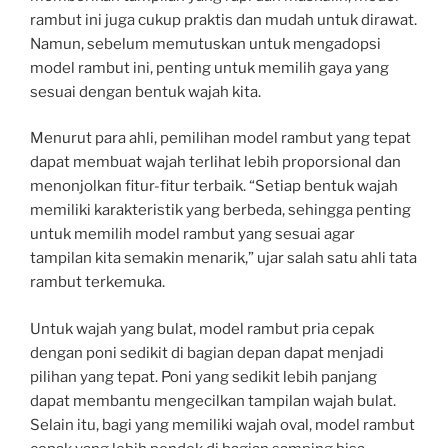
rambut ini juga cukup praktis dan mudah untuk dirawat.
Namun, sebelum memutuskan untuk mengadopsi
model rambut ini, penting untuk memilih gaya yang
sesuai dengan bentuk wajah kita.
Menurut para ahli, pemilihan model rambut yang tepat
dapat membuat wajah terlihat lebih proporsional dan
menonjolkan fitur-fitur terbaik. “Setiap bentuk wajah
memiliki karakteristik yang berbeda, sehingga penting
untuk memilih model rambut yang sesuai agar
tampilan kita semakin menarik,” ujar salah satu ahli tata
rambut terkemuka.
Untuk wajah yang bulat, model rambut pria cepak
dengan poni sedikit di bagian depan dapat menjadi
pilihan yang tepat. Poni yang sedikit lebih panjang
dapat membantu mengecilkan tampilan wajah bulat.
Selain itu, bagi yang memiliki wajah oval, model rambut