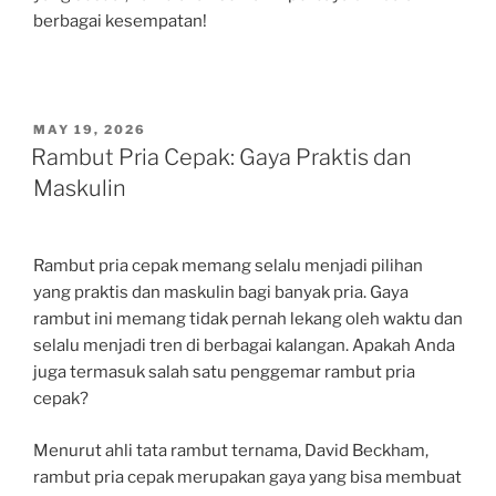
berbagai kesempatan!
POSTED
MAY 19, 2026
ON
Rambut Pria Cepak: Gaya Praktis dan
Maskulin
Rambut pria cepak memang selalu menjadi pilihan
yang praktis dan maskulin bagi banyak pria. Gaya
rambut ini memang tidak pernah lekang oleh waktu dan
selalu menjadi tren di berbagai kalangan. Apakah Anda
juga termasuk salah satu penggemar rambut pria
cepak?
Menurut ahli tata rambut ternama, David Beckham,
rambut pria cepak merupakan gaya yang bisa membuat