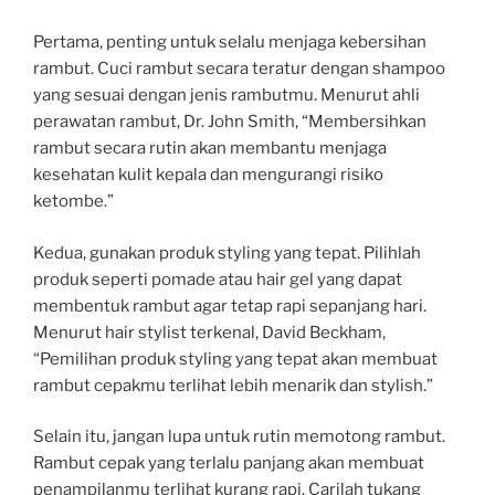
Pertama, penting untuk selalu menjaga kebersihan
rambut. Cuci rambut secara teratur dengan shampoo
yang sesuai dengan jenis rambutmu. Menurut ahli
perawatan rambut, Dr. John Smith, “Membersihkan
rambut secara rutin akan membantu menjaga
kesehatan kulit kepala dan mengurangi risiko
ketombe.”
Kedua, gunakan produk styling yang tepat. Pilihlah
produk seperti pomade atau hair gel yang dapat
membentuk rambut agar tetap rapi sepanjang hari.
Menurut hair stylist terkenal, David Beckham,
“Pemilihan produk styling yang tepat akan membuat
rambut cepakmu terlihat lebih menarik dan stylish.”
Selain itu, jangan lupa untuk rutin memotong rambut.
Rambut cepak yang terlalu panjang akan membuat
penampilanmu terlihat kurang rapi. Carilah tukang