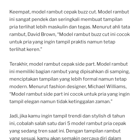
Keempat, model rambut cepak buzz cut. Model rambut
ini sangat pendek dan seringkali membuat tampilan
pria terlihat lebih maskulin dan tegas. Menurut ahli tata
rambut, David Brown, “Model rambut buzz cut ini cocok
untuk pria yang ingin tampil praktis namun tetap
terlihat keren.”
Terakhir, model rambut cepak side part. Model rambut
ini memiliki bagian rambut yang dipisahkan di samping,
menciptakan tampilan yang lebih formal namun tetap
modern. Menurut fashion designer, Michael Williams,
“Model rambut side part ini cocok untuk pria yang ingin
tampil elegan namun tidak ketinggalan zaman.”
Jadi, jika kamu ingin tampil trendi dan stylish di tahun
ini, cobalah salah satu dari 5 model rambut pria cepak
yang sedang tren saat ini. Dengan tampilan rambut
yang sesuai, kamu akan semakin percaya diri dalam