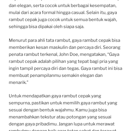
dan elegan, serta cocok untuk berbagai kesempatan,
mulai dari acara formal hingga casual. Selain itu, gaya
rambut cepak juga cocok untuk semua bentuk wajah,
sehingga bisa dipakai oleh siapa saja.
Menurut para ahli tata rambut, gaya rambut cepak bisa
memberikan kesan maskulin dan percaya diri. Seorang
penata rambut terkenal, John Doe, mengatakan, “Gaya
rambut cepak adalah pilihan yang tepat bagi pria yang
ingin tampil percaya diri dan tegas. Gaya rambut ini bisa
membuat penampilanmu semakin elegan dan
menarik.”
Untuk mendapatkan gaya rambut cepak yang
sempurna, pastikan untuk memilih gaya rambut yang
sesuai dengan bentuk wajahmu. Kamu juga bisa
menambahkan tekstur atau potongan yang sesuai
dengan gaya pribadimu. Jangan lupa untuk merawat