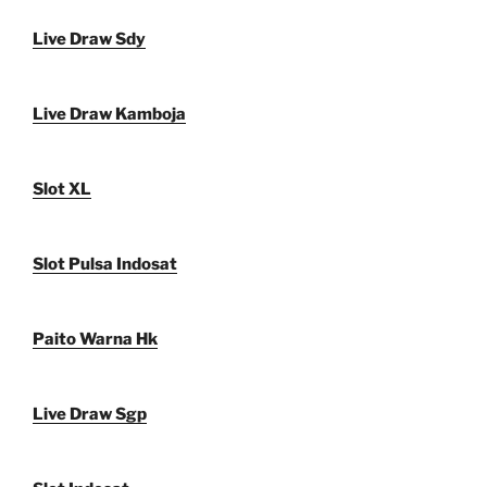
Live Draw Sdy
Live Draw Kamboja
Slot XL
Slot Pulsa Indosat
Paito Warna Hk
Live Draw Sgp