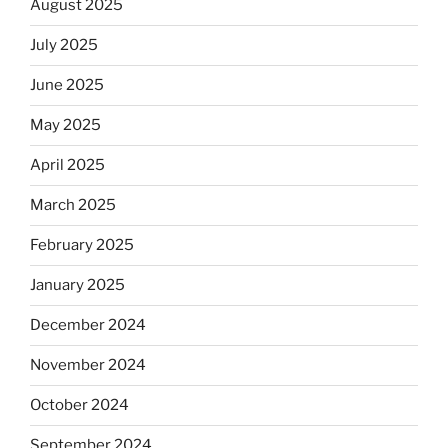
August 2025
July 2025
June 2025
May 2025
April 2025
March 2025
February 2025
January 2025
December 2024
November 2024
October 2024
September 2024