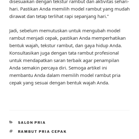
disesuaikan dengan tekstur rambut dan aktivitas sehari-
hari. Pastikan Anda memilih model rambut yang mudah
dirawat dan tetap terlihat rapi sepanjang hari.”
Jadi, sebelum memutuskan untuk mengubah model
rambut menjadi cepak, pastikan Anda memperhatikan
bentuk wajah, tekstur rambut, dan gaya hidup Anda.
Konsultasikan juga dengan tata rambut profesional
untuk mendapatkan saran terbaik agar penampilan
Anda semakin percaya diri. Semoga artikel ini
membantu Anda dalam memilih model rambut pria
cepak yang sesuai dengan bentuk wajah Anda.
CATEGORIES
SALON PRIA
TAGS
RAMBUT PRIA CEPAK