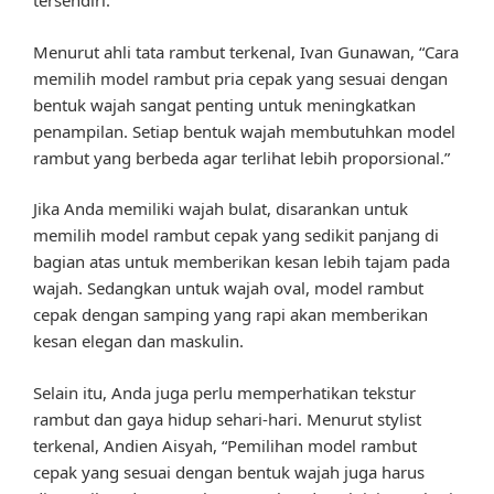
tersendiri.
Menurut ahli tata rambut terkenal, Ivan Gunawan, “Cara
memilih model rambut pria cepak yang sesuai dengan
bentuk wajah sangat penting untuk meningkatkan
penampilan. Setiap bentuk wajah membutuhkan model
rambut yang berbeda agar terlihat lebih proporsional.”
Jika Anda memiliki wajah bulat, disarankan untuk
memilih model rambut cepak yang sedikit panjang di
bagian atas untuk memberikan kesan lebih tajam pada
wajah. Sedangkan untuk wajah oval, model rambut
cepak dengan samping yang rapi akan memberikan
kesan elegan dan maskulin.
Selain itu, Anda juga perlu memperhatikan tekstur
rambut dan gaya hidup sehari-hari. Menurut stylist
terkenal, Andien Aisyah, “Pemilihan model rambut
cepak yang sesuai dengan bentuk wajah juga harus