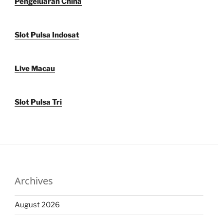
Pengeluaran China
Slot Pulsa Indosat
Live Macau
Slot Pulsa Tri
Archives
August 2026