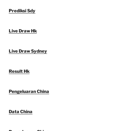
Prediksi Sdy
Live Draw Hk
Live Draw Sydney
Result Hk
Pengeluaran China
Data China