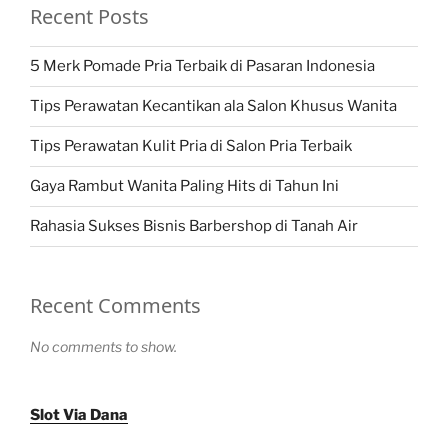
Recent Posts
5 Merk Pomade Pria Terbaik di Pasaran Indonesia
Tips Perawatan Kecantikan ala Salon Khusus Wanita
Tips Perawatan Kulit Pria di Salon Pria Terbaik
Gaya Rambut Wanita Paling Hits di Tahun Ini
Rahasia Sukses Bisnis Barbershop di Tanah Air
Recent Comments
No comments to show.
Slot Via Dana