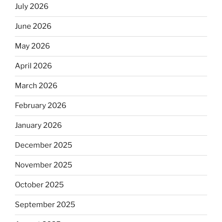
July 2026
June 2026
May 2026
April 2026
March 2026
February 2026
January 2026
December 2025
November 2025
October 2025
September 2025