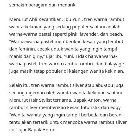
semakin beragam dan menarik.
Menurut Ahli Kecantikan, Ibu Yuni, tren warna rambut
wanita kekinian yang sedang populer saat ini adalah
warna-warna pastel seperti pink, lavender, dan peach.
“Warna-warna pastel memberikan kesan yang lembut
dan feminin, cocok untuk wanita yang ingin tampil
manis dan girly,” ujar Ibu Yuni. Tidak hanya warna-
warna pastel, tren warna rambut ombre dan balayage
juga masih tetap populer di kalangan wanita kekinian.
Selain itu, tren warna rambut silver atau abu-abu juga
sedang digemari oleh wanita-wanita kekinian saat ini.
Menurut Hair Stylist ternama, Bapak Anton, warna
rambut silver memberikan kesan futuristik dan edgy.
“Wanita-wanita yang ingin tampil berbeda dan berani
tentu akan tertarik untuk mencoba warna rambut silver
ini,” ujar Bapak Anton.