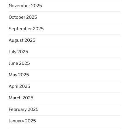
November 2025
October 2025
September 2025
August 2025
July 2025
June 2025
May 2025
April 2025
March 2025
February 2025
January 2025