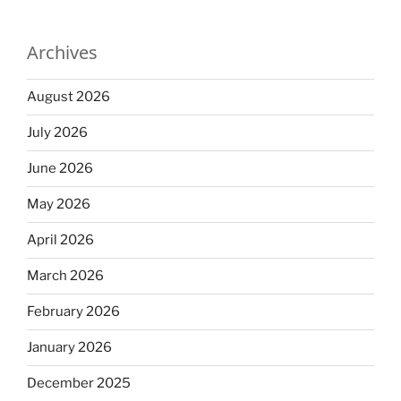
Archives
August 2026
July 2026
June 2026
May 2026
April 2026
March 2026
February 2026
January 2026
December 2025