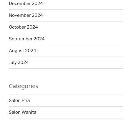
December 2024
November 2024
October 2024
September 2024
August 2024
July 2024
Categories
Salon Pria
Salon Wanita