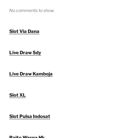
No comments to show.
Slot Via Dana
Live Draw Sdy
Live Draw Kamboja
Slot XL
Slot Pulsa Indosat
Paito Warna Hk