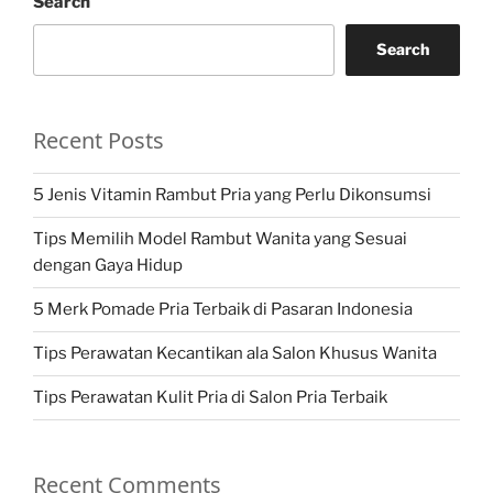
Search
Search
Recent Posts
5 Jenis Vitamin Rambut Pria yang Perlu Dikonsumsi
Tips Memilih Model Rambut Wanita yang Sesuai
dengan Gaya Hidup
5 Merk Pomade Pria Terbaik di Pasaran Indonesia
Tips Perawatan Kecantikan ala Salon Khusus Wanita
Tips Perawatan Kulit Pria di Salon Pria Terbaik
Recent Comments