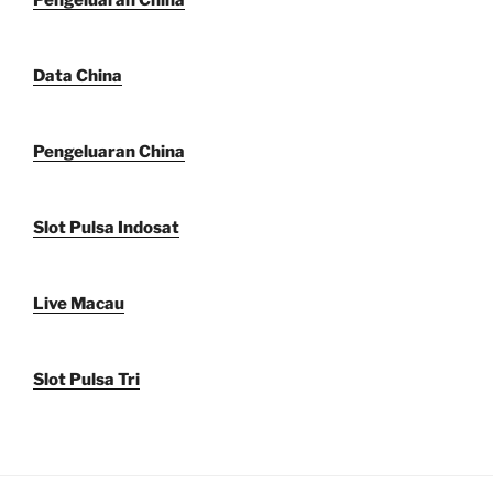
Data China
Pengeluaran China
Slot Pulsa Indosat
Live Macau
Slot Pulsa Tri