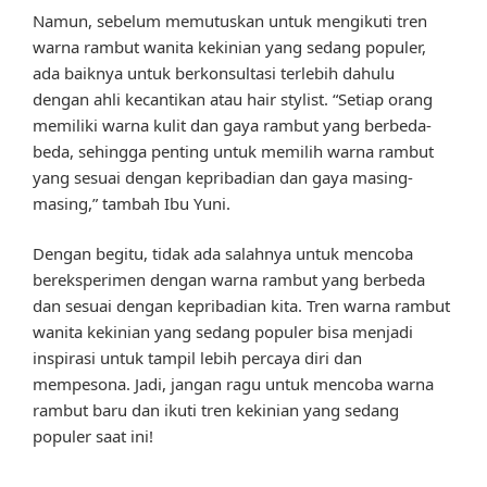
Namun, sebelum memutuskan untuk mengikuti tren
warna rambut wanita kekinian yang sedang populer,
ada baiknya untuk berkonsultasi terlebih dahulu
dengan ahli kecantikan atau hair stylist. “Setiap orang
memiliki warna kulit dan gaya rambut yang berbeda-
beda, sehingga penting untuk memilih warna rambut
yang sesuai dengan kepribadian dan gaya masing-
masing,” tambah Ibu Yuni.
Dengan begitu, tidak ada salahnya untuk mencoba
bereksperimen dengan warna rambut yang berbeda
dan sesuai dengan kepribadian kita. Tren warna rambut
wanita kekinian yang sedang populer bisa menjadi
inspirasi untuk tampil lebih percaya diri dan
mempesona. Jadi, jangan ragu untuk mencoba warna
rambut baru dan ikuti tren kekinian yang sedang
populer saat ini!