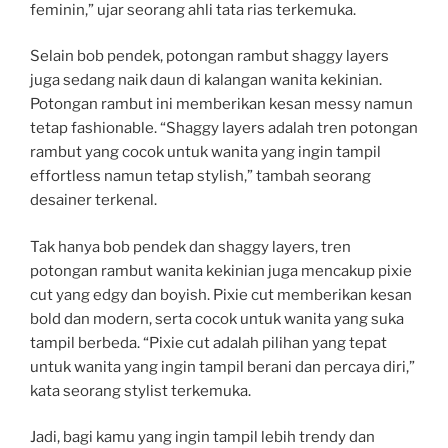
feminin,” ujar seorang ahli tata rias terkemuka.
Selain bob pendek, potongan rambut shaggy layers
juga sedang naik daun di kalangan wanita kekinian.
Potongan rambut ini memberikan kesan messy namun
tetap fashionable. “Shaggy layers adalah tren potongan
rambut yang cocok untuk wanita yang ingin tampil
effortless namun tetap stylish,” tambah seorang
desainer terkenal.
Tak hanya bob pendek dan shaggy layers, tren
potongan rambut wanita kekinian juga mencakup pixie
cut yang edgy dan boyish. Pixie cut memberikan kesan
bold dan modern, serta cocok untuk wanita yang suka
tampil berbeda. “Pixie cut adalah pilihan yang tepat
untuk wanita yang ingin tampil berani dan percaya diri,”
kata seorang stylist terkemuka.
Jadi, bagi kamu yang ingin tampil lebih trendy dan