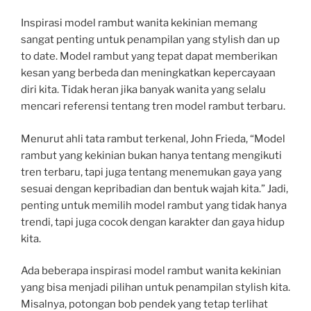
Inspirasi model rambut wanita kekinian memang
sangat penting untuk penampilan yang stylish dan up
to date. Model rambut yang tepat dapat memberikan
kesan yang berbeda dan meningkatkan kepercayaan
diri kita. Tidak heran jika banyak wanita yang selalu
mencari referensi tentang tren model rambut terbaru.
Menurut ahli tata rambut terkenal, John Frieda, “Model
rambut yang kekinian bukan hanya tentang mengikuti
tren terbaru, tapi juga tentang menemukan gaya yang
sesuai dengan kepribadian dan bentuk wajah kita.” Jadi,
penting untuk memilih model rambut yang tidak hanya
trendi, tapi juga cocok dengan karakter dan gaya hidup
kita.
Ada beberapa inspirasi model rambut wanita kekinian
yang bisa menjadi pilihan untuk penampilan stylish kita.
Misalnya, potongan bob pendek yang tetap terlihat