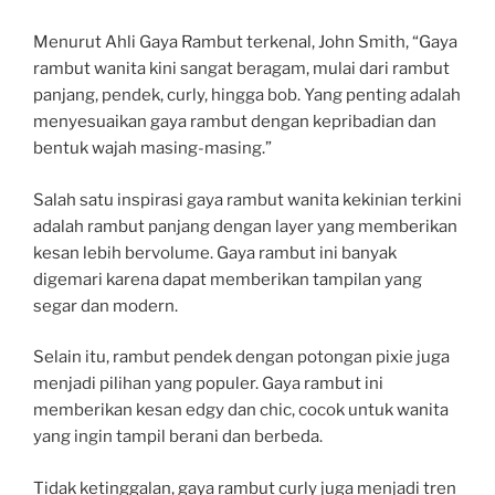
Menurut Ahli Gaya Rambut terkenal, John Smith, “Gaya
rambut wanita kini sangat beragam, mulai dari rambut
panjang, pendek, curly, hingga bob. Yang penting adalah
menyesuaikan gaya rambut dengan kepribadian dan
bentuk wajah masing-masing.”
Salah satu inspirasi gaya rambut wanita kekinian terkini
adalah rambut panjang dengan layer yang memberikan
kesan lebih bervolume. Gaya rambut ini banyak
digemari karena dapat memberikan tampilan yang
segar dan modern.
Selain itu, rambut pendek dengan potongan pixie juga
menjadi pilihan yang populer. Gaya rambut ini
memberikan kesan edgy dan chic, cocok untuk wanita
yang ingin tampil berani dan berbeda.
Tidak ketinggalan, gaya rambut curly juga menjadi tren