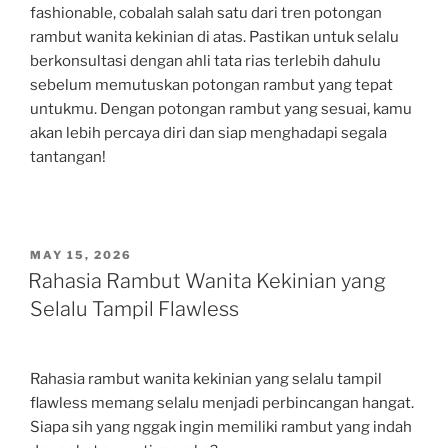
fashionable, cobalah salah satu dari tren potongan
rambut wanita kekinian di atas. Pastikan untuk selalu
berkonsultasi dengan ahli tata rias terlebih dahulu
sebelum memutuskan potongan rambut yang tepat
untukmu. Dengan potongan rambut yang sesuai, kamu
akan lebih percaya diri dan siap menghadapi segala
tantangan!
POSTED
MAY 15, 2026
ON
Rahasia Rambut Wanita Kekinian yang
Selalu Tampil Flawless
Rahasia rambut wanita kekinian yang selalu tampil
flawless memang selalu menjadi perbincangan hangat.
Siapa sih yang nggak ingin memiliki rambut yang indah