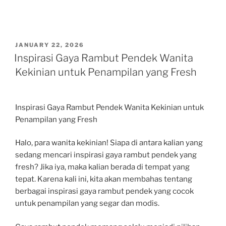
POSTED
JANUARY 22, 2026
ON
Inspirasi Gaya Rambut Pendek Wanita
Kekinian untuk Penampilan yang Fresh
Inspirasi Gaya Rambut Pendek Wanita Kekinian untuk
Penampilan yang Fresh
Halo, para wanita kekinian! Siapa di antara kalian yang
sedang mencari inspirasi gaya rambut pendek yang
fresh? Jika iya, maka kalian berada di tempat yang
tepat. Karena kali ini, kita akan membahas tentang
berbagai inspirasi gaya rambut pendek yang cocok
untuk penampilan yang segar dan modis.