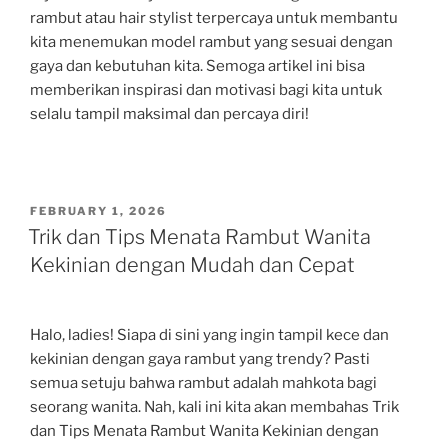
rambut atau hair stylist terpercaya untuk membantu
kita menemukan model rambut yang sesuai dengan
gaya dan kebutuhan kita. Semoga artikel ini bisa
memberikan inspirasi dan motivasi bagi kita untuk
selalu tampil maksimal dan percaya diri!
POSTED
FEBRUARY 1, 2026
ON
Trik dan Tips Menata Rambut Wanita
Kekinian dengan Mudah dan Cepat
Halo, ladies! Siapa di sini yang ingin tampil kece dan
kekinian dengan gaya rambut yang trendy? Pasti
semua setuju bahwa rambut adalah mahkota bagi
seorang wanita. Nah, kali ini kita akan membahas Trik
dan Tips Menata Rambut Wanita Kekinian dengan