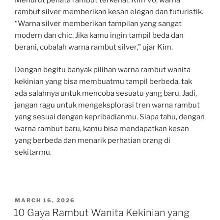
rambut silver memberikan kesan elegan dan futuristik.
“Warna silver memberikan tampilan yang sangat
modern dan chic. Jika kamu ingin tampil beda dan
berani, cobalah warna rambut silver,” ujar Kim.
Dengan begitu banyak pilihan warna rambut wanita
kekinian yang bisa membuatmu tampil berbeda, tak
ada salahnya untuk mencoba sesuatu yang baru. Jadi,
jangan ragu untuk mengeksplorasi tren warna rambut
yang sesuai dengan kepribadianmu. Siapa tahu, dengan
warna rambut baru, kamu bisa mendapatkan kesan
yang berbeda dan menarik perhatian orang di
sekitarmu.
POSTED
MARCH 16, 2026
ON
10 Gaya Rambut Wanita Kekinian yang