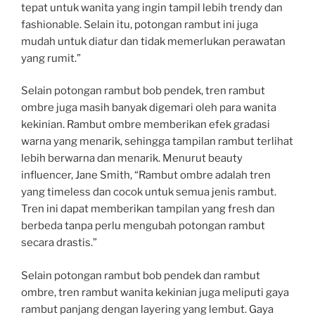
tepat untuk wanita yang ingin tampil lebih trendy dan
fashionable. Selain itu, potongan rambut ini juga
mudah untuk diatur dan tidak memerlukan perawatan
yang rumit.”
Selain potongan rambut bob pendek, tren rambut
ombre juga masih banyak digemari oleh para wanita
kekinian. Rambut ombre memberikan efek gradasi
warna yang menarik, sehingga tampilan rambut terlihat
lebih berwarna dan menarik. Menurut beauty
influencer, Jane Smith, “Rambut ombre adalah tren
yang timeless dan cocok untuk semua jenis rambut.
Tren ini dapat memberikan tampilan yang fresh dan
berbeda tanpa perlu mengubah potongan rambut
secara drastis.”
Selain potongan rambut bob pendek dan rambut
ombre, tren rambut wanita kekinian juga meliputi gaya
rambut panjang dengan layering yang lembut. Gaya