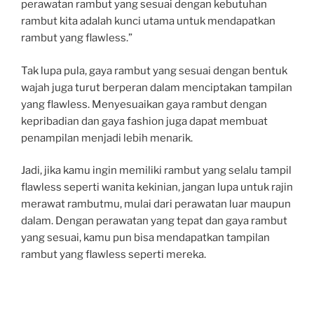
perawatan rambut yang sesuai dengan kebutuhan
rambut kita adalah kunci utama untuk mendapatkan
rambut yang flawless.”
Tak lupa pula, gaya rambut yang sesuai dengan bentuk
wajah juga turut berperan dalam menciptakan tampilan
yang flawless. Menyesuaikan gaya rambut dengan
kepribadian dan gaya fashion juga dapat membuat
penampilan menjadi lebih menarik.
Jadi, jika kamu ingin memiliki rambut yang selalu tampil
flawless seperti wanita kekinian, jangan lupa untuk rajin
merawat rambutmu, mulai dari perawatan luar maupun
dalam. Dengan perawatan yang tepat dan gaya rambut
yang sesuai, kamu pun bisa mendapatkan tampilan
rambut yang flawless seperti mereka.