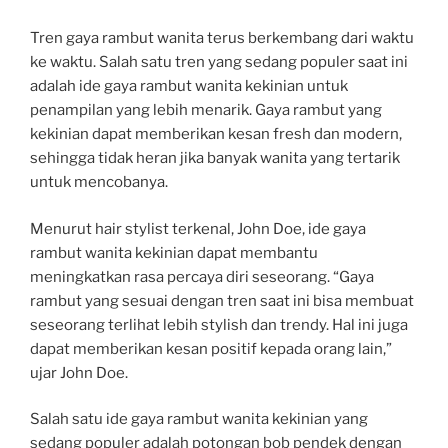
Tren gaya rambut wanita terus berkembang dari waktu
ke waktu. Salah satu tren yang sedang populer saat ini
adalah ide gaya rambut wanita kekinian untuk
penampilan yang lebih menarik. Gaya rambut yang
kekinian dapat memberikan kesan fresh dan modern,
sehingga tidak heran jika banyak wanita yang tertarik
untuk mencobanya.
Menurut hair stylist terkenal, John Doe, ide gaya
rambut wanita kekinian dapat membantu
meningkatkan rasa percaya diri seseorang. “Gaya
rambut yang sesuai dengan tren saat ini bisa membuat
seseorang terlihat lebih stylish dan trendy. Hal ini juga
dapat memberikan kesan positif kepada orang lain,”
ujar John Doe.
Salah satu ide gaya rambut wanita kekinian yang
sedang populer adalah potongan bob pendek dengan