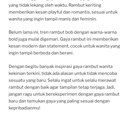
yang tidak lekang oleh waktu. Rambut keriting
memberikan kesan playful dan romantis, sesuai untuk
wanita yang ingin tampil manis dan feminin.
Belum lama ini, tren rambut bob dengan warna-warna
bold juga mulai digemari. Gaya rambut ini memberikan
kesan modern dan statement, cocok untuk wanita yang
ingin tampil berbeda dan berani.
Dengan begitu banyak inspirasi gaya rambut wanita
kekinian terkini, tidak ada alasan untuk tidak mencoba
sesuatu yang baru. Selalu ingat untuk selalu merawat
rambut dengan baik agar tampilan tetap terjaga. Jadi,
jangan ragu untuk bereksperimen dengan gaya rambut
baru dan temukan gaya yang paling sesuai dengan
kepribadianmu!