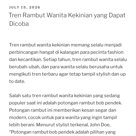
POSTED
JULY 15, 2026
ON
Tren Rambut Wanita Kekinian yang Dapat
Dicoba
Tren rambut wanita kekinian memang selalu menjadi
perbincangan hangat di kalangan para pecinta fashion
dan kecantikan. Setiap tahun, tren rambut wanita selalu
berubah-ubah, dan para wanita selalu berusaha untuk
mengikuti tren terbaru agar tetap tampil stylish dan up
to date.
Salah satu tren rambut wanita kekinian yang sedang
populer saat ini adalah potongan rambut bob pendek.
Potongan rambut ini memberikan kesan segar dan
modern, cocok untuk para wanita yang ingin tampil
lebih berani. Menurut stylist terkenal, John Doe,
“Potongan rambut bob pendek adalah pilihan yang