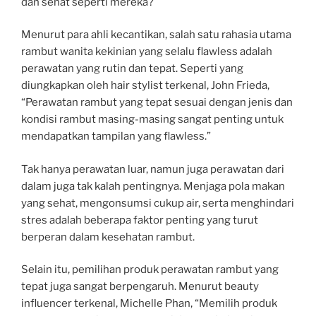
dan sehat seperti mereka?
Menurut para ahli kecantikan, salah satu rahasia utama
rambut wanita kekinian yang selalu flawless adalah
perawatan yang rutin dan tepat. Seperti yang
diungkapkan oleh hair stylist terkenal, John Frieda,
“Perawatan rambut yang tepat sesuai dengan jenis dan
kondisi rambut masing-masing sangat penting untuk
mendapatkan tampilan yang flawless.”
Tak hanya perawatan luar, namun juga perawatan dari
dalam juga tak kalah pentingnya. Menjaga pola makan
yang sehat, mengonsumsi cukup air, serta menghindari
stres adalah beberapa faktor penting yang turut
berperan dalam kesehatan rambut.
Selain itu, pemilihan produk perawatan rambut yang
tepat juga sangat berpengaruh. Menurut beauty
influencer terkenal, Michelle Phan, “Memilih produk