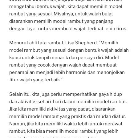
mengetahui bentuk wajah, kita dapat memilih model
rambut yang sesuai. Misalnya, untuk wajah bulat
disarankan memilih model rambut yang panjang
dengan layer untuk membuat wajah terlihat lebih tirus.
Menurut ahli tata rambut, Lisa Shepherd, “Memilih
model rambut yang sesuai dengan bentuk wajah adalah
kunci untuk tampil menarik dan percaya diri. Model
rambut yang cocok dengan wajah dapat membuat
penampilan menjadi lebih harmonis dan menonjolkan
fitur wajah yang terbaik.”
Selain itu, kita juga perlu memperhatikan gaya hidup
dan aktivitas sehari-hari dalam memilih model rambut.
Jika kita memiliki aktivitas yang padat, disarankan
memilih model rambut yang praktis dan mudah diatur.
Namun, jika kita memiliki waktu lebih untuk merawat
rambut, kita bisa memilih model rambut yang lebih