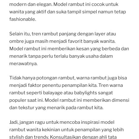
modern dan elegan. Model rambut ini cocok untuk
wanita yang aktif dan suka tampil simpel namun tetap
fashionable.
Selain itu, tren rambut panjang dengan layer atau
ombre juga masih menjadi favorit banyak wanita.
Model rambut ini memberikan kesan yang berbeda dan
menarik tanpa perlu terlalu banyak usaha dalam
merawatnya.
Tidak hanya potongan rambut, warna rambut juga bisa
menjadi faktor penentu penampilan kita. Tren warna
rambut seperti balayage atau babylights sangat
populer saat ini. Model rambut ini memberikan dimensi
dan tekstur yang menarik pada rambut kita.
Jadi, jangan ragu untuk mencoba inspirasi model
rambut wanita kekinian untuk penampilan yang lebih
stylish dan trendy. Konsultasikan dengan ahli tata