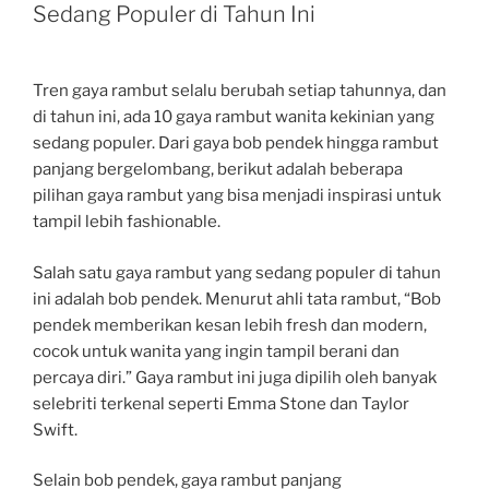
Sedang Populer di Tahun Ini
Tren gaya rambut selalu berubah setiap tahunnya, dan
di tahun ini, ada 10 gaya rambut wanita kekinian yang
sedang populer. Dari gaya bob pendek hingga rambut
panjang bergelombang, berikut adalah beberapa
pilihan gaya rambut yang bisa menjadi inspirasi untuk
tampil lebih fashionable.
Salah satu gaya rambut yang sedang populer di tahun
ini adalah bob pendek. Menurut ahli tata rambut, “Bob
pendek memberikan kesan lebih fresh dan modern,
cocok untuk wanita yang ingin tampil berani dan
percaya diri.” Gaya rambut ini juga dipilih oleh banyak
selebriti terkenal seperti Emma Stone dan Taylor
Swift.
Selain bob pendek, gaya rambut panjang