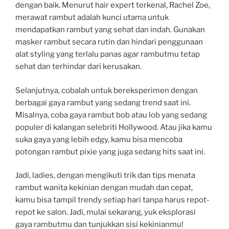
dengan baik. Menurut hair expert terkenal, Rachel Zoe,
merawat rambut adalah kunci utama untuk
mendapatkan rambut yang sehat dan indah. Gunakan
masker rambut secara rutin dan hindari penggunaan
alat styling yang terlalu panas agar rambutmu tetap
sehat dan terhindar dari kerusakan.
Selanjutnya, cobalah untuk bereksperimen dengan
berbagai gaya rambut yang sedang trend saat ini.
Misalnya, coba gaya rambut bob atau lob yang sedang
populer di kalangan selebriti Hollywood. Atau jika kamu
suka gaya yang lebih edgy, kamu bisa mencoba
potongan rambut pixie yang juga sedang hits saat ini.
Jadi, ladies, dengan mengikuti trik dan tips menata
rambut wanita kekinian dengan mudah dan cepat,
kamu bisa tampil trendy setiap hari tanpa harus repot-
repot ke salon. Jadi, mulai sekarang, yuk eksplorasi
gaya rambutmu dan tunjukkan sisi kekinianmu!