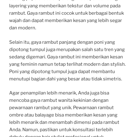
layering yang memberikan tekstur dan volume pada
rambut. Gaya rambut ini cocok untuk berbagai bentuk
wajah dan dapat memberikan kesan yang lebih segar
dan modern.
Selain itu, gaya rambut panjang dengan poni yang
dipotong tumpul juga merupakan salah satu tren yang
sedang digemari. Gaya rambut ini memberikan kesan
yang feminin namun tetap terlihat modern dan stylish.
Poni yang dipotong tumpul juga dapat membantu
menutupi bagian dahi yang besar atau tidak simetris.
Agar penampilan lebih menarik, Anda juga bisa
mencoba gaya rambut wanita kekinian dengan
pewarnaan rambut yang unik. Pewarnaan rambut
ombre atau balayage bisa memberikan kesan yang
lebih menarik dan menambah dimensi pada rambut
Anda. Namun, pastikan untuk konsultasi terlebih