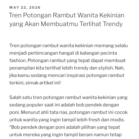
POSTED
MAY 22, 2026
ON
Tren Potongan Rambut Wanita Kekinian
yang Akan Membuatmu Terlihat Trendy
Tren potongan rambut wanita kekinian memang selalu
menjadi perbincangan hangat di kalangan pecinta
fashion. Potongan rambut yang tepat dapat membuat
penampilan kita terlihat lebih trendy dan stylish. Nah,
jika kamu sedang mencari inspirasi potongan rambut
terkini, simak artikel ini!
Salah satu tren potongan rambut wanita kekinian yang
sedang populer saat ini adalah bob pendek dengan
poni. Menurut ahli tata rias, potongan rambut ini cocok
untuk wanita yang ingin tampil lebih fresh dan modis.
“Bob pendek dengan poni adalah pilihan yang tepat
untuk mereka yang ingin tampil berani namun tetap