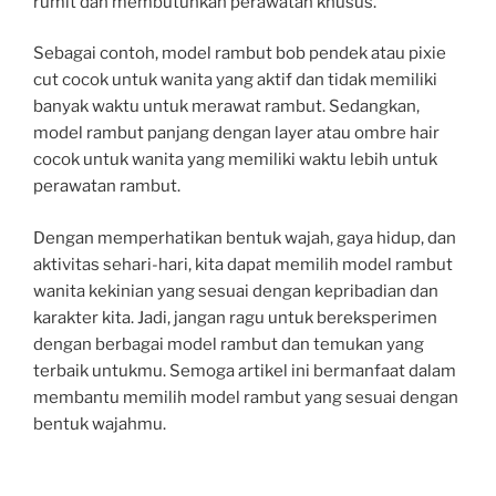
rumit dan membutuhkan perawatan khusus.
Sebagai contoh, model rambut bob pendek atau pixie
cut cocok untuk wanita yang aktif dan tidak memiliki
banyak waktu untuk merawat rambut. Sedangkan,
model rambut panjang dengan layer atau ombre hair
cocok untuk wanita yang memiliki waktu lebih untuk
perawatan rambut.
Dengan memperhatikan bentuk wajah, gaya hidup, dan
aktivitas sehari-hari, kita dapat memilih model rambut
wanita kekinian yang sesuai dengan kepribadian dan
karakter kita. Jadi, jangan ragu untuk bereksperimen
dengan berbagai model rambut dan temukan yang
terbaik untukmu. Semoga artikel ini bermanfaat dalam
membantu memilih model rambut yang sesuai dengan
bentuk wajahmu.