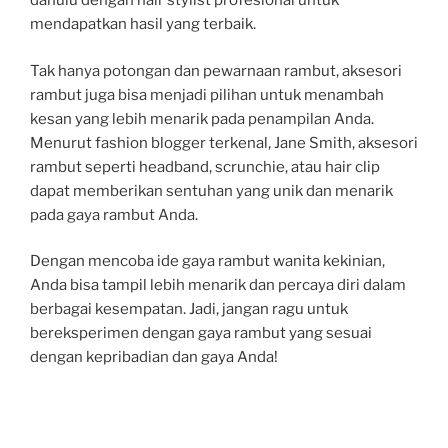
dahulu dengan hair stylist profesional untuk
mendapatkan hasil yang terbaik.
Tak hanya potongan dan pewarnaan rambut, aksesori
rambut juga bisa menjadi pilihan untuk menambah
kesan yang lebih menarik pada penampilan Anda.
Menurut fashion blogger terkenal, Jane Smith, aksesori
rambut seperti headband, scrunchie, atau hair clip
dapat memberikan sentuhan yang unik dan menarik
pada gaya rambut Anda.
Dengan mencoba ide gaya rambut wanita kekinian,
Anda bisa tampil lebih menarik dan percaya diri dalam
berbagai kesempatan. Jadi, jangan ragu untuk
bereksperimen dengan gaya rambut yang sesuai
dengan kepribadian dan gaya Anda!