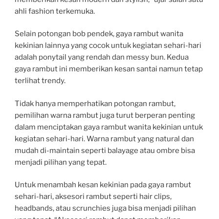
ahli fashion terkemuka.
Selain potongan bob pendek, gaya rambut wanita
kekinian lainnya yang cocok untuk kegiatan sehari-hari
adalah ponytail yang rendah dan messy bun. Kedua
gaya rambut ini memberikan kesan santai namun tetap
terlihat trendy.
Tidak hanya memperhatikan potongan rambut,
pemilihan warna rambut juga turut berperan penting
dalam menciptakan gaya rambut wanita kekinian untuk
kegiatan sehari-hari. Warna rambut yang natural dan
mudah di-maintain seperti balayage atau ombre bisa
menjadi pilihan yang tepat.
Untuk menambah kesan kekinian pada gaya rambut
sehari-hari, aksesori rambut seperti hair clips,
headbands, atau scrunchies juga bisa menjadi pilihan