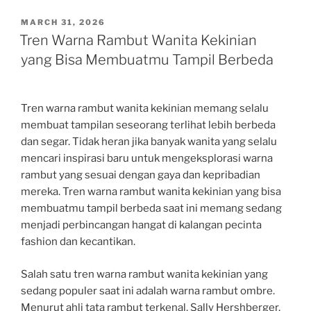
POSTED
MARCH 31, 2026
ON
Tren Warna Rambut Wanita Kekinian
yang Bisa Membuatmu Tampil Berbeda
Tren warna rambut wanita kekinian memang selalu
membuat tampilan seseorang terlihat lebih berbeda
dan segar. Tidak heran jika banyak wanita yang selalu
mencari inspirasi baru untuk mengeksplorasi warna
rambut yang sesuai dengan gaya dan kepribadian
mereka. Tren warna rambut wanita kekinian yang bisa
membuatmu tampil berbeda saat ini memang sedang
menjadi perbincangan hangat di kalangan pecinta
fashion dan kecantikan.
Salah satu tren warna rambut wanita kekinian yang
sedang populer saat ini adalah warna rambut ombre.
Menurut ahli tata rambut terkenal, Sally Hershberger,