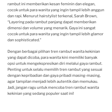
rambut ini memberikan kesan feminin dan elegan,
cocok untuk para wanita yang ingin tampil lebih anggun
dan rapi. Menurut hairstylist terkenal, Sarah Brown,
“Layering pada rambut panjang dapat memberikan
dimensi dan volume yang menarik. Gaya ini sangat
cocok untuk para wanita yang ingin tampil lebih glamor
dan sophisticated.”
Dengan berbagai pilihan tren rambut wanita kekinian
yang dapat dicoba, para wanita kini memiliki banyak
opsi untuk mengekspresikan diri melalui gaya rambut.
Penting untuk selalu memilih tren rambut yang sesuai
dengan kepribadian dan gaya pribadi masing-masing,
agar tampilan menjadi lebih autentik dan memukau.
Jadi, jangan ragu untuk mencoba tren rambut wanita
kekinian yang sedang populer saat ini!