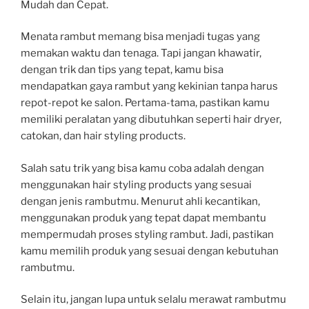
Mudah dan Cepat.
Menata rambut memang bisa menjadi tugas yang
memakan waktu dan tenaga. Tapi jangan khawatir,
dengan trik dan tips yang tepat, kamu bisa
mendapatkan gaya rambut yang kekinian tanpa harus
repot-repot ke salon. Pertama-tama, pastikan kamu
memiliki peralatan yang dibutuhkan seperti hair dryer,
catokan, dan hair styling products.
Salah satu trik yang bisa kamu coba adalah dengan
menggunakan hair styling products yang sesuai
dengan jenis rambutmu. Menurut ahli kecantikan,
menggunakan produk yang tepat dapat membantu
mempermudah proses styling rambut. Jadi, pastikan
kamu memilih produk yang sesuai dengan kebutuhan
rambutmu.
Selain itu, jangan lupa untuk selalu merawat rambutmu