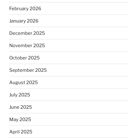
February 2026
January 2026
December 2025
November 2025
October 2025
September 2025
August 2025
July 2025
June 2025
May 2025
April 2025