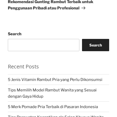
Post
Rekomendasi Gunting Rambut Terbaik untuk
Penggunaan Pribadi atau Profesional
Search
Search
Recent Posts
5 Jenis Vitamin Rambut Pria yang Perlu Dikonsumsi
Tips Memilih Model Rambut Wanita yang Sesuai
dengan Gaya Hidup
5 Merk Pomade Pria Terbaik di Pasaran Indonesia