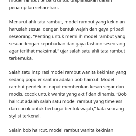
model rambut terbaru untuk diaplikasikan dalam
penampilan sehari-hari.
Menurut ahli tata rambut, model rambut yang kekinian
haruslah sesuai dengan bentuk wajah dan gaya pribadi
seseorang. “Penting untuk memilih model rambut yang
sesuai dengan kepribadian dan gaya fashion seseorang
agar terlihat maksimal,” ujar salah satu ahli tata rambut
terkemuka.
Salah satu inspirasi model rambut wanita kekinian yang
sedang populer saat ini adalah bob haircut. Model
rambut pendek ini dapat memberikan kesan segar dan
modis, cocok untuk wanita yang aktif dan dinamis. “Bob
haircut adalah salah satu model rambut yang timeless
dan cocok untuk berbagai bentuk wajah,” kata seorang
stylist terkenal.
Selain bob haircut, model rambut wanita kekinian