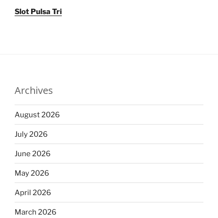
Slot Pulsa Tri
Archives
August 2026
July 2026
June 2026
May 2026
April 2026
March 2026