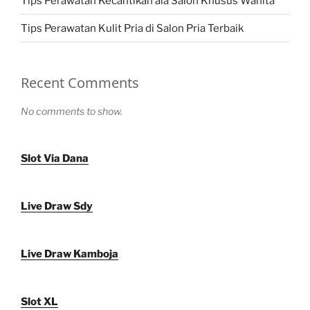
Tips Perawatan Kecantikan ala Salon Khusus Wanita
Tips Perawatan Kulit Pria di Salon Pria Terbaik
Recent Comments
No comments to show.
Slot Via Dana
Live Draw Sdy
Live Draw Kamboja
Slot XL