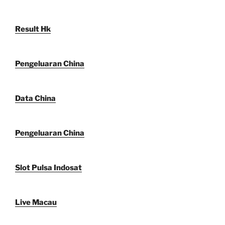
Result Hk
Pengeluaran China
Data China
Pengeluaran China
Slot Pulsa Indosat
Live Macau