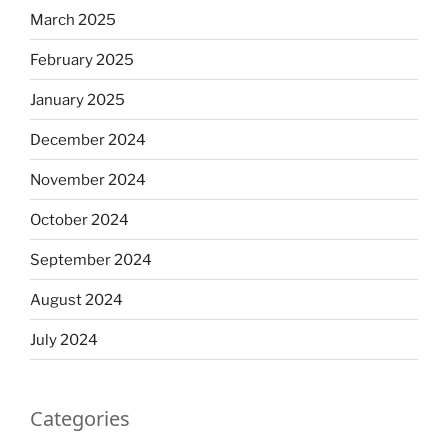
March 2025
February 2025
January 2025
December 2024
November 2024
October 2024
September 2024
August 2024
July 2024
Categories