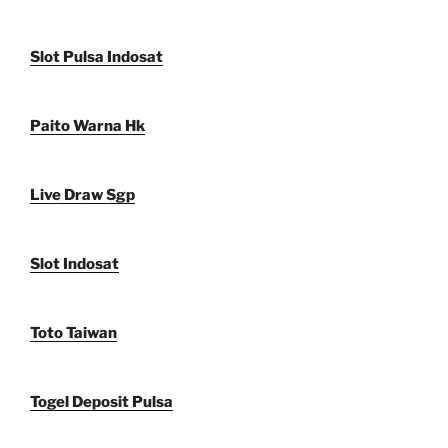
Slot Pulsa Indosat
Paito Warna Hk
Live Draw Sgp
Slot Indosat
Toto Taiwan
Togel Deposit Pulsa