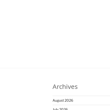
Archives
August 2026
July 2026