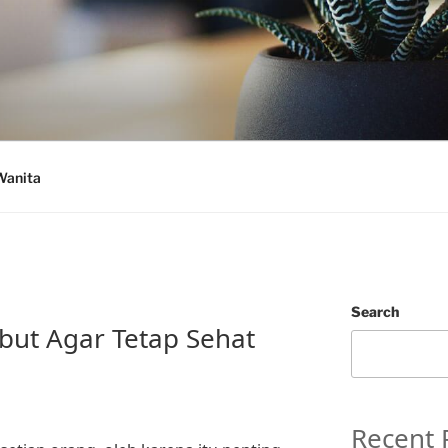
Wanita
Search
but Agar Tetap Sehat
Recent 