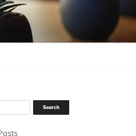
Search
Posts