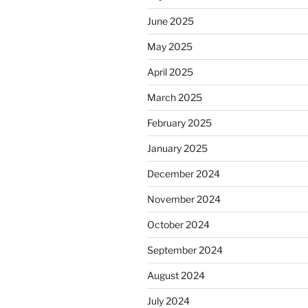
June 2025
May 2025
April 2025
March 2025
February 2025
January 2025
December 2024
November 2024
October 2024
September 2024
August 2024
July 2024