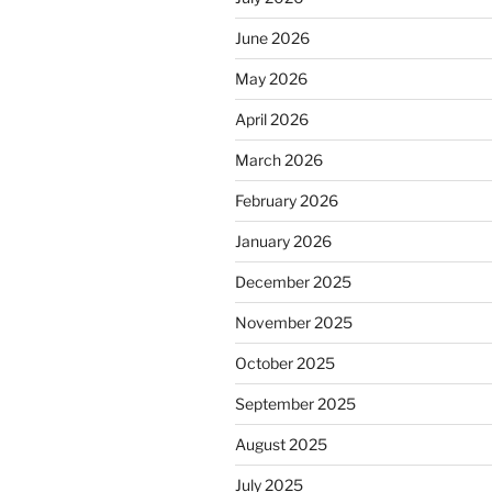
June 2026
May 2026
April 2026
March 2026
February 2026
January 2026
December 2025
November 2025
October 2025
September 2025
August 2025
July 2025