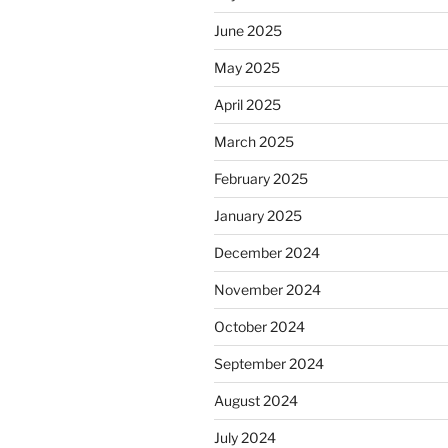
June 2025
May 2025
April 2025
March 2025
February 2025
January 2025
December 2024
November 2024
October 2024
September 2024
August 2024
July 2024