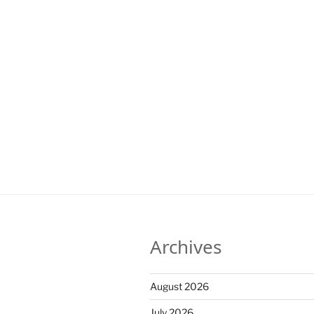
Archives
August 2026
July 2026