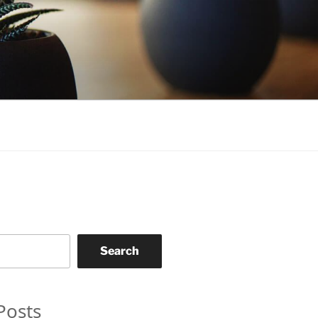
Search
Posts