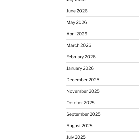
June 2026
May 2026
April 2026
March 2026
February 2026
January 2026
December 2025
November 2025
October 2025
September 2025
August 2025
July 2025