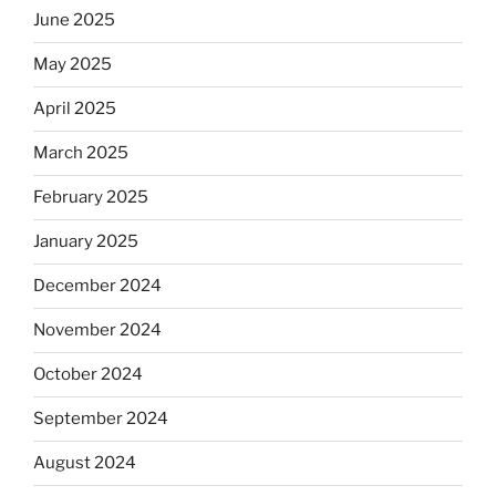
June 2025
May 2025
April 2025
March 2025
February 2025
January 2025
December 2024
November 2024
October 2024
September 2024
August 2024