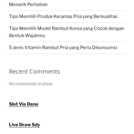
Menarik Perhatian
Tips Memilih Produk Keramas Pria yang Berkualitas
Tips Memilih Model Rambut Korea yang Cocok dengan
Bentuk Wajahmu
5 Jenis Vitamin Rambut Pria yang Perlu Dikonsumsi
Recent Comments
No comments to show.
Slot Via Dana
Live Draw Sdy