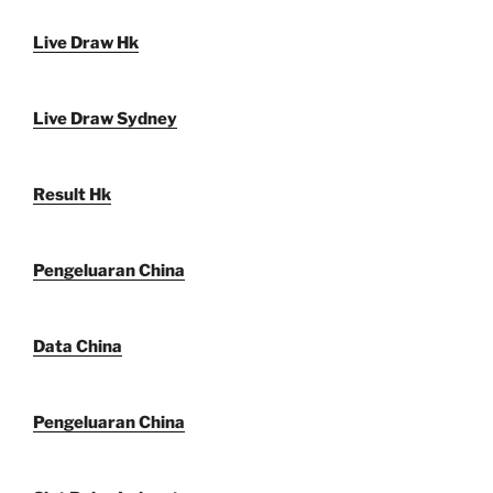
Live Draw Hk
Live Draw Sydney
Result Hk
Pengeluaran China
Data China
Pengeluaran China