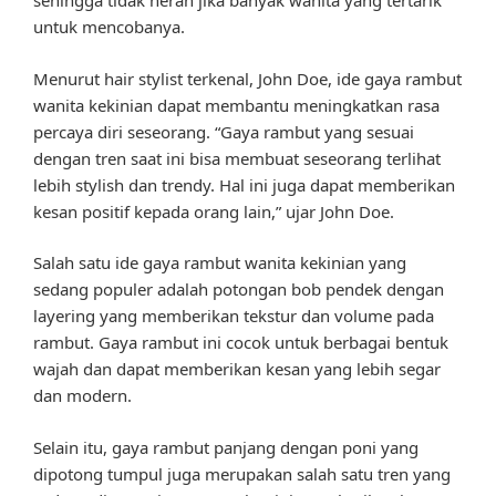
sehingga tidak heran jika banyak wanita yang tertarik
untuk mencobanya.
Menurut hair stylist terkenal, John Doe, ide gaya rambut
wanita kekinian dapat membantu meningkatkan rasa
percaya diri seseorang. “Gaya rambut yang sesuai
dengan tren saat ini bisa membuat seseorang terlihat
lebih stylish dan trendy. Hal ini juga dapat memberikan
kesan positif kepada orang lain,” ujar John Doe.
Salah satu ide gaya rambut wanita kekinian yang
sedang populer adalah potongan bob pendek dengan
layering yang memberikan tekstur dan volume pada
rambut. Gaya rambut ini cocok untuk berbagai bentuk
wajah dan dapat memberikan kesan yang lebih segar
dan modern.
Selain itu, gaya rambut panjang dengan poni yang
dipotong tumpul juga merupakan salah satu tren yang