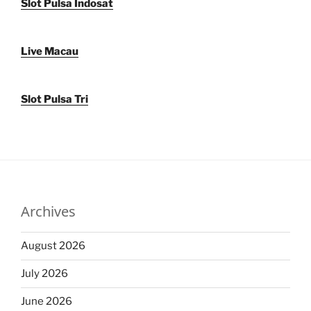
Slot Pulsa Indosat
Live Macau
Slot Pulsa Tri
Archives
August 2026
July 2026
June 2026