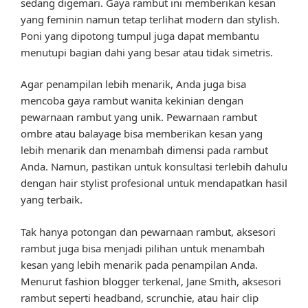
sedang digemari. Gaya rambut ini memberikan kesan
yang feminin namun tetap terlihat modern dan stylish.
Poni yang dipotong tumpul juga dapat membantu
menutupi bagian dahi yang besar atau tidak simetris.
Agar penampilan lebih menarik, Anda juga bisa
mencoba gaya rambut wanita kekinian dengan
pewarnaan rambut yang unik. Pewarnaan rambut
ombre atau balayage bisa memberikan kesan yang
lebih menarik dan menambah dimensi pada rambut
Anda. Namun, pastikan untuk konsultasi terlebih dahulu
dengan hair stylist profesional untuk mendapatkan hasil
yang terbaik.
Tak hanya potongan dan pewarnaan rambut, aksesori
rambut juga bisa menjadi pilihan untuk menambah
kesan yang lebih menarik pada penampilan Anda.
Menurut fashion blogger terkenal, Jane Smith, aksesori
rambut seperti headband, scrunchie, atau hair clip