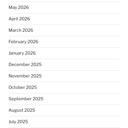
May 2026
April 2026
March 2026
February 2026
January 2026
December 2025
November 2025
October 2025
September 2025
August 2025
July 2025