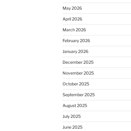
May 2026
April 2026
March 2026
February 2026
January 2026
December 2025
November 2025
October 2025
September 2025
August 2025
July 2025
June 2025