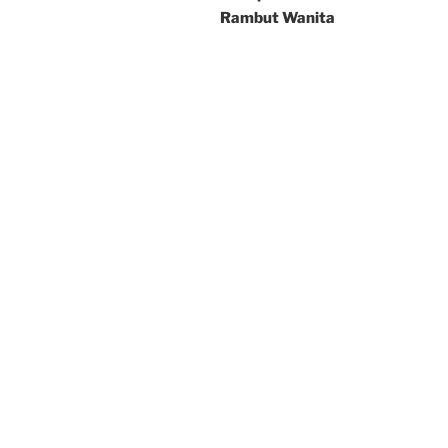
Rambut Wanita