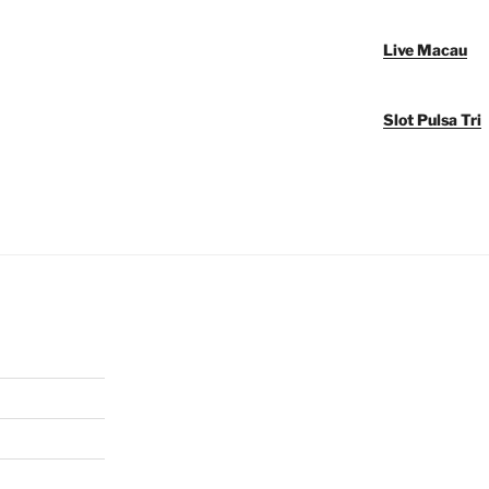
Live Macau
Slot Pulsa Tri