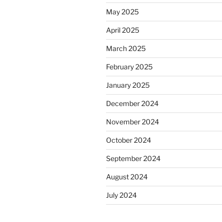
May 2025
April 2025
March 2025
February 2025
January 2025
December 2024
November 2024
October 2024
September 2024
August 2024
July 2024