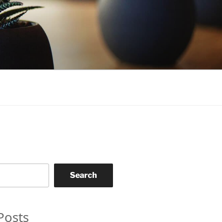
Search
Posts