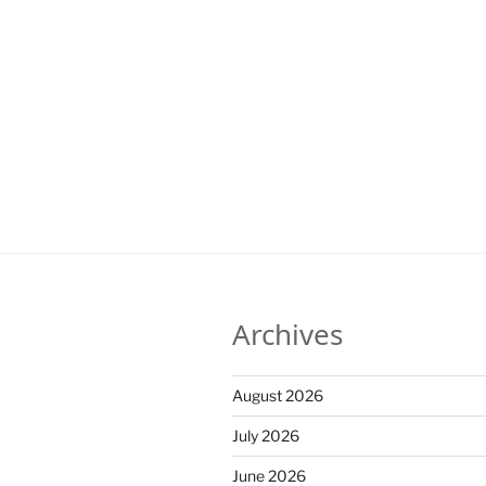
Archives
August 2026
July 2026
June 2026