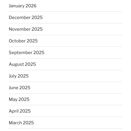
January 2026
December 2025
November 2025
October 2025
September 2025
August 2025
July 2025
June 2025
May 2025
April 2025
March 2025