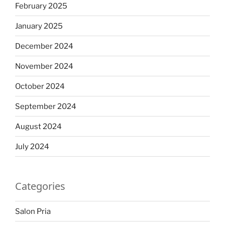
February 2025
January 2025
December 2024
November 2024
October 2024
September 2024
August 2024
July 2024
Categories
Salon Pria