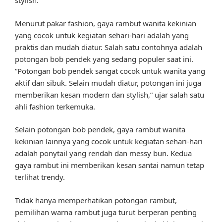
stylish.
Menurut pakar fashion, gaya rambut wanita kekinian
yang cocok untuk kegiatan sehari-hari adalah yang
praktis dan mudah diatur. Salah satu contohnya adalah
potongan bob pendek yang sedang populer saat ini.
“Potongan bob pendek sangat cocok untuk wanita yang
aktif dan sibuk. Selain mudah diatur, potongan ini juga
memberikan kesan modern dan stylish,” ujar salah satu
ahli fashion terkemuka.
Selain potongan bob pendek, gaya rambut wanita
kekinian lainnya yang cocok untuk kegiatan sehari-hari
adalah ponytail yang rendah dan messy bun. Kedua
gaya rambut ini memberikan kesan santai namun tetap
terlihat trendy.
Tidak hanya memperhatikan potongan rambut,
pemilihan warna rambut juga turut berperan penting