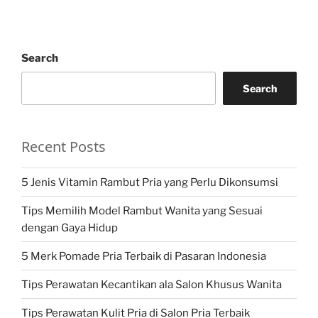
Search
Search
Recent Posts
5 Jenis Vitamin Rambut Pria yang Perlu Dikonsumsi
Tips Memilih Model Rambut Wanita yang Sesuai
dengan Gaya Hidup
5 Merk Pomade Pria Terbaik di Pasaran Indonesia
Tips Perawatan Kecantikan ala Salon Khusus Wanita
Tips Perawatan Kulit Pria di Salon Pria Terbaik