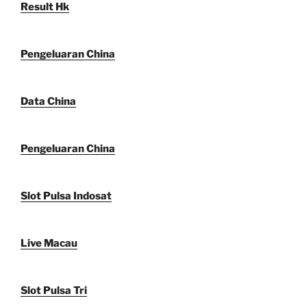
Result Hk
Pengeluaran China
Data China
Pengeluaran China
Slot Pulsa Indosat
Live Macau
Slot Pulsa Tri