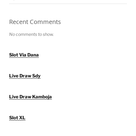
Recent Comments
No comments to show.
Slot Via Dana
Live Draw Sdy
Live Draw Kamboja
Slot XL