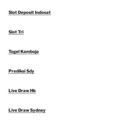
Slot Deposit Indosat
Slot Tri
Togel Kamboja
Prediksi Sdy
Live Draw Hk
Live Draw Sydney