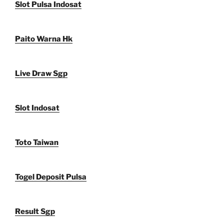
Slot Pulsa Indosat
Paito Warna Hk
Live Draw Sgp
Slot Indosat
Toto Taiwan
Togel Deposit Pulsa
Result Sgp