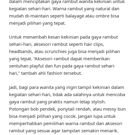
dalam menciptakan gaya rambut wanita kekinian untuk
kegiatan sehari-hari. Warna rambut yang natural dan
mudah di-maintain seperti balayage atau ombre bisa
menjadi pilihan yang tepat.
Untuk menambah kesan kekinian pada gaya rambut
sehari-hari, aksesori rambut seperti hair clips,
headbands, atau scrunchies juga bisa menjadi pilihan
yang tepat. “Aksesori rambut dapat memberikan
sentuhan playful dan fun pada gaya rambut sehari-
hari,” tambah ahli fashion tersebut.
Jadi, bagi para wanita yang ingin tampil kekinian dalam
kegiatan sehari-hari, tidak ada salahnya untuk mencoba
gaya rambut yang praktis namun tetap stylish.
Potongan bob pendek, ponytail rendah, atau messy bun
bisa menjadi pilihan yang cocok. Jangan lupa untuk
memperhatikan pemilihan warna rambut dan aksesori
rambut yang sesuai agar tampilan semakin menarik.