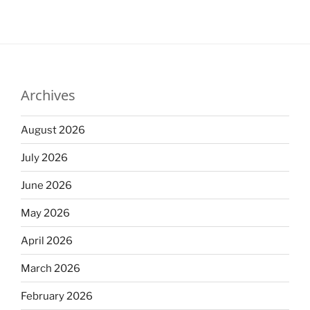
Archives
August 2026
July 2026
June 2026
May 2026
April 2026
March 2026
February 2026