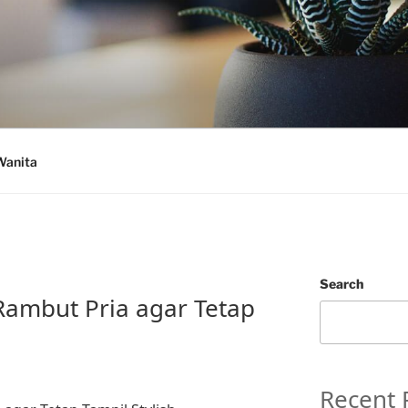
Wanita
Search
ambut Pria agar Tetap
Recent 