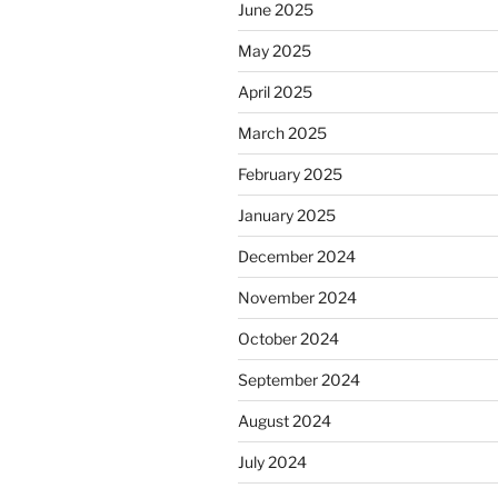
June 2025
May 2025
April 2025
March 2025
February 2025
January 2025
December 2024
November 2024
October 2024
September 2024
August 2024
July 2024