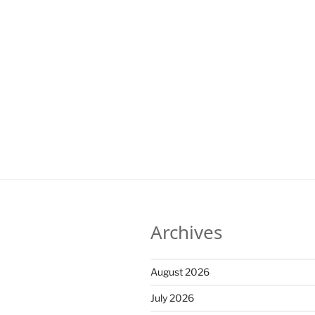
Archives
August 2026
July 2026