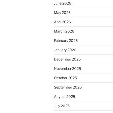
June 2026
May 2026
April 2026
March 2026
February 2026
January 2026
December 2025
November 2025
October 2025
September 2025
August 2025
July 2025