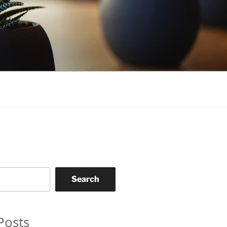
Search
Posts