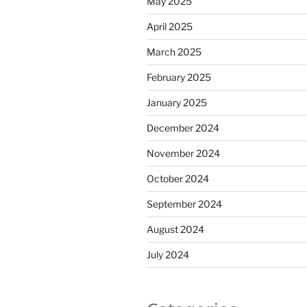
May 2025
April 2025
March 2025
February 2025
January 2025
December 2024
November 2024
October 2024
September 2024
August 2024
July 2024