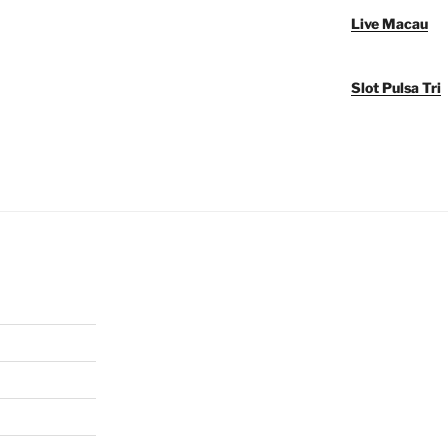
Live Macau
Slot Pulsa Tri