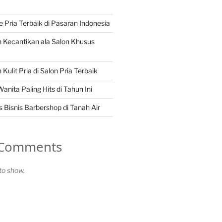
Pria Terbaik di Pasaran Indonesia
 Kecantikan ala Salon Khusus
Kulit Pria di Salon Pria Terbaik
nita Paling Hits di Tahun Ini
 Bisnis Barbershop di Tanah Air
 Comments
o show.