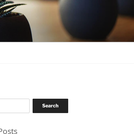
Search
Posts