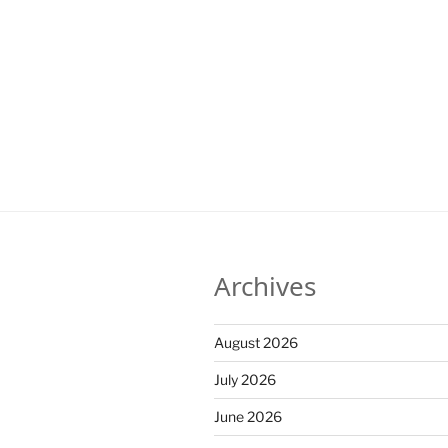
Archives
August 2026
July 2026
June 2026