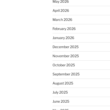
May 2026
April 2026
March 2026
February 2026
January 2026
December 2025
November 2025
October 2025
September 2025
August 2025
July 2025
June 2025