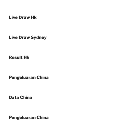
Live Draw Hk
Live Draw Sydney
Result Hk
Pengeluaran China
Data China
Pengeluaran China