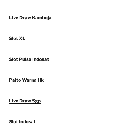
Live Draw Kamboja
Slot XL
Slot Pulsa Indosat
Paito Warna Hk
Live Draw Sgp
Slot Indosat