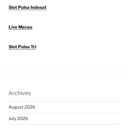
Slot Pulsa Indosat
Live Macau
Slot Pulsa Tri
Archives
August 2026
July 2026