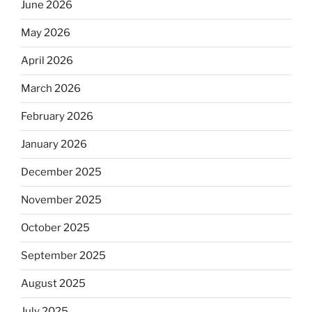
June 2026
May 2026
April 2026
March 2026
February 2026
January 2026
December 2025
November 2025
October 2025
September 2025
August 2025
July 2025