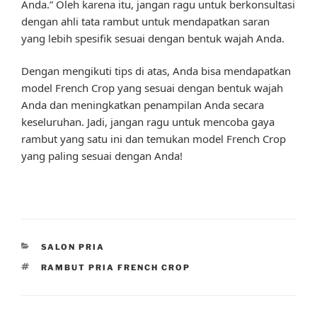
Anda.” Oleh karena itu, jangan ragu untuk berkonsultasi
dengan ahli tata rambut untuk mendapatkan saran
yang lebih spesifik sesuai dengan bentuk wajah Anda.
Dengan mengikuti tips di atas, Anda bisa mendapatkan
model French Crop yang sesuai dengan bentuk wajah
Anda dan meningkatkan penampilan Anda secara
keseluruhan. Jadi, jangan ragu untuk mencoba gaya
rambut yang satu ini dan temukan model French Crop
yang paling sesuai dengan Anda!
CATEGORIES
SALON PRIA
TAGS
RAMBUT PRIA FRENCH CROP