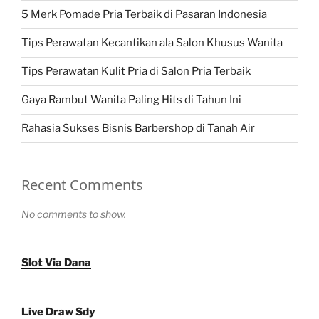
5 Merk Pomade Pria Terbaik di Pasaran Indonesia
Tips Perawatan Kecantikan ala Salon Khusus Wanita
Tips Perawatan Kulit Pria di Salon Pria Terbaik
Gaya Rambut Wanita Paling Hits di Tahun Ini
Rahasia Sukses Bisnis Barbershop di Tanah Air
Recent Comments
No comments to show.
Slot Via Dana
Live Draw Sdy