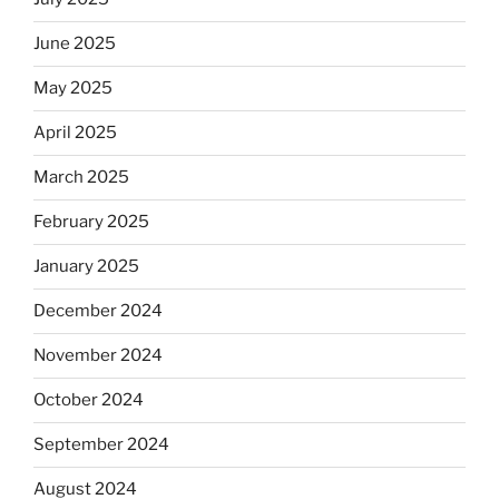
June 2025
May 2025
April 2025
March 2025
February 2025
January 2025
December 2024
November 2024
October 2024
September 2024
August 2024