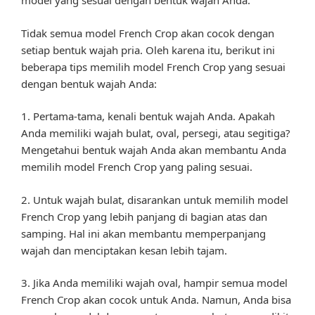
model yang sesuai dengan bentuk wajah Anda.
Tidak semua model French Crop akan cocok dengan
setiap bentuk wajah pria. Oleh karena itu, berikut ini
beberapa tips memilih model French Crop yang sesuai
dengan bentuk wajah Anda:
1. Pertama-tama, kenali bentuk wajah Anda. Apakah
Anda memiliki wajah bulat, oval, persegi, atau segitiga?
Mengetahui bentuk wajah Anda akan membantu Anda
memilih model French Crop yang paling sesuai.
2. Untuk wajah bulat, disarankan untuk memilih model
French Crop yang lebih panjang di bagian atas dan
samping. Hal ini akan membantu memperpanjang
wajah dan menciptakan kesan lebih tajam.
3. Jika Anda memiliki wajah oval, hampir semua model
French Crop akan cocok untuk Anda. Namun, Anda bisa