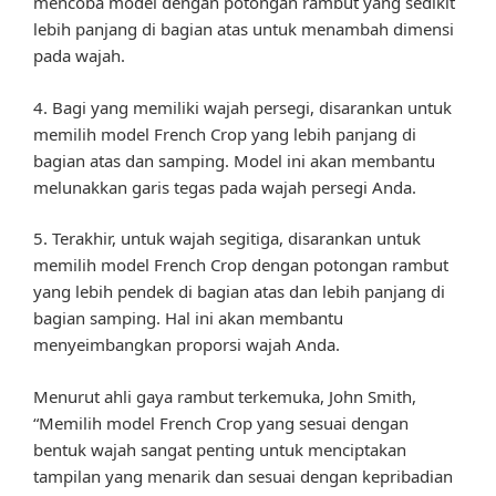
mencoba model dengan potongan rambut yang sedikit
lebih panjang di bagian atas untuk menambah dimensi
pada wajah.
4. Bagi yang memiliki wajah persegi, disarankan untuk
memilih model French Crop yang lebih panjang di
bagian atas dan samping. Model ini akan membantu
melunakkan garis tegas pada wajah persegi Anda.
5. Terakhir, untuk wajah segitiga, disarankan untuk
memilih model French Crop dengan potongan rambut
yang lebih pendek di bagian atas dan lebih panjang di
bagian samping. Hal ini akan membantu
menyeimbangkan proporsi wajah Anda.
Menurut ahli gaya rambut terkemuka, John Smith,
“Memilih model French Crop yang sesuai dengan
bentuk wajah sangat penting untuk menciptakan
tampilan yang menarik dan sesuai dengan kepribadian