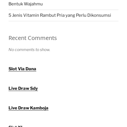
Bentuk Wajahmu
5 Jenis Vitamin Rambut Pria yang Perlu Dikonsumsi
Recent Comments
No comments to show.
Slot Via Dana
Live Draw Sdy
Live Draw Kamboja