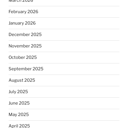
March 2026
February 2026
January 2026
December 2025
November 2025
October 2025
September 2025
August 2025
July 2025
June 2025
May 2025
April 2025