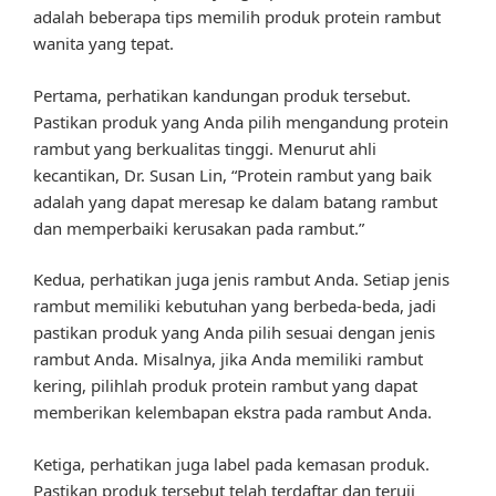
adalah beberapa tips memilih produk protein rambut
wanita yang tepat.
Pertama, perhatikan kandungan produk tersebut.
Pastikan produk yang Anda pilih mengandung protein
rambut yang berkualitas tinggi. Menurut ahli
kecantikan, Dr. Susan Lin, “Protein rambut yang baik
adalah yang dapat meresap ke dalam batang rambut
dan memperbaiki kerusakan pada rambut.”
Kedua, perhatikan juga jenis rambut Anda. Setiap jenis
rambut memiliki kebutuhan yang berbeda-beda, jadi
pastikan produk yang Anda pilih sesuai dengan jenis
rambut Anda. Misalnya, jika Anda memiliki rambut
kering, pilihlah produk protein rambut yang dapat
memberikan kelembapan ekstra pada rambut Anda.
Ketiga, perhatikan juga label pada kemasan produk.
Pastikan produk tersebut telah terdaftar dan teruji