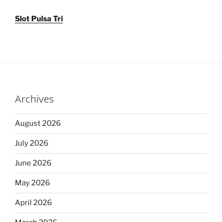
Slot Pulsa Tri
Archives
August 2026
July 2026
June 2026
May 2026
April 2026