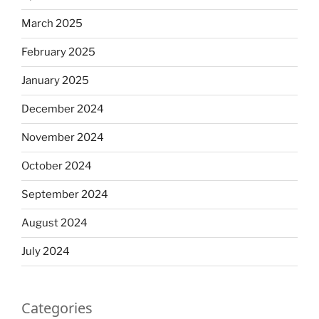
March 2025
February 2025
January 2025
December 2024
November 2024
October 2024
September 2024
August 2024
July 2024
Categories