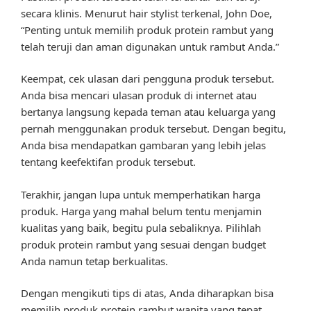
secara klinis. Menurut hair stylist terkenal, John Doe,
“Penting untuk memilih produk protein rambut yang
telah teruji dan aman digunakan untuk rambut Anda.”
Keempat, cek ulasan dari pengguna produk tersebut.
Anda bisa mencari ulasan produk di internet atau
bertanya langsung kepada teman atau keluarga yang
pernah menggunakan produk tersebut. Dengan begitu,
Anda bisa mendapatkan gambaran yang lebih jelas
tentang keefektifan produk tersebut.
Terakhir, jangan lupa untuk memperhatikan harga
produk. Harga yang mahal belum tentu menjamin
kualitas yang baik, begitu pula sebaliknya. Pilihlah
produk protein rambut yang sesuai dengan budget
Anda namun tetap berkualitas.
Dengan mengikuti tips di atas, Anda diharapkan bisa
memilih produk protein rambut wanita yang tepat