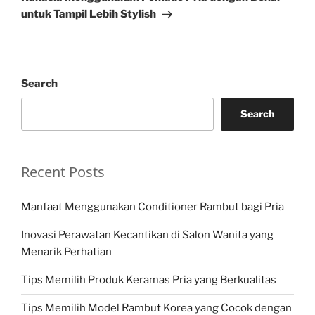
untuk Tampil Lebih Stylish
Search
Search
Recent Posts
Manfaat Menggunakan Conditioner Rambut bagi Pria
Inovasi Perawatan Kecantikan di Salon Wanita yang
Menarik Perhatian
Tips Memilih Produk Keramas Pria yang Berkualitas
Tips Memilih Model Rambut Korea yang Cocok dengan