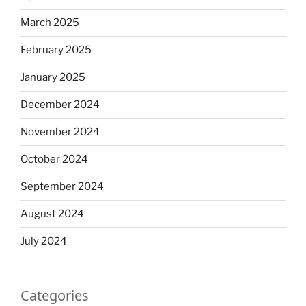
March 2025
February 2025
January 2025
December 2024
November 2024
October 2024
September 2024
August 2024
July 2024
Categories