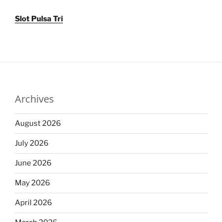
Slot Pulsa Tri
Archives
August 2026
July 2026
June 2026
May 2026
April 2026