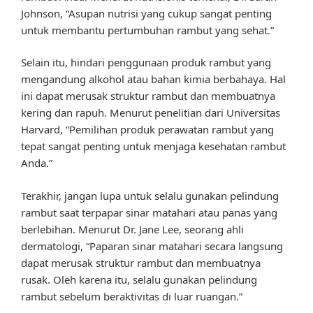
Johnson, “Asupan nutrisi yang cukup sangat penting
untuk membantu pertumbuhan rambut yang sehat.”
Selain itu, hindari penggunaan produk rambut yang
mengandung alkohol atau bahan kimia berbahaya. Hal
ini dapat merusak struktur rambut dan membuatnya
kering dan rapuh. Menurut penelitian dari Universitas
Harvard, “Pemilihan produk perawatan rambut yang
tepat sangat penting untuk menjaga kesehatan rambut
Anda.”
Terakhir, jangan lupa untuk selalu gunakan pelindung
rambut saat terpapar sinar matahari atau panas yang
berlebihan. Menurut Dr. Jane Lee, seorang ahli
dermatologi, “Paparan sinar matahari secara langsung
dapat merusak struktur rambut dan membuatnya
rusak. Oleh karena itu, selalu gunakan pelindung
rambut sebelum beraktivitas di luar ruangan.”