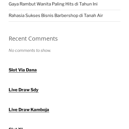
Gaya Rambut Wanita Paling Hits di Tahun Ini
Rahasia Sukses Bisnis Barbershop di Tanah Air
Recent Comments
No comments to show.
Slot Via Dana
Live Draw Sdy
Live Draw Kamboja