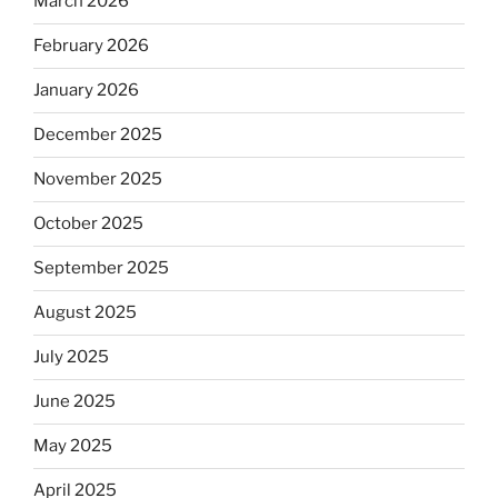
March 2026
February 2026
January 2026
December 2025
November 2025
October 2025
September 2025
August 2025
July 2025
June 2025
May 2025
April 2025