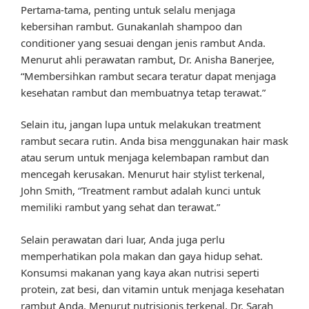
Pertama-tama, penting untuk selalu menjaga
kebersihan rambut. Gunakanlah shampoo dan
conditioner yang sesuai dengan jenis rambut Anda.
Menurut ahli perawatan rambut, Dr. Anisha Banerjee,
“Membersihkan rambut secara teratur dapat menjaga
kesehatan rambut dan membuatnya tetap terawat.”
Selain itu, jangan lupa untuk melakukan treatment
rambut secara rutin. Anda bisa menggunakan hair mask
atau serum untuk menjaga kelembapan rambut dan
mencegah kerusakan. Menurut hair stylist terkenal,
John Smith, “Treatment rambut adalah kunci untuk
memiliki rambut yang sehat dan terawat.”
Selain perawatan dari luar, Anda juga perlu
memperhatikan pola makan dan gaya hidup sehat.
Konsumsi makanan yang kaya akan nutrisi seperti
protein, zat besi, dan vitamin untuk menjaga kesehatan
rambut Anda. Menurut nutrisionis terkenal, Dr. Sarah