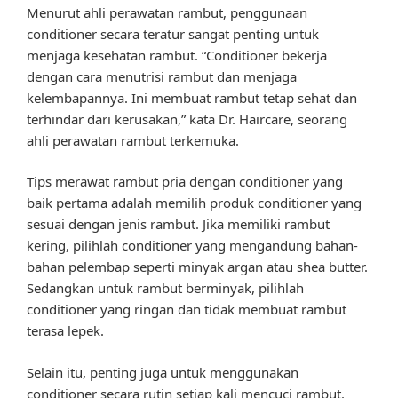
Menurut ahli perawatan rambut, penggunaan
conditioner secara teratur sangat penting untuk
menjaga kesehatan rambut. “Conditioner bekerja
dengan cara menutrisi rambut dan menjaga
kelembapannya. Ini membuat rambut tetap sehat dan
terhindar dari kerusakan,” kata Dr. Haircare, seorang
ahli perawatan rambut terkemuka.
Tips merawat rambut pria dengan conditioner yang
baik pertama adalah memilih produk conditioner yang
sesuai dengan jenis rambut. Jika memiliki rambut
kering, pilihlah conditioner yang mengandung bahan-
bahan pelembap seperti minyak argan atau shea butter.
Sedangkan untuk rambut berminyak, pilihlah
conditioner yang ringan dan tidak membuat rambut
terasa lepek.
Selain itu, penting juga untuk menggunakan
conditioner secara rutin setiap kali mencuci rambut.