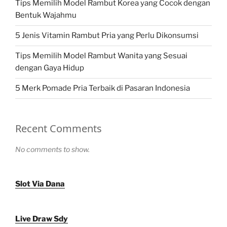
Tips Memilih Model Rambut Korea yang Cocok dengan
Bentuk Wajahmu
5 Jenis Vitamin Rambut Pria yang Perlu Dikonsumsi
Tips Memilih Model Rambut Wanita yang Sesuai
dengan Gaya Hidup
5 Merk Pomade Pria Terbaik di Pasaran Indonesia
Recent Comments
No comments to show.
Slot Via Dana
Live Draw Sdy