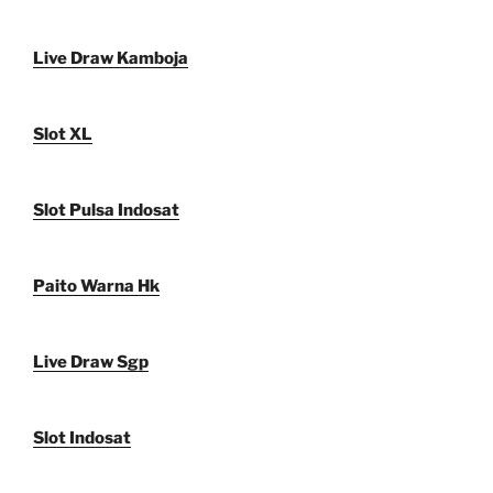
Live Draw Kamboja
Slot XL
Slot Pulsa Indosat
Paito Warna Hk
Live Draw Sgp
Slot Indosat