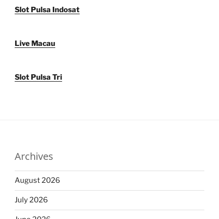
Slot Pulsa Indosat
Live Macau
Slot Pulsa Tri
Archives
August 2026
July 2026