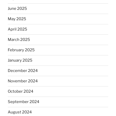
June 2025
May 2025
April 2025
March 2025
February 2025
January 2025
December 2024
November 2024
October 2024
September 2024
August 2024