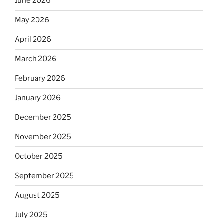
June 2026
May 2026
April 2026
March 2026
February 2026
January 2026
December 2025
November 2025
October 2025
September 2025
August 2025
July 2025