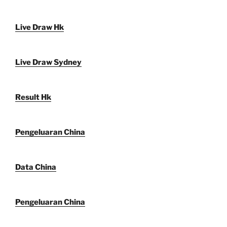
Live Draw Hk
Live Draw Sydney
Result Hk
Pengeluaran China
Data China
Pengeluaran China