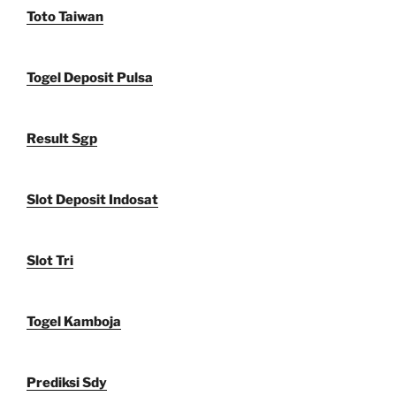
Toto Taiwan
Togel Deposit Pulsa
Result Sgp
Slot Deposit Indosat
Slot Tri
Togel Kamboja
Prediksi Sdy