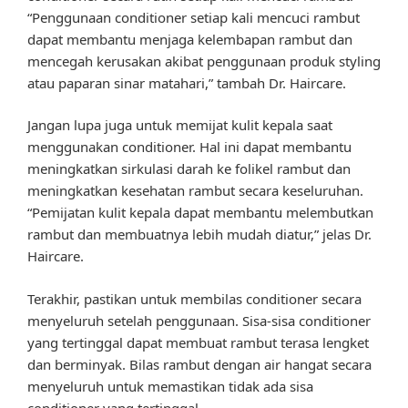
“Penggunaan conditioner setiap kali mencuci rambut
dapat membantu menjaga kelembapan rambut dan
mencegah kerusakan akibat penggunaan produk styling
atau paparan sinar matahari,” tambah Dr. Haircare.
Jangan lupa juga untuk memijat kulit kepala saat
menggunakan conditioner. Hal ini dapat membantu
meningkatkan sirkulasi darah ke folikel rambut dan
meningkatkan kesehatan rambut secara keseluruhan.
“Pemijatan kulit kepala dapat membantu melembutkan
rambut dan membuatnya lebih mudah diatur,” jelas Dr.
Haircare.
Terakhir, pastikan untuk membilas conditioner secara
menyeluruh setelah penggunaan. Sisa-sisa conditioner
yang tertinggal dapat membuat rambut terasa lengket
dan berminyak. Bilas rambut dengan air hangat secara
menyeluruh untuk memastikan tidak ada sisa
conditioner yang tertinggal.