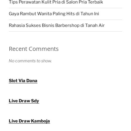
Tips Perawatan Kulit Pria di Salon Pria Terbaik
Gaya Rambut Wanita Paling Hits di Tahun Ini
Rahasia Sukses Bisnis Barbershop di Tanah Air
Recent Comments
No comments to show.
Slot Via Dana
Live Draw Sdy
Live Draw Kamboja