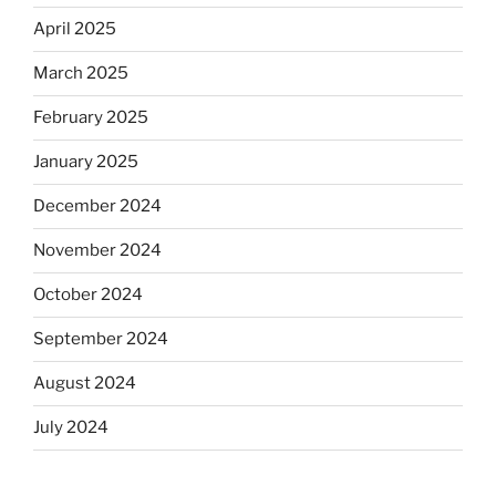
April 2025
March 2025
February 2025
January 2025
December 2024
November 2024
October 2024
September 2024
August 2024
July 2024