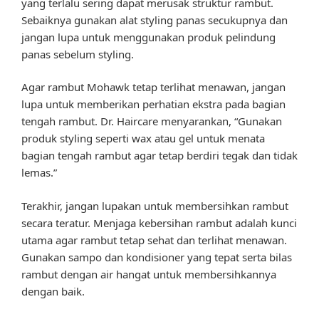
yang terlalu sering dapat merusak struktur rambut.
Sebaiknya gunakan alat styling panas secukupnya dan
jangan lupa untuk menggunakan produk pelindung
panas sebelum styling.
Agar rambut Mohawk tetap terlihat menawan, jangan
lupa untuk memberikan perhatian ekstra pada bagian
tengah rambut. Dr. Haircare menyarankan, “Gunakan
produk styling seperti wax atau gel untuk menata
bagian tengah rambut agar tetap berdiri tegak dan tidak
lemas.”
Terakhir, jangan lupakan untuk membersihkan rambut
secara teratur. Menjaga kebersihan rambut adalah kunci
utama agar rambut tetap sehat dan terlihat menawan.
Gunakan sampo dan kondisioner yang tepat serta bilas
rambut dengan air hangat untuk membersihkannya
dengan baik.