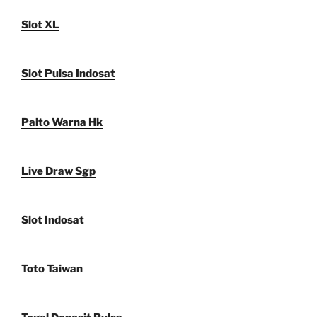
Slot XL
Slot Pulsa Indosat
Paito Warna Hk
Live Draw Sgp
Slot Indosat
Toto Taiwan