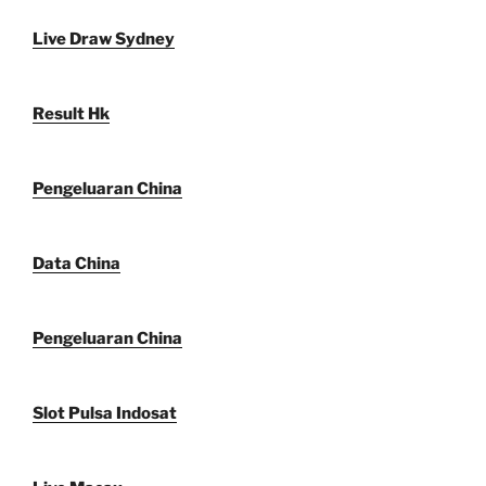
Live Draw Sydney
Result Hk
Pengeluaran China
Data China
Pengeluaran China
Slot Pulsa Indosat