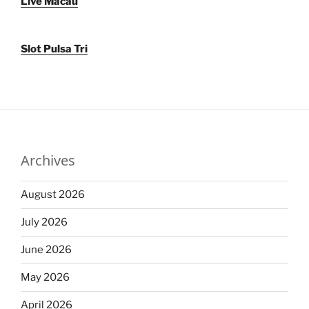
Live Macau
Slot Pulsa Tri
Archives
August 2026
July 2026
June 2026
May 2026
April 2026