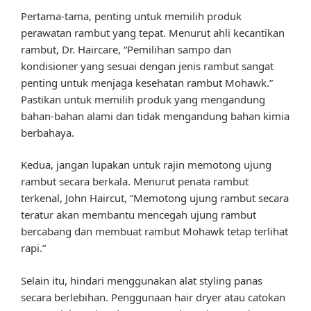
Pertama-tama, penting untuk memilih produk
perawatan rambut yang tepat. Menurut ahli kecantikan
rambut, Dr. Haircare, “Pemilihan sampo dan
kondisioner yang sesuai dengan jenis rambut sangat
penting untuk menjaga kesehatan rambut Mohawk.”
Pastikan untuk memilih produk yang mengandung
bahan-bahan alami dan tidak mengandung bahan kimia
berbahaya.
Kedua, jangan lupakan untuk rajin memotong ujung
rambut secara berkala. Menurut penata rambut
terkenal, John Haircut, “Memotong ujung rambut secara
teratur akan membantu mencegah ujung rambut
bercabang dan membuat rambut Mohawk tetap terlihat
rapi.”
Selain itu, hindari menggunakan alat styling panas
secara berlebihan. Penggunaan hair dryer atau catokan