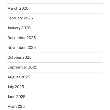
March 2026
February 2026
January 2026
December 2025
November 2025
October 2025
September 2025
August 2025
July 2025
June 2025
May 2025