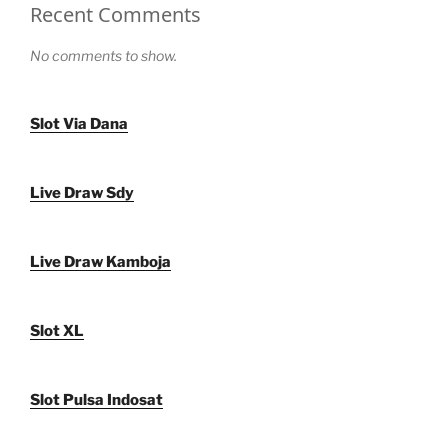
Recent Comments
No comments to show.
Slot Via Dana
Live Draw Sdy
Live Draw Kamboja
Slot XL
Slot Pulsa Indosat