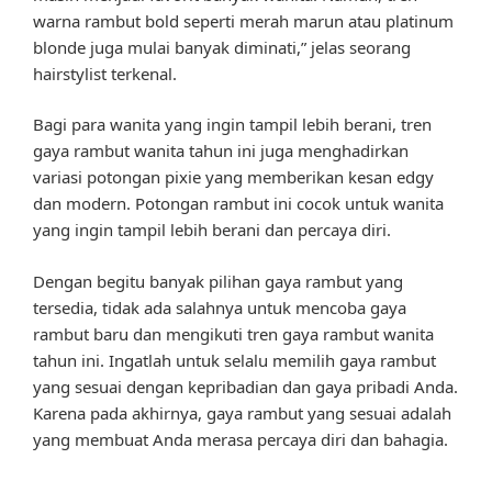
warna rambut bold seperti merah marun atau platinum
blonde juga mulai banyak diminati,” jelas seorang
hairstylist terkenal.
Bagi para wanita yang ingin tampil lebih berani, tren
gaya rambut wanita tahun ini juga menghadirkan
variasi potongan pixie yang memberikan kesan edgy
dan modern. Potongan rambut ini cocok untuk wanita
yang ingin tampil lebih berani dan percaya diri.
Dengan begitu banyak pilihan gaya rambut yang
tersedia, tidak ada salahnya untuk mencoba gaya
rambut baru dan mengikuti tren gaya rambut wanita
tahun ini. Ingatlah untuk selalu memilih gaya rambut
yang sesuai dengan kepribadian dan gaya pribadi Anda.
Karena pada akhirnya, gaya rambut yang sesuai adalah
yang membuat Anda merasa percaya diri dan bahagia.