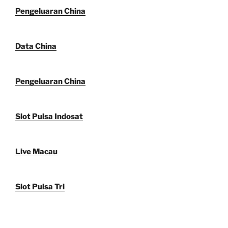
Pengeluaran China
Data China
Pengeluaran China
Slot Pulsa Indosat
Live Macau
Slot Pulsa Tri