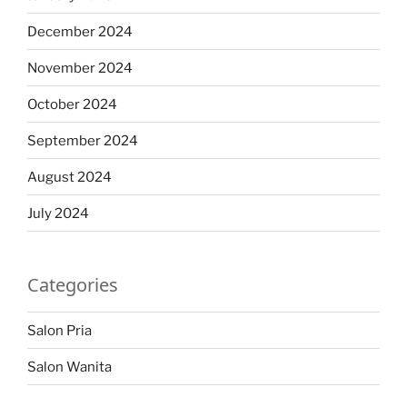
December 2024
November 2024
October 2024
September 2024
August 2024
July 2024
Categories
Salon Pria
Salon Wanita