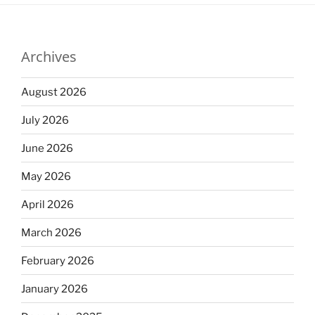
Archives
August 2026
July 2026
June 2026
May 2026
April 2026
March 2026
February 2026
January 2026