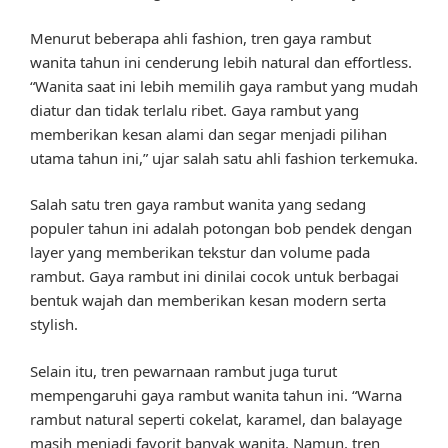
Menurut beberapa ahli fashion, tren gaya rambut
wanita tahun ini cenderung lebih natural dan effortless.
“Wanita saat ini lebih memilih gaya rambut yang mudah
diatur dan tidak terlalu ribet. Gaya rambut yang
memberikan kesan alami dan segar menjadi pilihan
utama tahun ini,” ujar salah satu ahli fashion terkemuka.
Salah satu tren gaya rambut wanita yang sedang
populer tahun ini adalah potongan bob pendek dengan
layer yang memberikan tekstur dan volume pada
rambut. Gaya rambut ini dinilai cocok untuk berbagai
bentuk wajah dan memberikan kesan modern serta
stylish.
Selain itu, tren pewarnaan rambut juga turut
mempengaruhi gaya rambut wanita tahun ini. “Warna
rambut natural seperti cokelat, karamel, dan balayage
masih menjadi favorit banyak wanita. Namun, tren