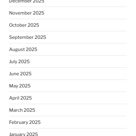
December 2025
November 2025
October 2025
September 2025
August 2025
July 2025
June 2025
May 2025
April 2025
March 2025
February 2025
January 2025