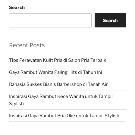
Search
Search
Recent Posts
Tips Perawatan Kulit Pria di Salon Pria Terbaik
Gaya Rambut Wanita Paling Hits di Tahun Ini
Rahasia Sukses Bisnis Barbershop di Tanah Air
Inspirasi Gaya Rambut Kece Wanita untuk Tampil
Stylish
Inspirasi Gaya Rambut Pria Oke untuk Tampil Stylish