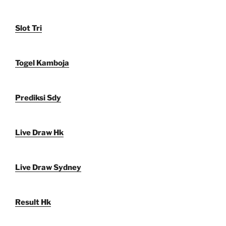
Slot Tri
Togel Kamboja
Prediksi Sdy
Live Draw Hk
Live Draw Sydney
Result Hk