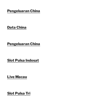
Pengeluaran China
Data China
Pengeluaran China
Slot Pulsa Indosat
Live Macau
Slot Pulsa Tri