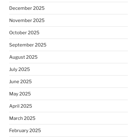
December 2025
November 2025
October 2025
September 2025
August 2025
July 2025
June 2025
May 2025
April 2025
March 2025
February 2025