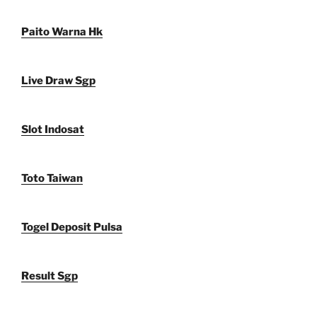
Paito Warna Hk
Live Draw Sgp
Slot Indosat
Toto Taiwan
Togel Deposit Pulsa
Result Sgp