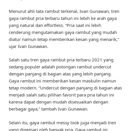
Menurut ahli tata rambut terkenal, Ivan Gunawan, tren
gaya rambut pria terbaru tahun ini lebih ke arah gaya
yang natural dan effortless. “Pria saat ini lebih
cenderung mengutamakan gaya rambut yang mudah
diatur namun tetap memberikan kesan yang menarik,”
ujar Ivan Gunawan.
Salah satu tren gaya rambut pria terbaru 2021 yang
sedang populer adalah potongan rambut undercut
dengan panjang di bagian atas yang lebih panjang.
Gaya rambut ini memberikan kesan maskulin namun
tetap modern. “Undercut dengan panjang di bagian atas
menjadi salah satu pilihan favorit para pria tahun ini
karena dapat dengan mudah disesuaikan dengan
berbagai gaya,” tambah Ivan Gunawan.
Selain itu, gaya rambut messy look juga menjadi tren
yang digemari oleh banyak pria. Gaya rambut ini