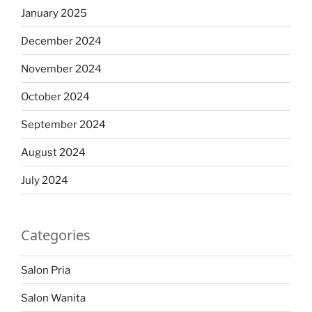
January 2025
December 2024
November 2024
October 2024
September 2024
August 2024
July 2024
Categories
Salon Pria
Salon Wanita