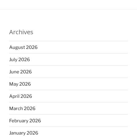
Archives
August 2026
July 2026
June 2026
May 2026
April 2026
March 2026
February 2026
January 2026