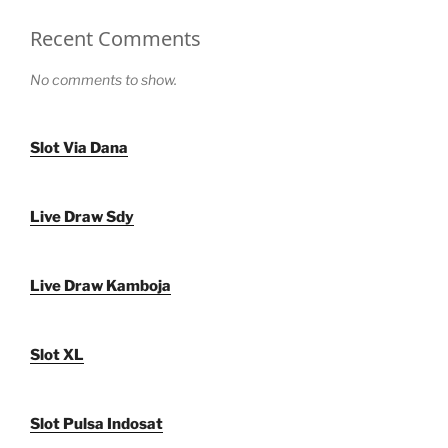
Recent Comments
No comments to show.
Slot Via Dana
Live Draw Sdy
Live Draw Kamboja
Slot XL
Slot Pulsa Indosat