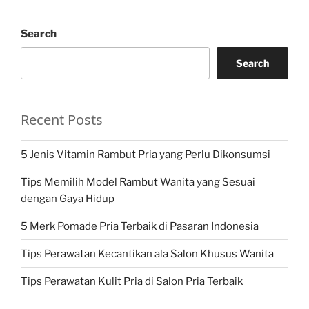
Search
Search
Recent Posts
5 Jenis Vitamin Rambut Pria yang Perlu Dikonsumsi
Tips Memilih Model Rambut Wanita yang Sesuai
dengan Gaya Hidup
5 Merk Pomade Pria Terbaik di Pasaran Indonesia
Tips Perawatan Kecantikan ala Salon Khusus Wanita
Tips Perawatan Kulit Pria di Salon Pria Terbaik