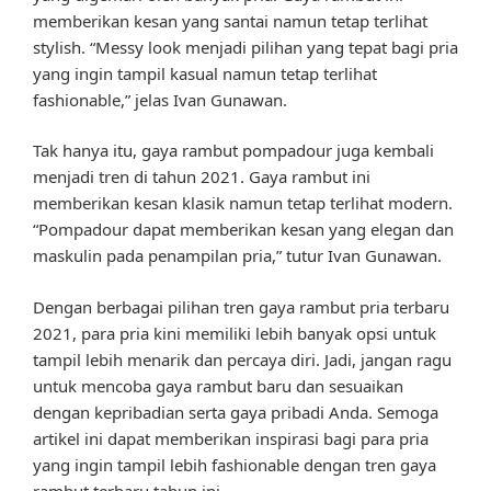
memberikan kesan yang santai namun tetap terlihat
stylish. “Messy look menjadi pilihan yang tepat bagi pria
yang ingin tampil kasual namun tetap terlihat
fashionable,” jelas Ivan Gunawan.
Tak hanya itu, gaya rambut pompadour juga kembali
menjadi tren di tahun 2021. Gaya rambut ini
memberikan kesan klasik namun tetap terlihat modern.
“Pompadour dapat memberikan kesan yang elegan dan
maskulin pada penampilan pria,” tutur Ivan Gunawan.
Dengan berbagai pilihan tren gaya rambut pria terbaru
2021, para pria kini memiliki lebih banyak opsi untuk
tampil lebih menarik dan percaya diri. Jadi, jangan ragu
untuk mencoba gaya rambut baru dan sesuaikan
dengan kepribadian serta gaya pribadi Anda. Semoga
artikel ini dapat memberikan inspirasi bagi para pria
yang ingin tampil lebih fashionable dengan tren gaya
rambut terbaru tahun ini.