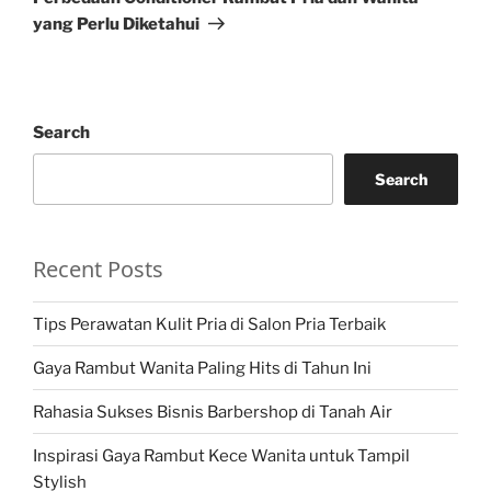
yang Perlu Diketahui
Search
Search
Recent Posts
Tips Perawatan Kulit Pria di Salon Pria Terbaik
Gaya Rambut Wanita Paling Hits di Tahun Ini
Rahasia Sukses Bisnis Barbershop di Tanah Air
Inspirasi Gaya Rambut Kece Wanita untuk Tampil
Stylish