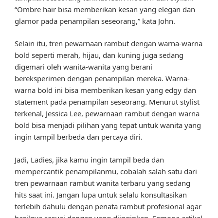
“Ombre hair bisa memberikan kesan yang elegan dan
glamor pada penampilan seseorang,” kata John.
Selain itu, tren pewarnaan rambut dengan warna-warna
bold seperti merah, hijau, dan kuning juga sedang
digemari oleh wanita-wanita yang berani
bereksperimen dengan penampilan mereka. Warna-
warna bold ini bisa memberikan kesan yang edgy dan
statement pada penampilan seseorang. Menurut stylist
terkenal, Jessica Lee, pewarnaan rambut dengan warna
bold bisa menjadi pilihan yang tepat untuk wanita yang
ingin tampil berbeda dan percaya diri.
Jadi, Ladies, jika kamu ingin tampil beda dan
mempercantik penampilanmu, cobalah salah satu dari
tren pewarnaan rambut wanita terbaru yang sedang
hits saat ini. Jangan lupa untuk selalu konsultasikan
terlebih dahulu dengan penata rambut profesional agar
hasilnya sesuai dengan yang diinginkan. Semoga artikel