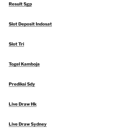
Result Sgp
Slot Deposit Indosat
Slot Tri
Togel Kamboja
Prediksi Sdy
Live Draw Hk
Live Draw Sydney