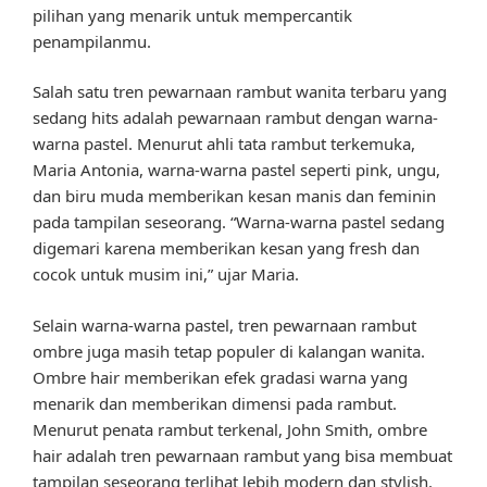
pilihan yang menarik untuk mempercantik
penampilanmu.
Salah satu tren pewarnaan rambut wanita terbaru yang
sedang hits adalah pewarnaan rambut dengan warna-
warna pastel. Menurut ahli tata rambut terkemuka,
Maria Antonia, warna-warna pastel seperti pink, ungu,
dan biru muda memberikan kesan manis dan feminin
pada tampilan seseorang. “Warna-warna pastel sedang
digemari karena memberikan kesan yang fresh dan
cocok untuk musim ini,” ujar Maria.
Selain warna-warna pastel, tren pewarnaan rambut
ombre juga masih tetap populer di kalangan wanita.
Ombre hair memberikan efek gradasi warna yang
menarik dan memberikan dimensi pada rambut.
Menurut penata rambut terkenal, John Smith, ombre
hair adalah tren pewarnaan rambut yang bisa membuat
tampilan seseorang terlihat lebih modern dan stylish.