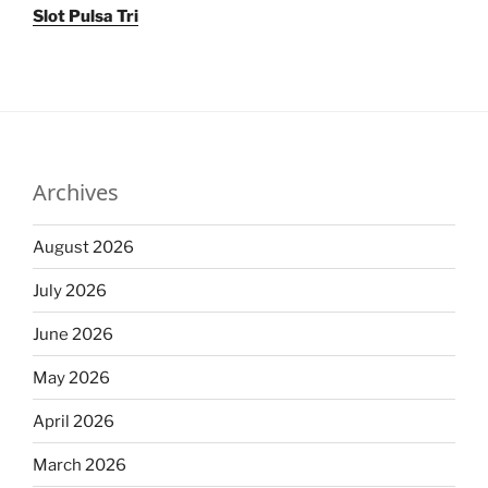
Slot Pulsa Tri
Archives
August 2026
July 2026
June 2026
May 2026
April 2026
March 2026