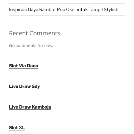
Inspirasi Gaya Rambut Pria Oke untuk Tampil Stylish
Recent Comments
No comments to show.
Slot Via Dana
Live Draw Sdy
Live Draw Kamboja
Slot XL