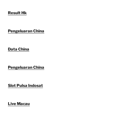
Result Hk
Pengeluaran China
Data China
Pengeluaran China
Slot Pulsa Indosat
Live Macau