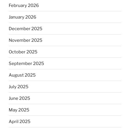
February 2026
January 2026
December 2025
November 2025
October 2025
September 2025
August 2025
July 2025
June 2025
May 2025
April 2025