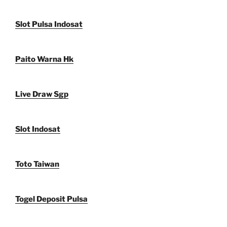
Slot Pulsa Indosat
Paito Warna Hk
Live Draw Sgp
Slot Indosat
Toto Taiwan
Togel Deposit Pulsa