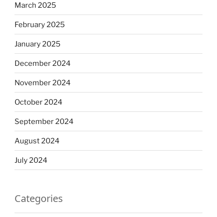
March 2025
February 2025
January 2025
December 2024
November 2024
October 2024
September 2024
August 2024
July 2024
Categories