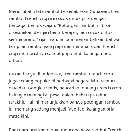
Menurut ahli tata rambut terkenal, Ivan Gunawan, tren
rambut French crop ini cocok untuk pria dengan
berbagai bentuk wajah. “Potongan rambut ini bisa
disesuaikan dengan bentuk wajah, jadi cocok untuk
semua orang,” ujar Ivan. Ia juga menambahkan bahwa
tampilan rambut yang rapi dan minimalis dari French
crop membuatnya sangat populer di kalangan pria
urban.
Bukan hanya di Indonesia, tren rambut French crop
juga sedang populer di berbagai negara lain. Menurut
data dari Google Trends, pencarian tentang French crop
hairstyle meningkat pesat dalam beberapa tahun
terakhir. Hal ini menunjukkan bahwa potongan rambut
ini memang sedang menjadi favorit di kalangan pria
masa kini.
Bagi para pria yang ingin mencoba gaya rambut French