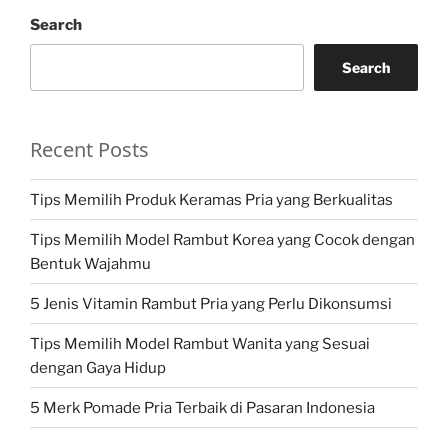
Search
Search
Recent Posts
Tips Memilih Produk Keramas Pria yang Berkualitas
Tips Memilih Model Rambut Korea yang Cocok dengan
Bentuk Wajahmu
5 Jenis Vitamin Rambut Pria yang Perlu Dikonsumsi
Tips Memilih Model Rambut Wanita yang Sesuai
dengan Gaya Hidup
5 Merk Pomade Pria Terbaik di Pasaran Indonesia