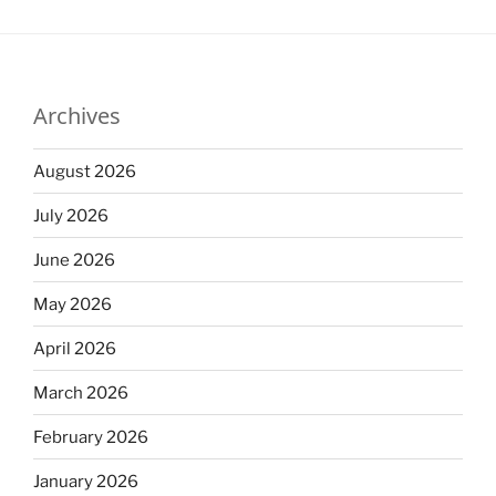
Archives
August 2026
July 2026
June 2026
May 2026
April 2026
March 2026
February 2026
January 2026