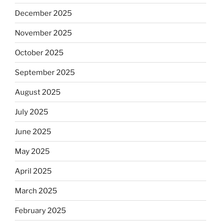
December 2025
November 2025
October 2025
September 2025
August 2025
July 2025
June 2025
May 2025
April 2025
March 2025
February 2025