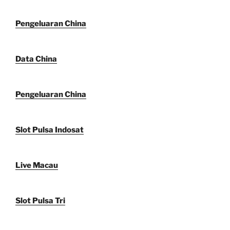
Pengeluaran China
Data China
Pengeluaran China
Slot Pulsa Indosat
Live Macau
Slot Pulsa Tri