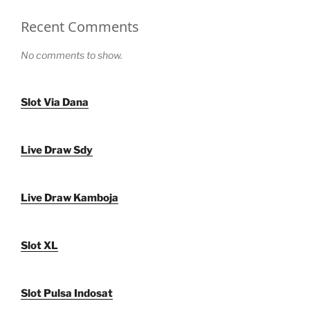
Recent Comments
No comments to show.
Slot Via Dana
Live Draw Sdy
Live Draw Kamboja
Slot XL
Slot Pulsa Indosat