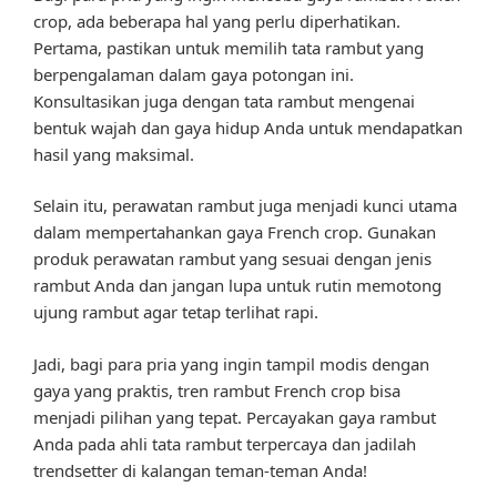
crop, ada beberapa hal yang perlu diperhatikan.
Pertama, pastikan untuk memilih tata rambut yang
berpengalaman dalam gaya potongan ini.
Konsultasikan juga dengan tata rambut mengenai
bentuk wajah dan gaya hidup Anda untuk mendapatkan
hasil yang maksimal.
Selain itu, perawatan rambut juga menjadi kunci utama
dalam mempertahankan gaya French crop. Gunakan
produk perawatan rambut yang sesuai dengan jenis
rambut Anda dan jangan lupa untuk rutin memotong
ujung rambut agar tetap terlihat rapi.
Jadi, bagi para pria yang ingin tampil modis dengan
gaya yang praktis, tren rambut French crop bisa
menjadi pilihan yang tepat. Percayakan gaya rambut
Anda pada ahli tata rambut terpercaya dan jadilah
trendsetter di kalangan teman-teman Anda!