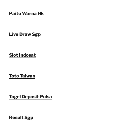
Paito Warna Hk
Live Draw Sgp
Slot Indosat
Toto Taiwan
Togel Deposit Pulsa
Result Sgp