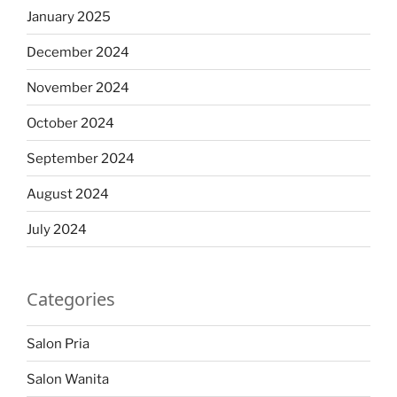
January 2025
December 2024
November 2024
October 2024
September 2024
August 2024
July 2024
Categories
Salon Pria
Salon Wanita