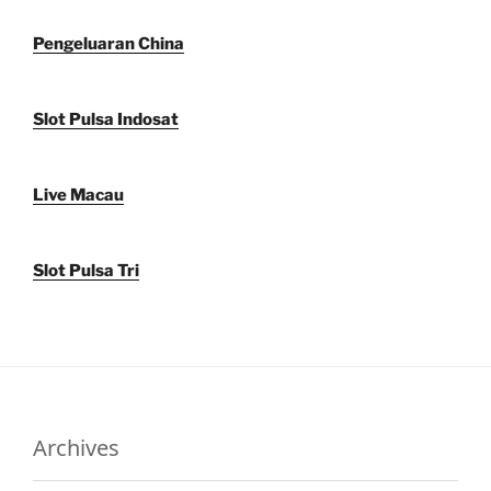
Pengeluaran China
Slot Pulsa Indosat
Live Macau
Slot Pulsa Tri
Archives