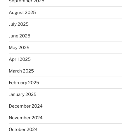
September 2025
August 2025
July 2025
June 2025
May 2025
April 2025
March 2025
February 2025
January 2025
December 2024
November 2024
October 2024