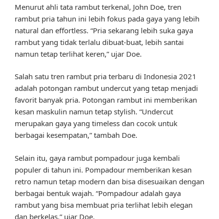
Menurut ahli tata rambut terkenal, John Doe, tren
rambut pria tahun ini lebih fokus pada gaya yang lebih
natural dan effortless. “Pria sekarang lebih suka gaya
rambut yang tidak terlalu dibuat-buat, lebih santai
namun tetap terlihat keren,” ujar Doe.
Salah satu tren rambut pria terbaru di Indonesia 2021
adalah potongan rambut undercut yang tetap menjadi
favorit banyak pria. Potongan rambut ini memberikan
kesan maskulin namun tetap stylish. “Undercut
merupakan gaya yang timeless dan cocok untuk
berbagai kesempatan,” tambah Doe.
Selain itu, gaya rambut pompadour juga kembali
populer di tahun ini. Pompadour memberikan kesan
retro namun tetap modern dan bisa disesuaikan dengan
berbagai bentuk wajah. “Pompadour adalah gaya
rambut yang bisa membuat pria terlihat lebih elegan
dan berkelas,” ujar Doe.