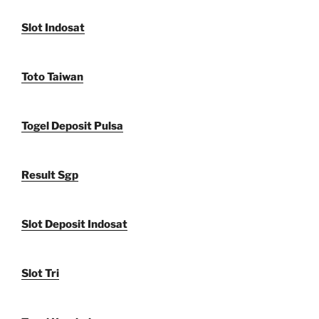
Slot Indosat
Toto Taiwan
Togel Deposit Pulsa
Result Sgp
Slot Deposit Indosat
Slot Tri