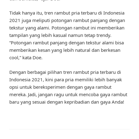
Tidak hanya itu, tren rambut pria terbaru di Indonesia
2021 juga meliputi potongan rambut panjang dengan
tekstur yang alami. Potongan rambut ini memberikan
tampilan yang lebih kasual namun tetap trendy.
“Potongan rambut panjang dengan tekstur alami bisa
memberikan kesan yang lebih natural dan berkesan
cool,” kata Doe.
Dengan berbagai pilihan tren rambut pria terbaru di
Indonesia 2021, kini para pria memiliki lebih banyak
opsi untuk bereksperimen dengan gaya rambut
mereka. Jadi, jangan ragu untuk mencoba gaya rambut
baru yang sesuai dengan kepribadian dan gaya Anda!