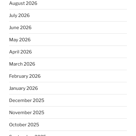
August 2026
July 2026
June 2026
May 2026
April 2026
March 2026
February 2026
January 2026
December 2025
November 2025
October 2025