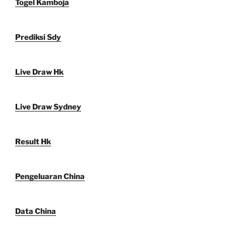
Togel Kamboja
Prediksi Sdy
Live Draw Hk
Live Draw Sydney
Result Hk
Pengeluaran China
Data China