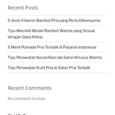
Recent Posts
5 Jenis Vitamin Rambut Pria yang Perlu Dikonsumsi
Tips Memilih Model Rambut Wanita yang Sesuai
dengan Gaya Hidup
5 Merk Pomade Pria Terbaik di Pasaran Indonesia
Tips Perawatan Kecantikan ala Salon Khusus Wanita
Tips Perawatan Kulit Pria di Salon Pria Terbaik
Recent Comments
No comments to show.