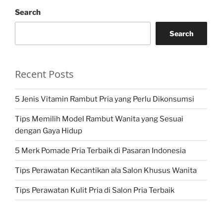
Search
Search
Recent Posts
5 Jenis Vitamin Rambut Pria yang Perlu Dikonsumsi
Tips Memilih Model Rambut Wanita yang Sesuai
dengan Gaya Hidup
5 Merk Pomade Pria Terbaik di Pasaran Indonesia
Tips Perawatan Kecantikan ala Salon Khusus Wanita
Tips Perawatan Kulit Pria di Salon Pria Terbaik