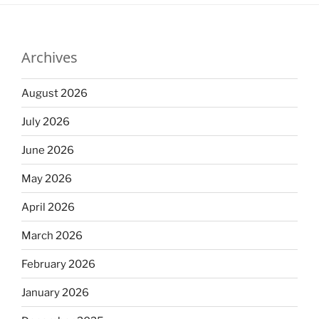
Archives
August 2026
July 2026
June 2026
May 2026
April 2026
March 2026
February 2026
January 2026