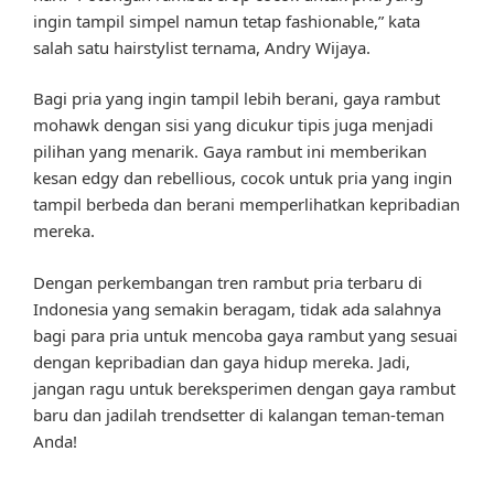
ingin tampil simpel namun tetap fashionable,” kata
salah satu hairstylist ternama, Andry Wijaya.
Bagi pria yang ingin tampil lebih berani, gaya rambut
mohawk dengan sisi yang dicukur tipis juga menjadi
pilihan yang menarik. Gaya rambut ini memberikan
kesan edgy dan rebellious, cocok untuk pria yang ingin
tampil berbeda dan berani memperlihatkan kepribadian
mereka.
Dengan perkembangan tren rambut pria terbaru di
Indonesia yang semakin beragam, tidak ada salahnya
bagi para pria untuk mencoba gaya rambut yang sesuai
dengan kepribadian dan gaya hidup mereka. Jadi,
jangan ragu untuk bereksperimen dengan gaya rambut
baru dan jadilah trendsetter di kalangan teman-teman
Anda!