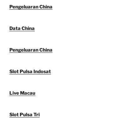
Pengeluaran China
Data China
Pengeluaran China
Slot Pulsa Indosat
Live Macau
Slot Pulsa Tri