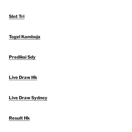
Slot Tri
Togel Kamboja
Prediksi Sdy
Live Draw Hk
Live Draw Sydney
Result Hk