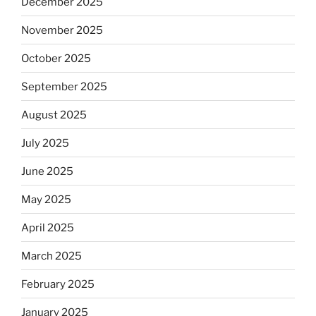
December 2025
November 2025
October 2025
September 2025
August 2025
July 2025
June 2025
May 2025
April 2025
March 2025
February 2025
January 2025