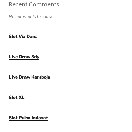
Recent Comments
No comments to show.
Slot Via Dana
Live Draw Sdy
Live Draw Kamboja
Slot XL
Slot Pulsa Indosat