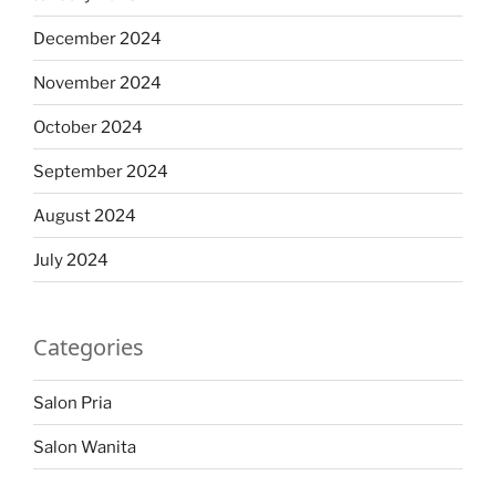
December 2024
November 2024
October 2024
September 2024
August 2024
July 2024
Categories
Salon Pria
Salon Wanita