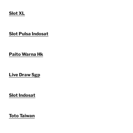
Slot XL
Slot Pulsa Indosat
Paito Warna Hk
Live Draw Sgp
Slot Indosat
Toto Taiwan