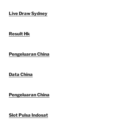
Live Draw Sydney
Result Hk
Pengeluaran China
Data China
Pengeluaran China
Slot Pulsa Indosat