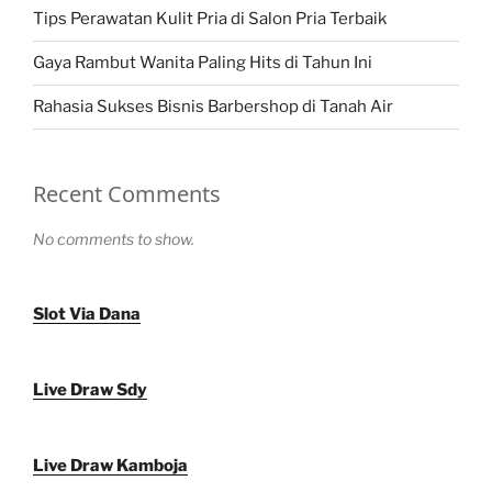
Tips Perawatan Kulit Pria di Salon Pria Terbaik
Gaya Rambut Wanita Paling Hits di Tahun Ini
Rahasia Sukses Bisnis Barbershop di Tanah Air
Recent Comments
No comments to show.
Slot Via Dana
Live Draw Sdy
Live Draw Kamboja