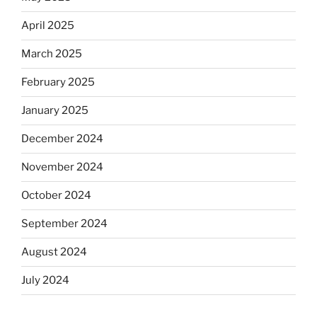
April 2025
March 2025
February 2025
January 2025
December 2024
November 2024
October 2024
September 2024
August 2024
July 2024