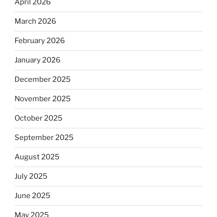
April 2026
March 2026
February 2026
January 2026
December 2025
November 2025
October 2025
September 2025
August 2025
July 2025
June 2025
May 2025