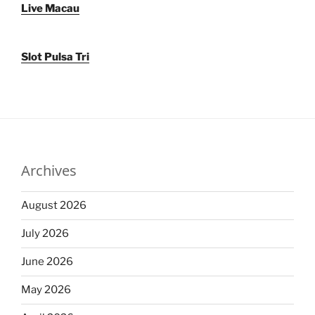
Live Macau
Slot Pulsa Tri
Archives
August 2026
July 2026
June 2026
May 2026