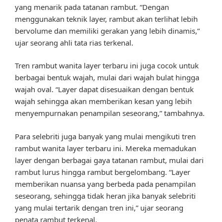
yang menarik pada tatanan rambut. “Dengan
menggunakan teknik layer, rambut akan terlihat lebih
bervolume dan memiliki gerakan yang lebih dinamis,”
ujar seorang ahli tata rias terkenal.
Tren rambut wanita layer terbaru ini juga cocok untuk
berbagai bentuk wajah, mulai dari wajah bulat hingga
wajah oval. “Layer dapat disesuaikan dengan bentuk
wajah sehingga akan memberikan kesan yang lebih
menyempurnakan penampilan seseorang,” tambahnya.
Para selebriti juga banyak yang mulai mengikuti tren
rambut wanita layer terbaru ini. Mereka memadukan
layer dengan berbagai gaya tatanan rambut, mulai dari
rambut lurus hingga rambut bergelombang. “Layer
memberikan nuansa yang berbeda pada penampilan
seseorang, sehingga tidak heran jika banyak selebriti
yang mulai tertarik dengan tren ini,” ujar seorang
penata rambut terkenal.