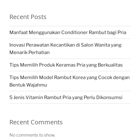
Recent Posts
Manfaat Menggunakan Conditioner Rambut bagi Pria
Inovasi Perawatan Kecantikan di Salon Wanita yang
Menarik Perhatian
Tips Memilih Produk Keramas Pria yang Berkualitas
Tips Memilih Model Rambut Korea yang Cocok dengan
Bentuk Wajahmu
5 Jenis Vitamin Rambut Pria yang Perlu Dikonsumsi
Recent Comments
No comments to show.