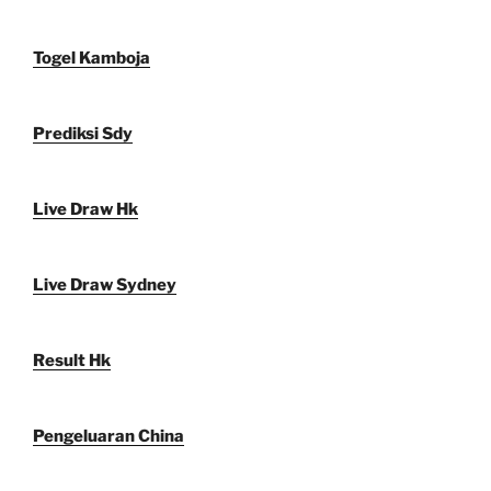
Togel Kamboja
Prediksi Sdy
Live Draw Hk
Live Draw Sydney
Result Hk
Pengeluaran China