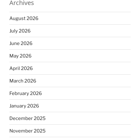
Archives
August 2026
July 2026
June 2026
May 2026
April 2026
March 2026
February 2026
January 2026
December 2025
November 2025