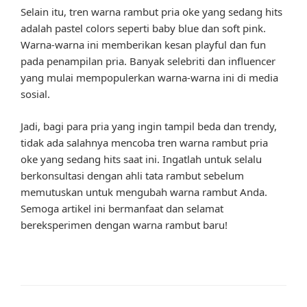
Selain itu, tren warna rambut pria oke yang sedang hits
adalah pastel colors seperti baby blue dan soft pink.
Warna-warna ini memberikan kesan playful dan fun
pada penampilan pria. Banyak selebriti dan influencer
yang mulai mempopulerkan warna-warna ini di media
sosial.
Jadi, bagi para pria yang ingin tampil beda dan trendy,
tidak ada salahnya mencoba tren warna rambut pria
oke yang sedang hits saat ini. Ingatlah untuk selalu
berkonsultasi dengan ahli tata rambut sebelum
memutuskan untuk mengubah warna rambut Anda.
Semoga artikel ini bermanfaat dan selamat
bereksperimen dengan warna rambut baru!