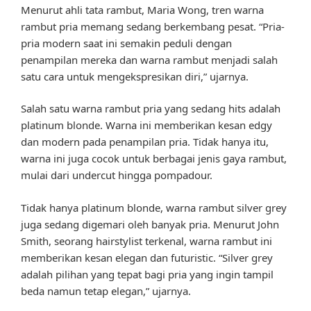
Menurut ahli tata rambut, Maria Wong, tren warna
rambut pria memang sedang berkembang pesat. “Pria-
pria modern saat ini semakin peduli dengan
penampilan mereka dan warna rambut menjadi salah
satu cara untuk mengekspresikan diri,” ujarnya.
Salah satu warna rambut pria yang sedang hits adalah
platinum blonde. Warna ini memberikan kesan edgy
dan modern pada penampilan pria. Tidak hanya itu,
warna ini juga cocok untuk berbagai jenis gaya rambut,
mulai dari undercut hingga pompadour.
Tidak hanya platinum blonde, warna rambut silver grey
juga sedang digemari oleh banyak pria. Menurut John
Smith, seorang hairstylist terkenal, warna rambut ini
memberikan kesan elegan dan futuristic. “Silver grey
adalah pilihan yang tepat bagi pria yang ingin tampil
beda namun tetap elegan,” ujarnya.