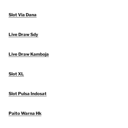
Slot Via Dana
Live Draw Sdy
Live Draw Kamboja
Slot XL
Slot Pulsa Indosat
Paito Warna Hk