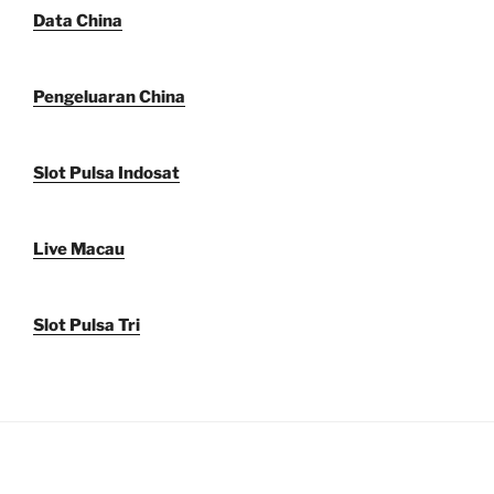
Data China
Pengeluaran China
Slot Pulsa Indosat
Live Macau
Slot Pulsa Tri