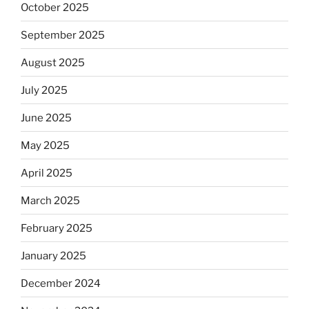
October 2025
September 2025
August 2025
July 2025
June 2025
May 2025
April 2025
March 2025
February 2025
January 2025
December 2024