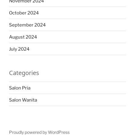
November 2024
October 2024
September 2024
August 2024
July 2024
Categories
Salon Pria
Salon Wanita
Proudly powered by WordPress