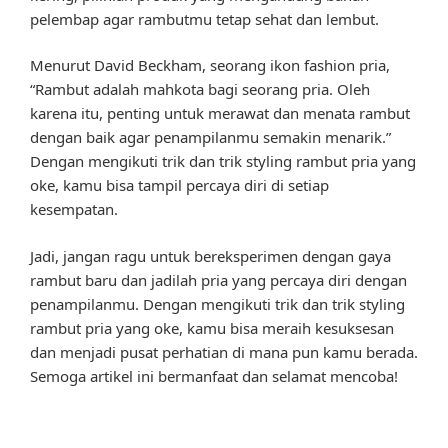
pelembap agar rambutmu tetap sehat dan lembut.
Menurut David Beckham, seorang ikon fashion pria,
“Rambut adalah mahkota bagi seorang pria. Oleh
karena itu, penting untuk merawat dan menata rambut
dengan baik agar penampilanmu semakin menarik.”
Dengan mengikuti trik dan trik styling rambut pria yang
oke, kamu bisa tampil percaya diri di setiap
kesempatan.
Jadi, jangan ragu untuk bereksperimen dengan gaya
rambut baru dan jadilah pria yang percaya diri dengan
penampilanmu. Dengan mengikuti trik dan trik styling
rambut pria yang oke, kamu bisa meraih kesuksesan
dan menjadi pusat perhatian di mana pun kamu berada.
Semoga artikel ini bermanfaat dan selamat mencoba!