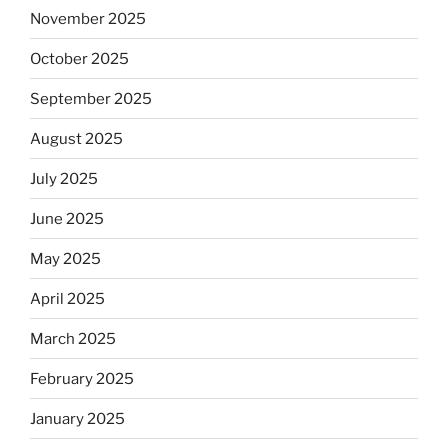
November 2025
October 2025
September 2025
August 2025
July 2025
June 2025
May 2025
April 2025
March 2025
February 2025
January 2025