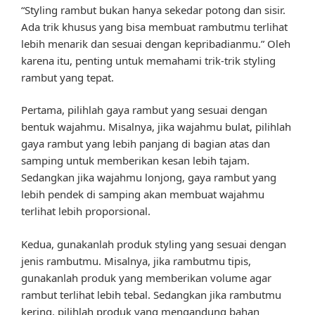
“Styling rambut bukan hanya sekedar potong dan sisir.
Ada trik khusus yang bisa membuat rambutmu terlihat
lebih menarik dan sesuai dengan kepribadianmu.” Oleh
karena itu, penting untuk memahami trik-trik styling
rambut yang tepat.
Pertama, pilihlah gaya rambut yang sesuai dengan
bentuk wajahmu. Misalnya, jika wajahmu bulat, pilihlah
gaya rambut yang lebih panjang di bagian atas dan
samping untuk memberikan kesan lebih tajam.
Sedangkan jika wajahmu lonjong, gaya rambut yang
lebih pendek di samping akan membuat wajahmu
terlihat lebih proporsional.
Kedua, gunakanlah produk styling yang sesuai dengan
jenis rambutmu. Misalnya, jika rambutmu tipis,
gunakanlah produk yang memberikan volume agar
rambut terlihat lebih tebal. Sedangkan jika rambutmu
kering, pilihlah produk yang mengandung bahan