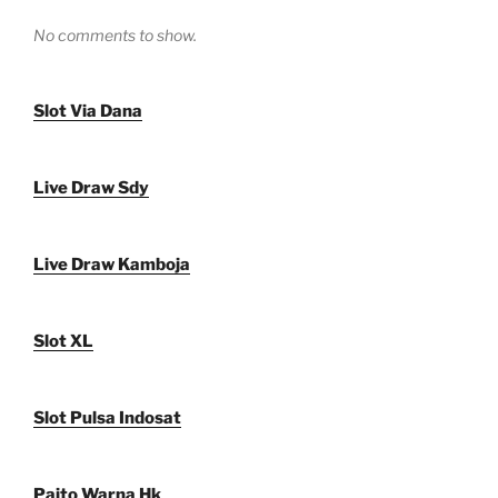
No comments to show.
Slot Via Dana
Live Draw Sdy
Live Draw Kamboja
Slot XL
Slot Pulsa Indosat
Paito Warna Hk