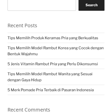
Search
Recent Posts
Tips Memilih Produk Keramas Pria yang Berkualitas
Tips Memilih Model Rambut Korea yang Cocok dengan
Bentuk Wajahmu
5 Jenis Vitamin Rambut Pria yang Perlu Dikonsumsi
Tips Memilih Model Rambut Wanita yang Sesuai
dengan Gaya Hidup
5 Merk Pomade Pria Terbaik di Pasaran Indonesia
Recent Comments