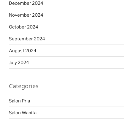
December 2024
November 2024
October 2024
September 2024
August 2024
July 2024
Categories
Salon Pria
Salon Wanita