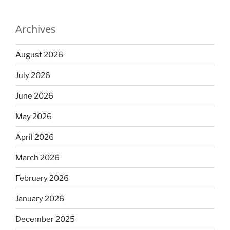
Archives
August 2026
July 2026
June 2026
May 2026
April 2026
March 2026
February 2026
January 2026
December 2025