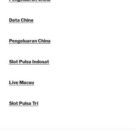
Data China
Pengeluaran China
Slot Pulsa Indosat
Live Macau
Slot Pulsa Tri