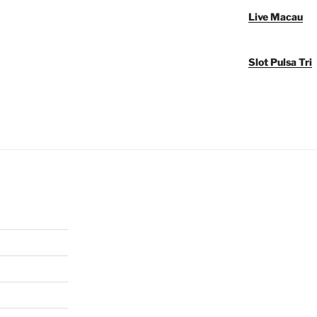
Live Macau
Slot Pulsa Tri