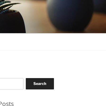
Search
Posts