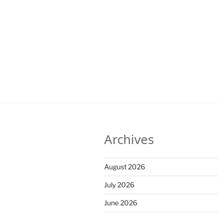
Archives
August 2026
July 2026
June 2026