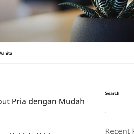
Wanita
Search
ut Pria dengan Mudah
Recent 