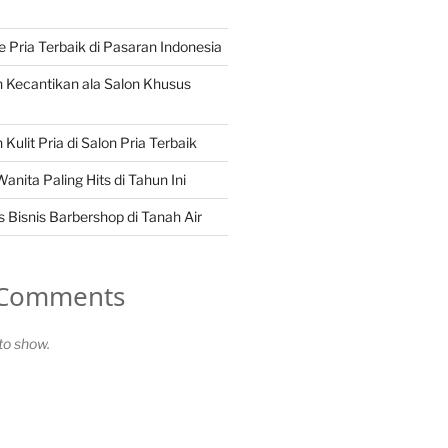
Pria Terbaik di Pasaran Indonesia
 Kecantikan ala Salon Khusus
Kulit Pria di Salon Pria Terbaik
nita Paling Hits di Tahun Ini
 Bisnis Barbershop di Tanah Air
 Comments
o show.