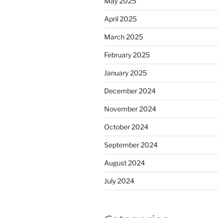
May 2025
April 2025
March 2025
February 2025
January 2025
December 2024
November 2024
October 2024
September 2024
August 2024
July 2024