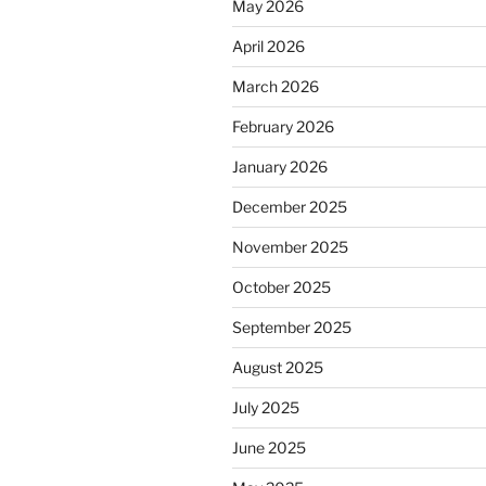
May 2026
April 2026
March 2026
February 2026
January 2026
December 2025
November 2025
October 2025
September 2025
August 2025
July 2025
June 2025