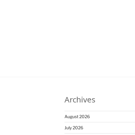
Archives
August 2026
July 2026