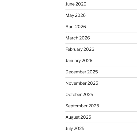
June 2026
May 2026
April 2026
March 2026
February 2026
January 2026
December 2025
November 2025
October 2025
September 2025
August 2025
July 2025