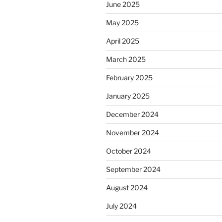
June 2025
May 2025
April 2025
March 2025
February 2025
January 2025
December 2024
November 2024
October 2024
September 2024
August 2024
July 2024