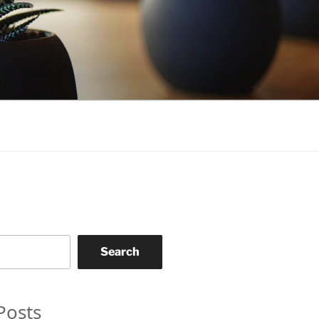
Search
Posts