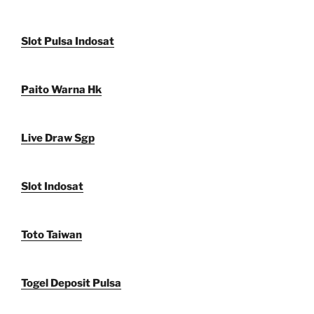
Slot Pulsa Indosat
Paito Warna Hk
Live Draw Sgp
Slot Indosat
Toto Taiwan
Togel Deposit Pulsa