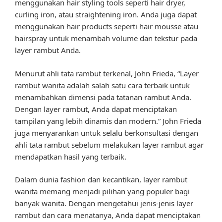
menggunakan hair styling tools seperti hair dryer,
curling iron, atau straightening iron. Anda juga dapat
menggunakan hair products seperti hair mousse atau
hairspray untuk menambah volume dan tekstur pada
layer rambut Anda.
Menurut ahli tata rambut terkenal, John Frieda, “Layer
rambut wanita adalah salah satu cara terbaik untuk
menambahkan dimensi pada tatanan rambut Anda.
Dengan layer rambut, Anda dapat menciptakan
tampilan yang lebih dinamis dan modern.” John Frieda
juga menyarankan untuk selalu berkonsultasi dengan
ahli tata rambut sebelum melakukan layer rambut agar
mendapatkan hasil yang terbaik.
Dalam dunia fashion dan kecantikan, layer rambut
wanita memang menjadi pilihan yang populer bagi
banyak wanita. Dengan mengetahui jenis-jenis layer
rambut dan cara menatanya, Anda dapat menciptakan