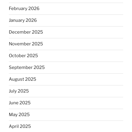
February 2026
January 2026
December 2025
November 2025
October 2025
September 2025
August 2025
July 2025
June 2025
May 2025
April 2025