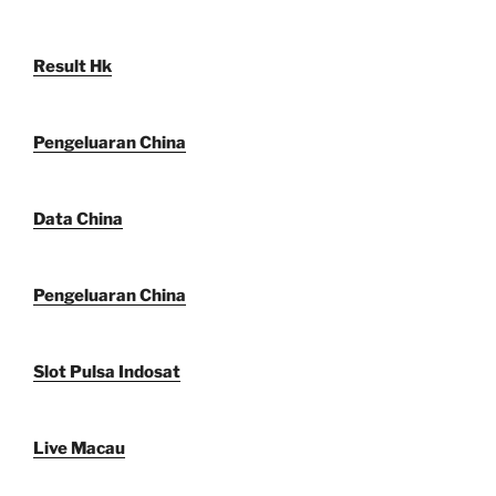
Result Hk
Pengeluaran China
Data China
Pengeluaran China
Slot Pulsa Indosat
Live Macau