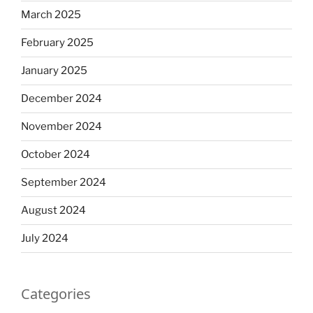
March 2025
February 2025
January 2025
December 2024
November 2024
October 2024
September 2024
August 2024
July 2024
Categories