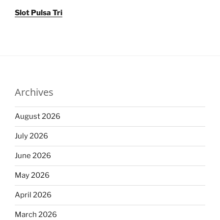
Slot Pulsa Tri
Archives
August 2026
July 2026
June 2026
May 2026
April 2026
March 2026