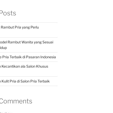
Posts
n Rambut Pria yang Perlu
Model Rambut Wanita yang Sesuai
idup
Pria Terbaik di Pasaran Indonesia
 Kecantikan ala Salon Khusus
Kulit Pria di Salon Pria Terbaik
 Comments