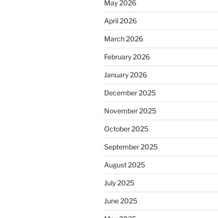
May 2026
April 2026
March 2026
February 2026
January 2026
December 2025
November 2025
October 2025
September 2025
August 2025
July 2025
June 2025