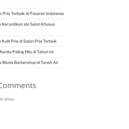
Pria Terbaik di Pasaran Indonesia
 Kecantikan ala Salon Khusus
Kulit Pria di Salon Pria Terbaik
nita Paling Hits di Tahun Ini
 Bisnis Barbershop di Tanah Air
 Comments
o show.