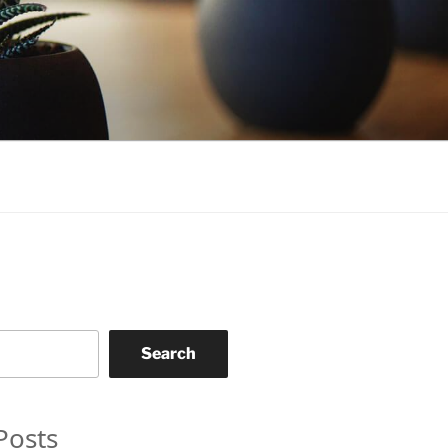
Search
Posts