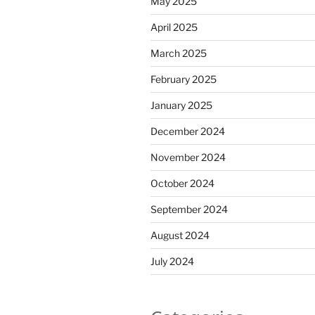
May 2025
April 2025
March 2025
February 2025
January 2025
December 2024
November 2024
October 2024
September 2024
August 2024
July 2024