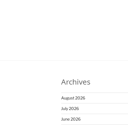
Archives
August 2026
July 2026
June 2026