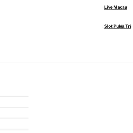
Live Macau
Slot Pulsa Tri