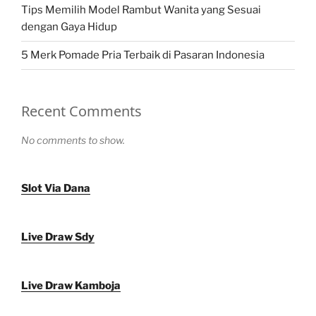
Tips Memilih Model Rambut Wanita yang Sesuai
dengan Gaya Hidup
5 Merk Pomade Pria Terbaik di Pasaran Indonesia
Recent Comments
No comments to show.
Slot Via Dana
Live Draw Sdy
Live Draw Kamboja