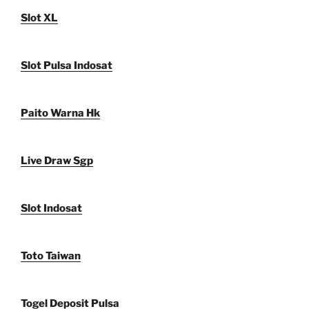
Slot XL
Slot Pulsa Indosat
Paito Warna Hk
Live Draw Sgp
Slot Indosat
Toto Taiwan
Togel Deposit Pulsa