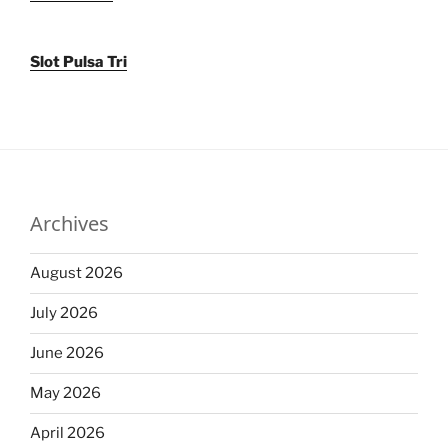
Slot Pulsa Tri
Archives
August 2026
July 2026
June 2026
May 2026
April 2026