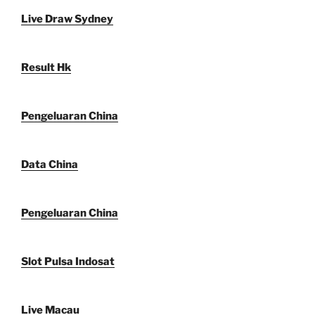
Live Draw Sydney
Result Hk
Pengeluaran China
Data China
Pengeluaran China
Slot Pulsa Indosat
Live Macau