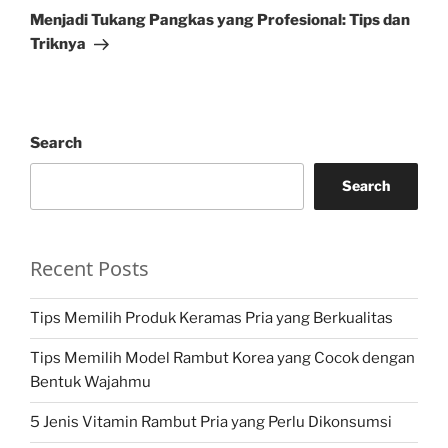
Post
Menjadi Tukang Pangkas yang Profesional: Tips dan
Triknya
Search
Search
Recent Posts
Tips Memilih Produk Keramas Pria yang Berkualitas
Tips Memilih Model Rambut Korea yang Cocok dengan
Bentuk Wajahmu
5 Jenis Vitamin Rambut Pria yang Perlu Dikonsumsi