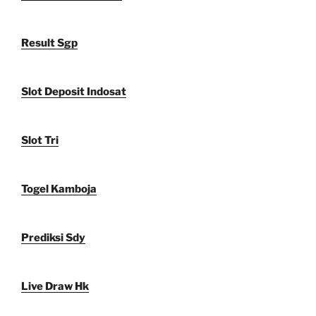
Result Sgp
Slot Deposit Indosat
Slot Tri
Togel Kamboja
Prediksi Sdy
Live Draw Hk