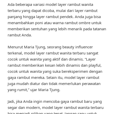
Ada beberapa variasi model layer rambut wanita
terbaru yang dapat dicoba, mulai dari layer rambut
panjang hingga layer rambut pendek. Anda juga bisa
menambahkan poni atau warna rambut ombre untuk
memberikan sentuhan yang lebih menarik pada tatanan
rambut Anda.
Menurut Maria Tjung, seorang beauty influencer
terkenal, model layer rambut wanita terbaru sangat
cocok untuk wanita yang aktif dan dinamis. “Layer
rambut memberikan kesan lebih dinamis dan playful,
cocok untuk wanita yang suka bereksperimen dengan
gaya rambut mereka. Selain itu, model layer rambut
juga mudah diatur dan tidak memerlukan perawatan
yang rumit,” ujar Maria Tjung.
Jadi, jika Anda ingin mencoba gaya rambut baru yang
segar dan modern, model layer rambut wanita terbaru
bisa menjadi pilihan yang tepat. Jangan ragu untuk