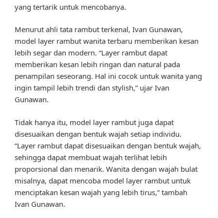
yang tertarik untuk mencobanya.
Menurut ahli tata rambut terkenal, Ivan Gunawan,
model layer rambut wanita terbaru memberikan kesan
lebih segar dan modern. “Layer rambut dapat
memberikan kesan lebih ringan dan natural pada
penampilan seseorang. Hal ini cocok untuk wanita yang
ingin tampil lebih trendi dan stylish,” ujar Ivan
Gunawan.
Tidak hanya itu, model layer rambut juga dapat
disesuaikan dengan bentuk wajah setiap individu.
“Layer rambut dapat disesuaikan dengan bentuk wajah,
sehingga dapat membuat wajah terlihat lebih
proporsional dan menarik. Wanita dengan wajah bulat
misalnya, dapat mencoba model layer rambut untuk
menciptakan kesan wajah yang lebih tirus,” tambah
Ivan Gunawan.