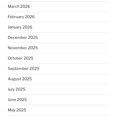
March 2026
February 2026
January 2026
December 2025
November 2025
October 2025
September 2025
August 2025
July 2025
June 2025
May 2025