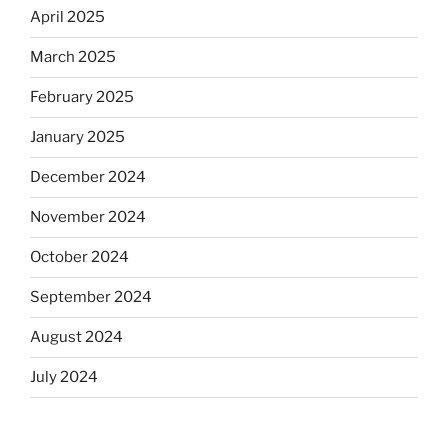
April 2025
March 2025
February 2025
January 2025
December 2024
November 2024
October 2024
September 2024
August 2024
July 2024