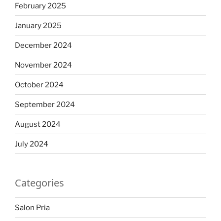
February 2025
January 2025
December 2024
November 2024
October 2024
September 2024
August 2024
July 2024
Categories
Salon Pria