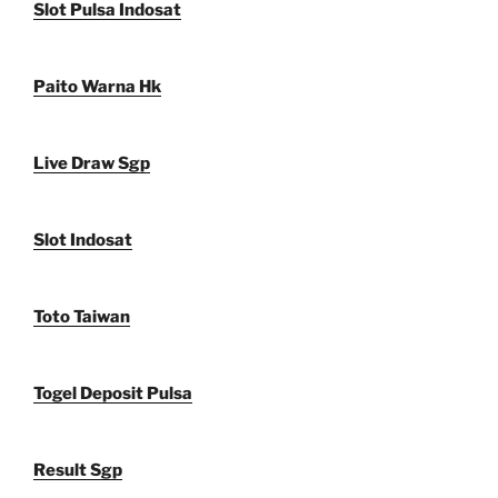
Slot Pulsa Indosat
Paito Warna Hk
Live Draw Sgp
Slot Indosat
Toto Taiwan
Togel Deposit Pulsa
Result Sgp