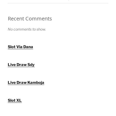
Recent Comments
No comments to show.
Slot Via Dana
Live Draw Sdy
Live Draw Kamboja
Slot XL