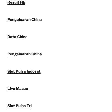
Result Hk
Pengeluaran China
Data China
Pengeluaran China
Slot Pulsa Indosat
Live Macau
Slot Pulsa Tri