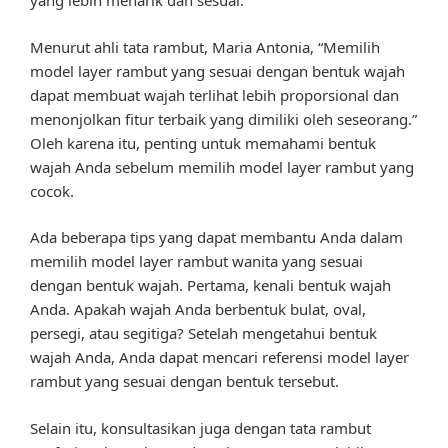
yang lebih menarik dan sesuai.
Menurut ahli tata rambut, Maria Antonia, “Memilih
model layer rambut yang sesuai dengan bentuk wajah
dapat membuat wajah terlihat lebih proporsional dan
menonjolkan fitur terbaik yang dimiliki oleh seseorang.”
Oleh karena itu, penting untuk memahami bentuk
wajah Anda sebelum memilih model layer rambut yang
cocok.
Ada beberapa tips yang dapat membantu Anda dalam
memilih model layer rambut wanita yang sesuai
dengan bentuk wajah. Pertama, kenali bentuk wajah
Anda. Apakah wajah Anda berbentuk bulat, oval,
persegi, atau segitiga? Setelah mengetahui bentuk
wajah Anda, Anda dapat mencari referensi model layer
rambut yang sesuai dengan bentuk tersebut.
Selain itu, konsultasikan juga dengan tata rambut