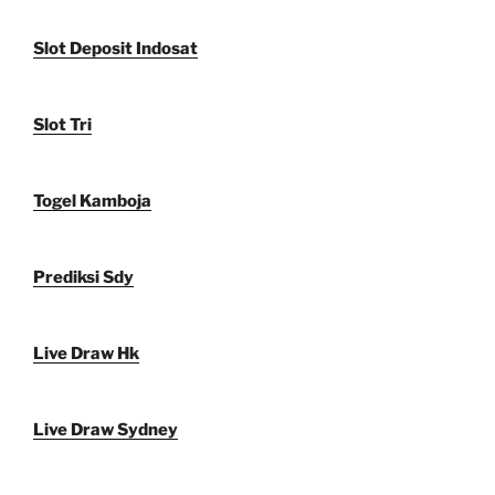
Slot Deposit Indosat
Slot Tri
Togel Kamboja
Prediksi Sdy
Live Draw Hk
Live Draw Sydney