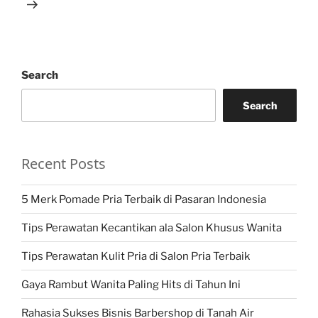
Search
Search
Recent Posts
5 Merk Pomade Pria Terbaik di Pasaran Indonesia
Tips Perawatan Kecantikan ala Salon Khusus Wanita
Tips Perawatan Kulit Pria di Salon Pria Terbaik
Gaya Rambut Wanita Paling Hits di Tahun Ini
Rahasia Sukses Bisnis Barbershop di Tanah Air