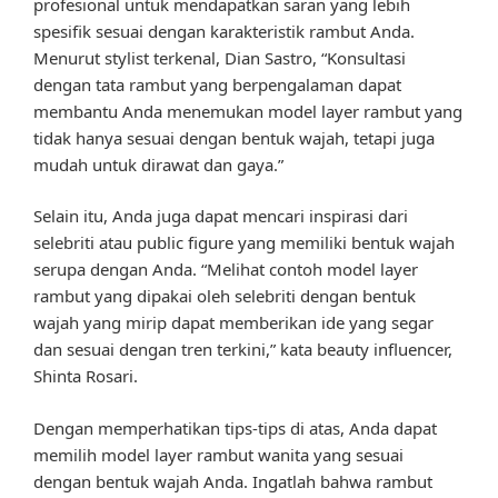
profesional untuk mendapatkan saran yang lebih
spesifik sesuai dengan karakteristik rambut Anda.
Menurut stylist terkenal, Dian Sastro, “Konsultasi
dengan tata rambut yang berpengalaman dapat
membantu Anda menemukan model layer rambut yang
tidak hanya sesuai dengan bentuk wajah, tetapi juga
mudah untuk dirawat dan gaya.”
Selain itu, Anda juga dapat mencari inspirasi dari
selebriti atau public figure yang memiliki bentuk wajah
serupa dengan Anda. “Melihat contoh model layer
rambut yang dipakai oleh selebriti dengan bentuk
wajah yang mirip dapat memberikan ide yang segar
dan sesuai dengan tren terkini,” kata beauty influencer,
Shinta Rosari.
Dengan memperhatikan tips-tips di atas, Anda dapat
memilih model layer rambut wanita yang sesuai
dengan bentuk wajah Anda. Ingatlah bahwa rambut