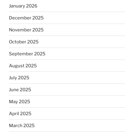
January 2026
December 2025
November 2025
October 2025
September 2025
August 2025
July 2025
June 2025
May 2025
April 2025
March 2025