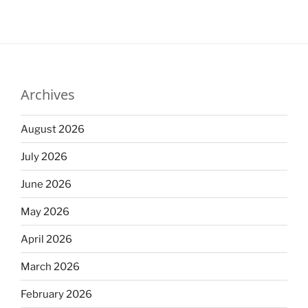
Archives
August 2026
July 2026
June 2026
May 2026
April 2026
March 2026
February 2026