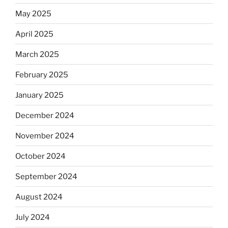
May 2025
April 2025
March 2025
February 2025
January 2025
December 2024
November 2024
October 2024
September 2024
August 2024
July 2024