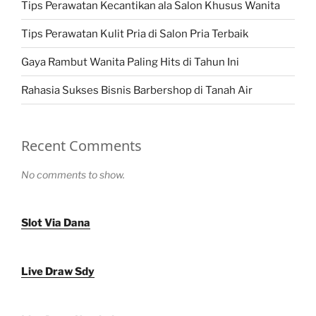
Tips Perawatan Kecantikan ala Salon Khusus Wanita
Tips Perawatan Kulit Pria di Salon Pria Terbaik
Gaya Rambut Wanita Paling Hits di Tahun Ini
Rahasia Sukses Bisnis Barbershop di Tanah Air
Recent Comments
No comments to show.
Slot Via Dana
Live Draw Sdy