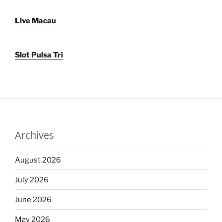
Live Macau
Slot Pulsa Tri
Archives
August 2026
July 2026
June 2026
May 2026