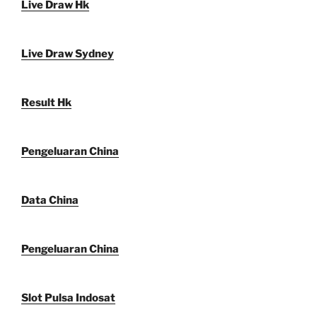
Live Draw Hk
Live Draw Sydney
Result Hk
Pengeluaran China
Data China
Pengeluaran China
Slot Pulsa Indosat