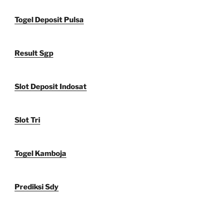
Togel Deposit Pulsa
Result Sgp
Slot Deposit Indosat
Slot Tri
Togel Kamboja
Prediksi Sdy