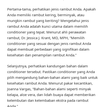
Pertama-tama, perhatikan jenis rambut Anda. Apakah
Anda memiliki rambut kering, berminyak, atau
mungkin rambut yang keriting? Mengetahui jenis
rambut Anda adalah kunci utama dalam memilih
conditioner yang tepat. Menurut ahli perawatan
rambut, Dr. Jessica J. Krant, MD, MPH, “Memilih
conditioner yang sesuai dengan jenis rambut Anda
dapat membuat perbedaan yang signifikan dalam
kesehatan dan penampilan rambut Anda.”
Selanjutnya, perhatikan kandungan bahan dalam
conditioner tersebut. Pastikan conditioner yang Anda
pilih mengandung bahan-bahan alami yang baik untuk
kesehatan rambut Anda. Menurut pakar kecantikan,
Joanna Vargas, “Bahan-bahan alami seperti minyak
kelapa, aloe vera, dan lidah buaya dapat memberikan
kelembutan dan kelembaban ekstra pada rambut
Anda.”