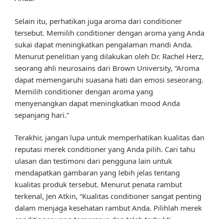
Selain itu, perhatikan juga aroma dari conditioner
tersebut. Memilih conditioner dengan aroma yang Anda
sukai dapat meningkatkan pengalaman mandi Anda.
Menurut penelitian yang dilakukan oleh Dr. Rachel Herz,
seorang ahli neurosains dari Brown University, “Aroma
dapat memengaruhi suasana hati dan emosi seseorang.
Memilih conditioner dengan aroma yang
menyenangkan dapat meningkatkan mood Anda
sepanjang hari.”
Terakhir, jangan lupa untuk memperhatikan kualitas dan
reputasi merek conditioner yang Anda pilih. Cari tahu
ulasan dan testimoni dari pengguna lain untuk
mendapatkan gambaran yang lebih jelas tentang
kualitas produk tersebut. Menurut penata rambut
terkenal, Jen Atkin, “Kualitas conditioner sangat penting
dalam menjaga kesehatan rambut Anda. Pilihlah merek