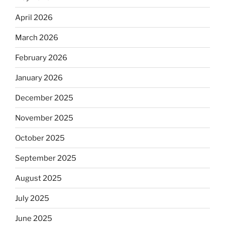
April 2026
March 2026
February 2026
January 2026
December 2025
November 2025
October 2025
September 2025
August 2025
July 2025
June 2025