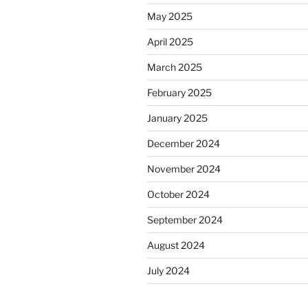
May 2025
April 2025
March 2025
February 2025
January 2025
December 2024
November 2024
October 2024
September 2024
August 2024
July 2024