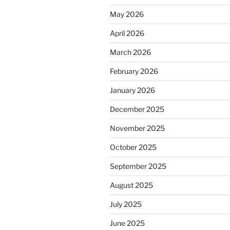
May 2026
April 2026
March 2026
February 2026
January 2026
December 2025
November 2025
October 2025
September 2025
August 2025
July 2025
June 2025