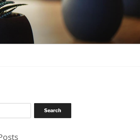
Search
Posts