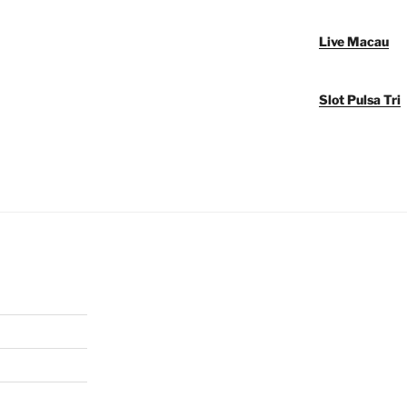
Live Macau
Slot Pulsa Tri