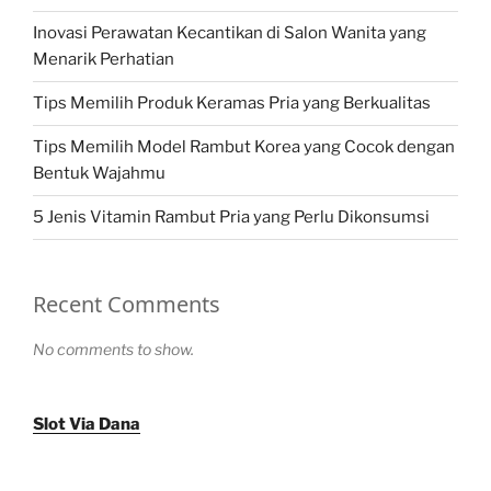
Inovasi Perawatan Kecantikan di Salon Wanita yang
Menarik Perhatian
Tips Memilih Produk Keramas Pria yang Berkualitas
Tips Memilih Model Rambut Korea yang Cocok dengan
Bentuk Wajahmu
5 Jenis Vitamin Rambut Pria yang Perlu Dikonsumsi
Recent Comments
No comments to show.
Slot Via Dana