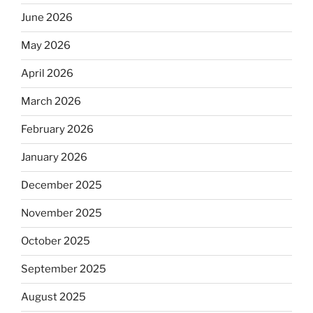
June 2026
May 2026
April 2026
March 2026
February 2026
January 2026
December 2025
November 2025
October 2025
September 2025
August 2025