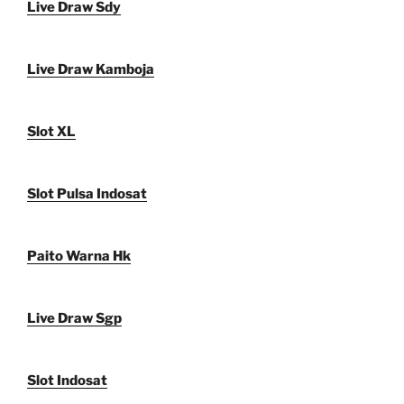
Live Draw Sdy
Live Draw Kamboja
Slot XL
Slot Pulsa Indosat
Paito Warna Hk
Live Draw Sgp
Slot Indosat