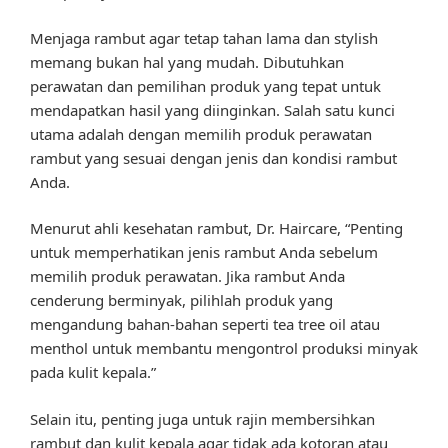
Menjaga rambut agar tetap tahan lama dan stylish
memang bukan hal yang mudah. Dibutuhkan
perawatan dan pemilihan produk yang tepat untuk
mendapatkan hasil yang diinginkan. Salah satu kunci
utama adalah dengan memilih produk perawatan
rambut yang sesuai dengan jenis dan kondisi rambut
Anda.
Menurut ahli kesehatan rambut, Dr. Haircare, “Penting
untuk memperhatikan jenis rambut Anda sebelum
memilih produk perawatan. Jika rambut Anda
cenderung berminyak, pilihlah produk yang
mengandung bahan-bahan seperti tea tree oil atau
menthol untuk membantu mengontrol produksi minyak
pada kulit kepala.”
Selain itu, penting juga untuk rajin membersihkan
rambut dan kulit kepala agar tidak ada kotoran atau