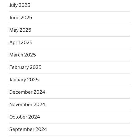
July 2025
June 2025
May 2025
April 2025
March 2025
February 2025
January 2025
December 2024
November 2024
October 2024
September 2024