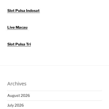
Slot Pulsa Indosat
Live Macau
Slot Pulsa Tri
Archives
August 2026
July 2026