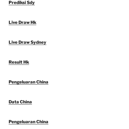
Prediksi Sdy
Live Draw Hk
Live Draw Sydney
Result Hk
Pengeluaran China
Data China
Pengeluaran China