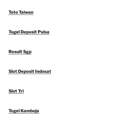
Toto Taiwan
Togel Deposit Pulsa
Result Sgp
Slot Deposit Indosat
Slot Tri
Togel Kamboja