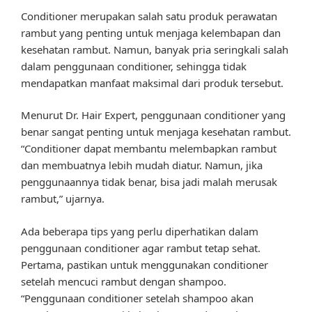
Conditioner merupakan salah satu produk perawatan
rambut yang penting untuk menjaga kelembapan dan
kesehatan rambut. Namun, banyak pria seringkali salah
dalam penggunaan conditioner, sehingga tidak
mendapatkan manfaat maksimal dari produk tersebut.
Menurut Dr. Hair Expert, penggunaan conditioner yang
benar sangat penting untuk menjaga kesehatan rambut.
“Conditioner dapat membantu melembapkan rambut
dan membuatnya lebih mudah diatur. Namun, jika
penggunaannya tidak benar, bisa jadi malah merusak
rambut,” ujarnya.
Ada beberapa tips yang perlu diperhatikan dalam
penggunaan conditioner agar rambut tetap sehat.
Pertama, pastikan untuk menggunakan conditioner
setelah mencuci rambut dengan shampoo.
“Penggunaan conditioner setelah shampoo akan