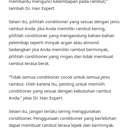
membantu mengunci kelembapan pada rambut,”
tambah Dr. Hair Expert.
Selain itu, pilihlah conditioner yang sesuai dengan jenis
rambut Anda. Jika Anda memiliki rambut kering,
pilihlah conditioner yang mengandung bahan-bahan
pelembap seperti minyak argan atau almond.
Sedangkan jika Anda memiliki rambut berminyak,
pilihlah conditioner yang ringan dan tidak membuat
rambut terasa berat.
“Tidak semua conditioner cocok untuk semua jenis
rambut. Oleh karena itu, penting untuk memilih
conditioner yang sesuai dengan kebutuhan rambut
Anda,” jelas Dr. Hair Expert.
Selain itu, jangan terlalu sering menggunakan
conditioner. Penggunaan conditioner yang berlebihan
dapat membuat rambut terasa lepek dan berminyak.