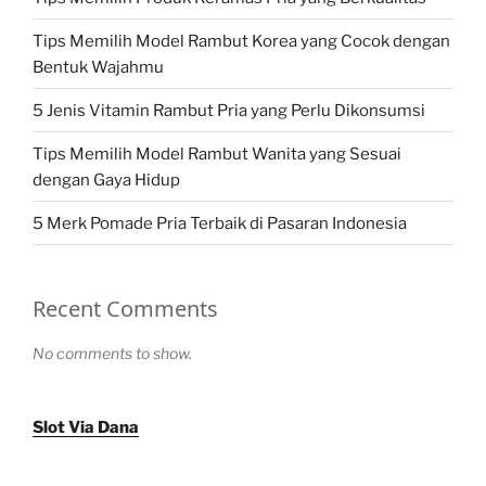
Tips Memilih Model Rambut Korea yang Cocok dengan
Bentuk Wajahmu
5 Jenis Vitamin Rambut Pria yang Perlu Dikonsumsi
Tips Memilih Model Rambut Wanita yang Sesuai
dengan Gaya Hidup
5 Merk Pomade Pria Terbaik di Pasaran Indonesia
Recent Comments
No comments to show.
Slot Via Dana