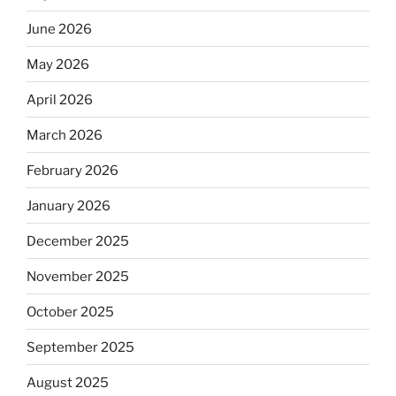
June 2026
May 2026
April 2026
March 2026
February 2026
January 2026
December 2025
November 2025
October 2025
September 2025
August 2025