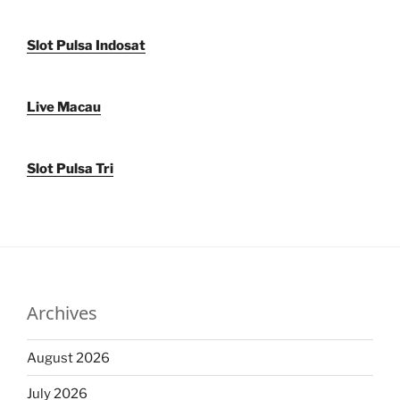
Slot Pulsa Indosat
Live Macau
Slot Pulsa Tri
Archives
August 2026
July 2026