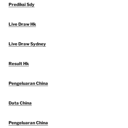
Prediksi Sdy
Live Draw Hk
Live Draw Sydney
Result Hk
Pengeluaran China
Data China
Pengeluaran China