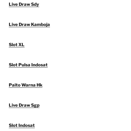
Live Draw Sdy
Live Draw Kamboja
Slot XL
Slot Pulsa Indosat
Paito Warna Hk
Live Draw Sgp
Slot Indosat