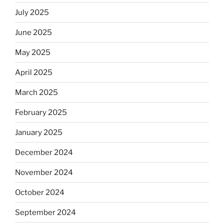
July 2025
June 2025
May 2025
April 2025
March 2025
February 2025
January 2025
December 2024
November 2024
October 2024
September 2024