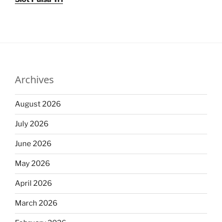
Archives
August 2026
July 2026
June 2026
May 2026
April 2026
March 2026