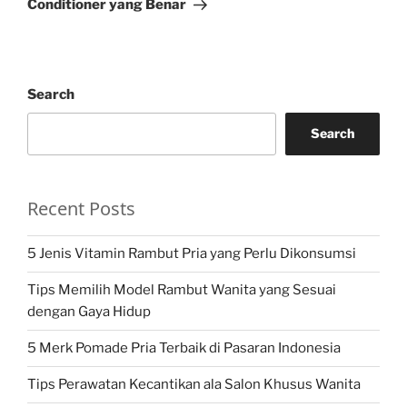
Conditioner yang Benar
Search
Search
Recent Posts
5 Jenis Vitamin Rambut Pria yang Perlu Dikonsumsi
Tips Memilih Model Rambut Wanita yang Sesuai
dengan Gaya Hidup
5 Merk Pomade Pria Terbaik di Pasaran Indonesia
Tips Perawatan Kecantikan ala Salon Khusus Wanita