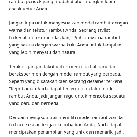
rambut pendek yang mudah diatur mungkin lebih
cocok untuk Anda.
Jangan lupa untuk menyesuaikan model rambut dengan
warna dan tekstur rambut Anda. Seorang stylist
terkenal merekomendasikan, “Pilihlah warna rambut
yang sesuai dengan warna kulit Anda untuk tampilan
yang lebih menyatu dan natural.”
Terakhir, jangan takut untuk mencoba hal baru dan
bereksperimen dengan model rambut yang berbeda.
Seperti yang dikatakan oleh seorang desainer terkenal,
“Kepribadian Anda dapat tercermin melalui model
rambut Anda, jadi jangan ragu untuk mencoba sesuatu
yang baru dan berbeda.”
Dengan mengikuti tips memilih model rambut wanita
terbaru sesuai dengan kepribadian Anda, Anda dapat
menciptakan penampilan yang unik dan menarik. Jadi,