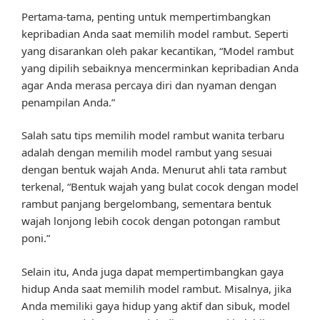
Pertama-tama, penting untuk mempertimbangkan
kepribadian Anda saat memilih model rambut. Seperti
yang disarankan oleh pakar kecantikan, “Model rambut
yang dipilih sebaiknya mencerminkan kepribadian Anda
agar Anda merasa percaya diri dan nyaman dengan
penampilan Anda.”
Salah satu tips memilih model rambut wanita terbaru
adalah dengan memilih model rambut yang sesuai
dengan bentuk wajah Anda. Menurut ahli tata rambut
terkenal, “Bentuk wajah yang bulat cocok dengan model
rambut panjang bergelombang, sementara bentuk
wajah lonjong lebih cocok dengan potongan rambut
poni.”
Selain itu, Anda juga dapat mempertimbangkan gaya
hidup Anda saat memilih model rambut. Misalnya, jika
Anda memiliki gaya hidup yang aktif dan sibuk, model