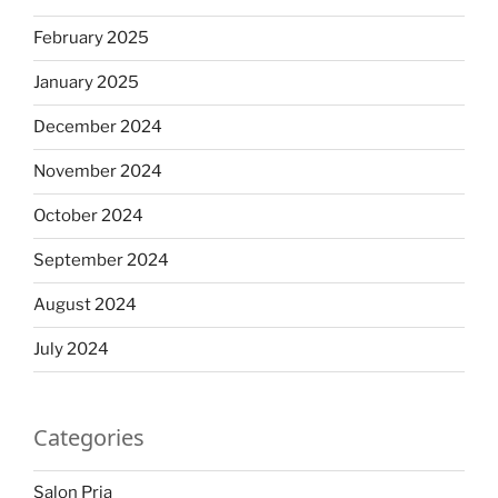
February 2025
January 2025
December 2024
November 2024
October 2024
September 2024
August 2024
July 2024
Categories
Salon Pria