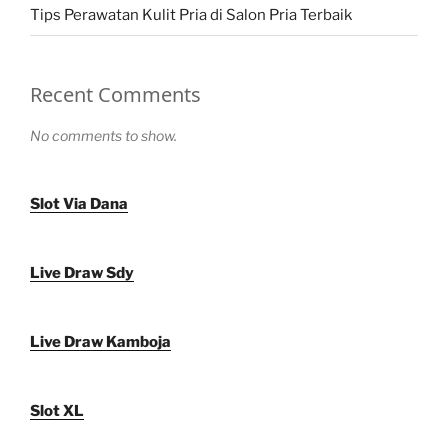
Tips Perawatan Kulit Pria di Salon Pria Terbaik
Recent Comments
No comments to show.
Slot Via Dana
Live Draw Sdy
Live Draw Kamboja
Slot XL