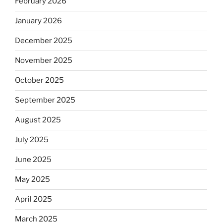
February 2026
January 2026
December 2025
November 2025
October 2025
September 2025
August 2025
July 2025
June 2025
May 2025
April 2025
March 2025